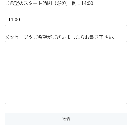
ご希望のスタート時間（必須） 例：14:00
メッセージやご希望がございましたらお書き下さい。