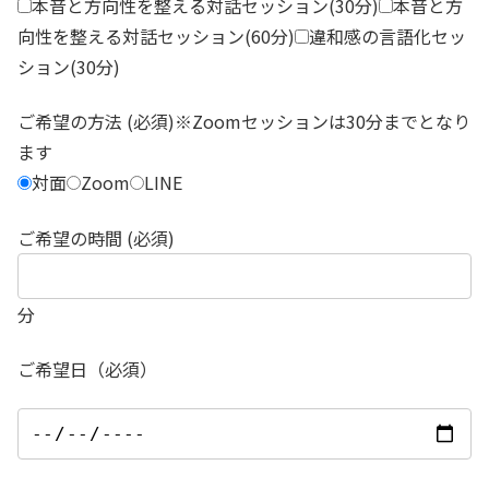
本音と方向性を整える対話セッション(30分)
本音と方
向性を整える対話セッション(60分)
違和感の言語化セッ
ション(30分)
ご希望の方法 (必須)※Zoomセッションは30分までとなり
ます
対面
Zoom
LINE
ご希望の時間 (必須)
分
ご希望日（必須）