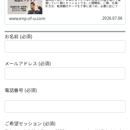
理していく個人セッションです。人間関係、ご縁、仕事、
生き方、転換期のテーマを丁寧に見つめ、必要に応じてカ
ードや感性の視点も補助的に用います。
2026.07.06
www.enp.of-u.com
お名前 (必須)
メールアドレス (必須)
電話番号 (必須)
ご希望セッション (必須)