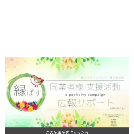
この記事が気に入ったら