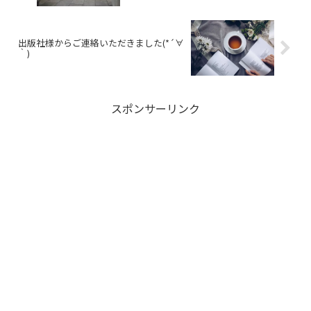
出版社様からご連絡いただきました(*´∀
｀)
スポンサーリンク