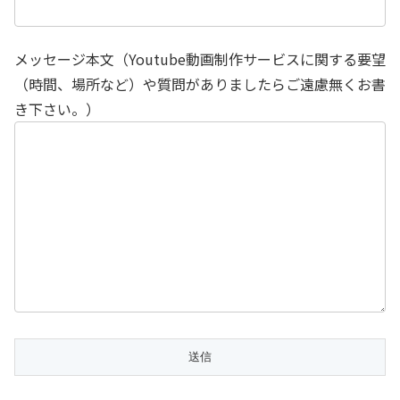
メッセージ本文（Youtube動画制作サービスに関する要望
（時間、場所など）や質問がありましたらご遠慮無くお書
き下さい。）