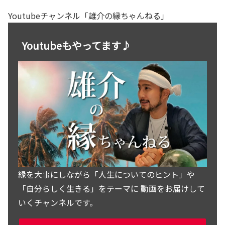
Youtubeチャンネル「雄介の縁ちゃんねる」
Youtubeもやってます♪
縁を大事にしながら「人生についてのヒント」や
「自分らしく生きる」をテーマに 動画をお届けして
いくチャンネルです。