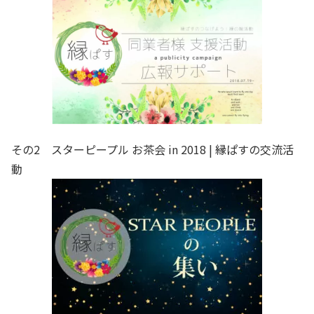
その2 スターピープル お茶会 in 2018 | 縁ぱすの交流活
動