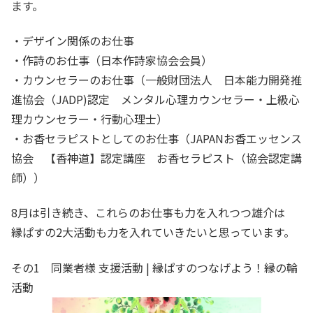
ます。
・デザイン関係のお仕事
・作詩のお仕事（日本作詩家協会会員）
・カウンセラーのお仕事（一般財団法人 日本能力開発推
進協会（JADP)認定 メンタル心理カウンセラー・上級心
理カウンセラー・行動心理士）
・お香セラピストとしてのお仕事（JAPANお香エッセンス
協会 【香神道】認定講座 お香セラピスト（協会認定講
師））
8月は引き続き、これらのお仕事も力を入れつつ雄介は
縁ぱすの2大活動も力を入れていきたいと思っています。
その1 同業者様 支援活動 | 縁ぱすのつなげよう！縁の輪
活動