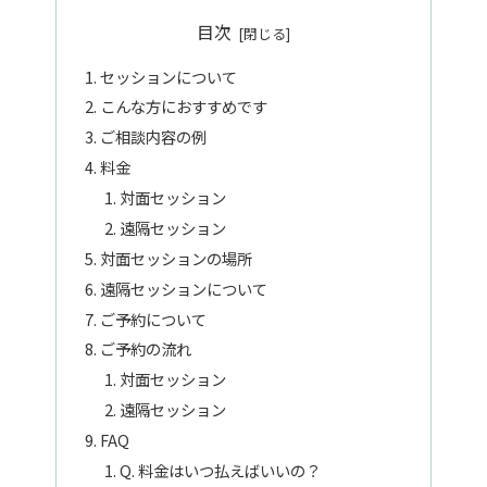
目次
セッションについて
こんな方におすすめです
ご相談内容の例
料金
対面セッション
遠隔セッション
対面セッションの場所
遠隔セッションについて
ご予約について
ご予約の流れ
対面セッション
遠隔セッション
FAQ
Q. 料金はいつ払えばいいの？