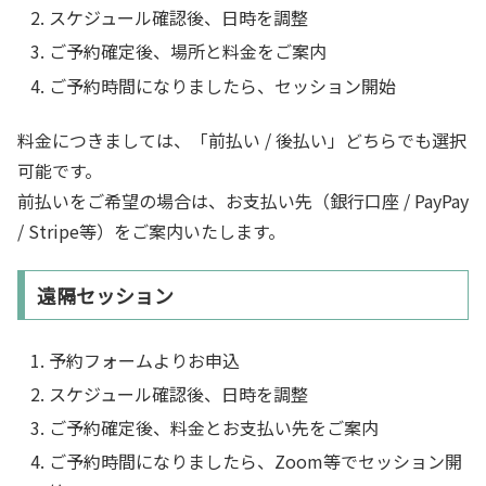
スケジュール確認後、日時を調整
ご予約確定後、場所と料金をご案内
ご予約時間になりましたら、セッション開始
料金につきましては、「前払い / 後払い」どちらでも選択
可能です。
前払いをご希望の場合は、お支払い先（銀行口座 / PayPay
/ Stripe等）をご案内いたします。
遠隔セッション
予約フォームよりお申込
スケジュール確認後、日時を調整
ご予約確定後、料金とお支払い先をご案内
ご予約時間になりましたら、Zoom等でセッション開