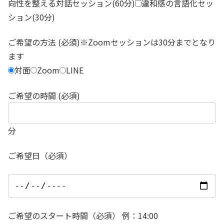
向性を整える対話セッション(60分)
違和感の言語化セッ
ション(30分)
ご希望の方法 (必須)※Zoomセッションは30分までとなり
ます
対面
Zoom
LINE
ご希望の時間 (必須)
分
ご希望日（必須）
ご希望のスタート時間（必須） 例：14:00