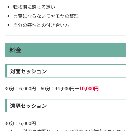
転換期に感じる迷い
言葉にならないモヤモヤの整理
自分の感性との付き合い方
料金
対面セッション
30分：6,000円 60分：
12,000円
→
10,000円
遠隔セッション
30分：6,000円