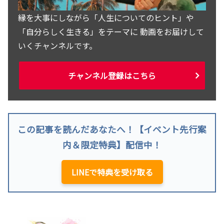
縁を大事にしながら「人生についてのヒント」や
「自分らしく生きる」をテーマに 動画をお届けして
いくチャンネルです。
チャンネル登録はこちら
この記事を読んだあなたへ！【イベント先行案
内＆限定特典】配信中！
LINEで特典を受け取る