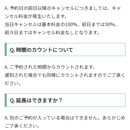
A. 予約日の前日以降のキャンセルにつきましては、キャ
ンセル料金が発生いたします。
当日キャンセルは基本料金の100%、前日までは50%、
前々日まではキャンセル料金なしとなります。
Q. 時間のカウントについて
A. ご予約された時間からカウントされます。
遅刻された場合でも同様にカウントされますのでご了承く
ださい。
Q. 延長はできますか？
A. 別のご予約が入っている場合はできません。あらかじめ
ご了承ください。