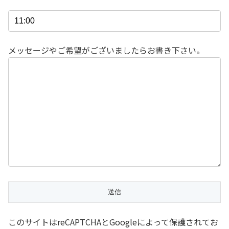
メッセージやご希望がございましたらお書き下さい。
このサイトはreCAPTCHAとGoogleによって保護されてお