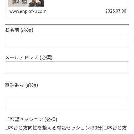
ードや感性の視点も補助的に用います。
2026.07.06
www.enp.of-u.com
お名前 (必須)
メールアドレス (必須)
電話番号 (必須)
ご希望セッション (必須)
本音と方向性を整える対話セッション(30分)
本音と方