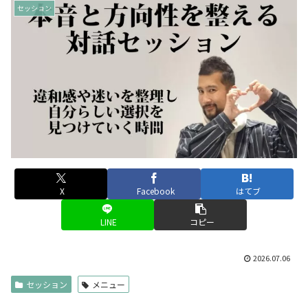
セッション
X
Facebook
はてブ
LINE
コピー
2026.07.06
セッション
メニュー