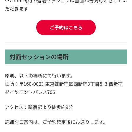
※Zoom利用の遠隔セッションは当面30分対応とさせてい
ただきます
ご予約はこちら
対面セッションの場所
原則、以下の場所にて行います。
住所：〒160-0023 東京都新宿区西新宿3丁目5−3 西新宿
ダイヤモンドパレス706
アクセス：新宿駅より徒歩約9分
詳細なご案内は、ご予約確定後にお送りします。