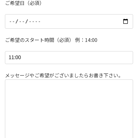
ご希望日（必須）
ご希望のスタート時間（必須） 例：14:00
メッセージやご希望がございましたらお書き下さい。