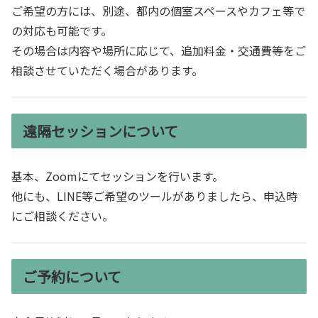
ご希望の方には、別途、都内の個室スペースやカフェ等で
の対応も可能です。
その場合は内容や場所に応じて、追加料金・交通費等をご
相談させていただく場合があります。
遠隔セッションについて
基本、Zoomにてセッションを行います。
他にも、LINE等ご希望のツールがありましたら、申込時
にご相談ください。
ご予約について