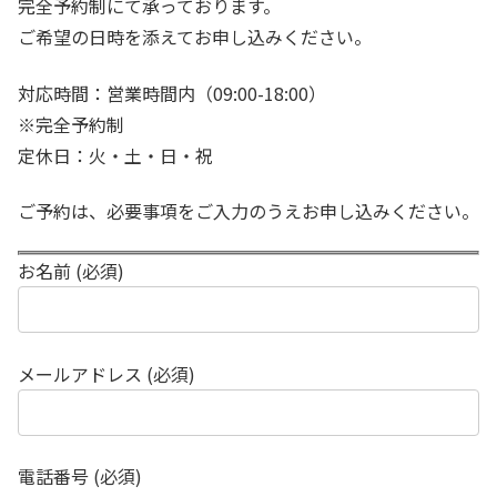
完全予約制にて承っております。
ご希望の日時を添えてお申し込みください。
対応時間：営業時間内（09:00-18:00）
※完全予約制
定休日：火・土・日・祝
ご予約は、必要事項をご入力のうえお申し込みください。
お名前 (必須)
メールアドレス (必須)
電話番号 (必須)