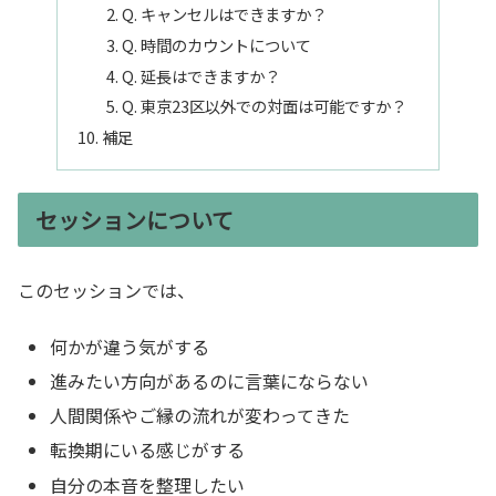
Q. キャンセルはできますか？
Q. 時間のカウントについて
Q. 延長はできますか？
Q. 東京23区以外での対面は可能ですか？
補足
セッションについて
このセッションでは、
何かが違う気がする
進みたい方向があるのに言葉にならない
人間関係やご縁の流れが変わってきた
転換期にいる感じがする
自分の本音を整理したい