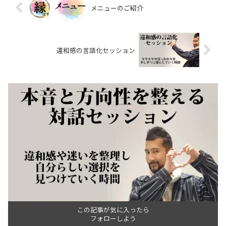
メニューのご紹介
違和感の言語化セッション
この記事が気に入ったら
フォローしよう