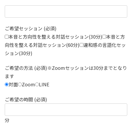
ご希望セッション (必須)
本音と方向性を整える対話セッション(30分)
本音と方
向性を整える対話セッション(60分)
違和感の言語化セッ
ション(30分)
ご希望の方法 (必須)※Zoomセッションは30分までとなり
ます
対面
Zoom
LINE
ご希望の時間 (必須)
分