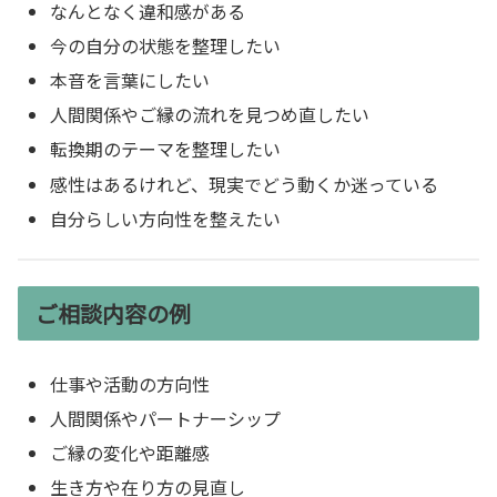
なんとなく違和感がある
今の自分の状態を整理したい
本音を言葉にしたい
人間関係やご縁の流れを見つめ直したい
転換期のテーマを整理したい
感性はあるけれど、現実でどう動くか迷っている
自分らしい方向性を整えたい
ご相談内容の例
仕事や活動の方向性
人間関係やパートナーシップ
ご縁の変化や距離感
生き方や在り方の見直し