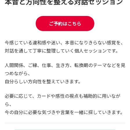
本音と方向性を整える対話セッション
ご予約はこちら
今感じている違和感や迷い、本音になりきらない感覚を、
対話を通して丁寧に整理していく個人セッションです。
人間関係、ご縁、仕事、生き方、転換期のテーマなどを見
つめながら、
自分らしい方向性を整えていきます。
必要に応じて、カードや感性の視点も補助的に用いなが
ら、
今の自分に必要な気づきや言葉を一緒に探していきます。