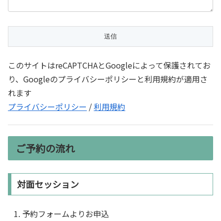
このサイトはreCAPTCHAとGoogleによって保護されてお
り、Googleのプライバシーポリシーと利用規約が適用さ
れます
プライバシーポリシー
/
利用規約
ご予約の流れ
対面セッション
予約フォームよりお申込