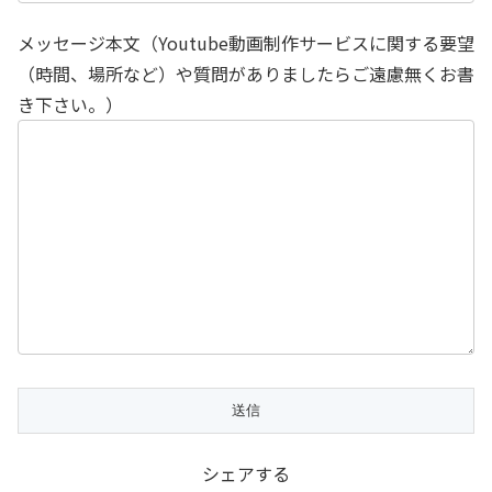
メッセージ本文（Youtube動画制作サービスに関する要望
（時間、場所など）や質問がありましたらご遠慮無くお書
き下さい。）
シェアする