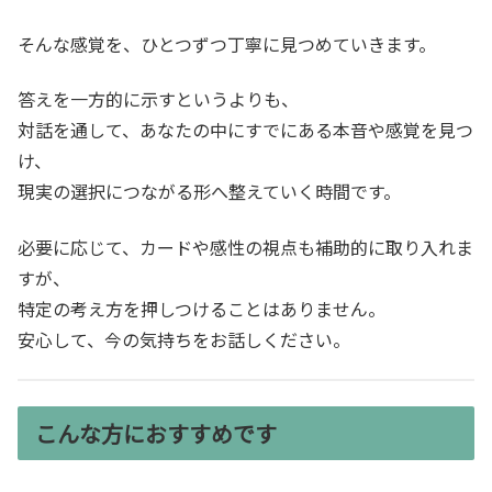
そんな感覚を、ひとつずつ丁寧に見つめていきます。
答えを一方的に示すというよりも、
対話を通して、あなたの中にすでにある本音や感覚を見つ
け、
現実の選択につながる形へ整えていく時間です。
必要に応じて、カードや感性の視点も補助的に取り入れま
すが、
特定の考え方を押しつけることはありません。
安心して、今の気持ちをお話しください。
こんな方におすすめです