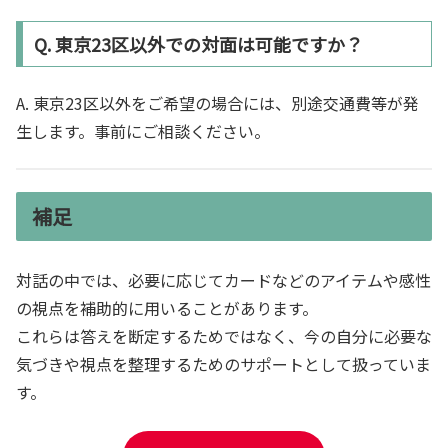
Q. 東京23区以外での対面は可能ですか？
A. 東京23区以外をご希望の場合には、別途交通費等が発
生します。事前にご相談ください。
補足
対話の中では、必要に応じてカードなどのアイテムや感性
の視点を補助的に用いることがあります。
これらは答えを断定するためではなく、今の自分に必要な
気づきや視点を整理するためのサポートとして扱っていま
す。