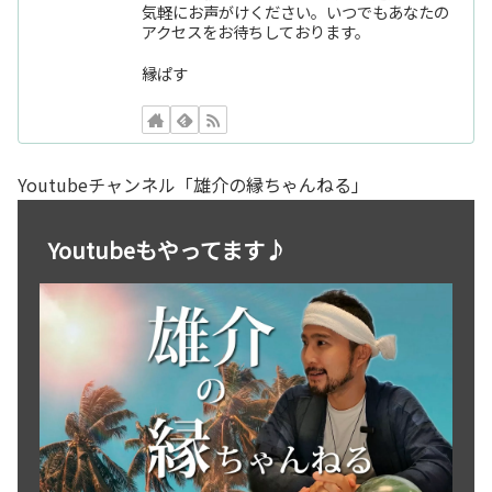
気軽にお声がけください。いつでもあなたの
アクセスをお待ちしております。
縁ぱす
Youtubeチャンネル「雄介の縁ちゃんねる」
Youtubeもやってます♪