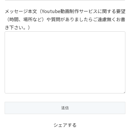
メッセージ本文（Youtube動画制作サービスに関する要望
（時間、場所など）や質問がありましたらご遠慮無くお書
き下さい。）
シェアする