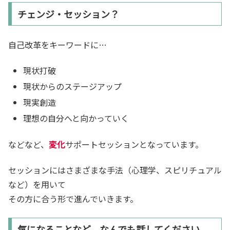
チェンジ・セッション？
自己改革をキーワードに…
現状打破
現状からのステージアップ
現実創造
理想の自分へと向かっていく
などなど、
変化
サポートセッションとなっています。
セッションにはさまざまな手法（心理学、スピリチュアル
など）を用いて
その方に合う形で進んでいきます。
気になることなど、なんでも話してください。