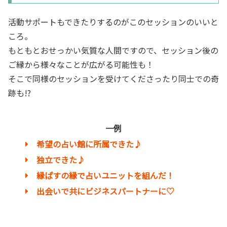
活動サポートもできたりするのがこのセッションのいいと
ころ。
もともとおせっかい気質な人間ですので、セッション後の
ご縁から様々なことが広がる可能性も！
そこで同様のセッションを受けてくださったり同士での奇
跡も!?
一例
希望の占い館に所属できた♪
独立できた♪
縁ぱすの縁で占いユニットを組んだ！
出会いで共にビジネスパートナーに♡