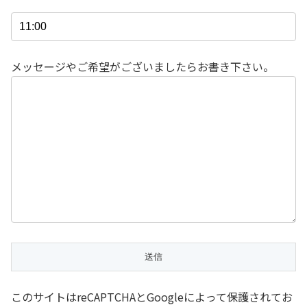
メッセージやご希望がございましたらお書き下さい。
このサイトはreCAPTCHAとGoogleによって保護されてお