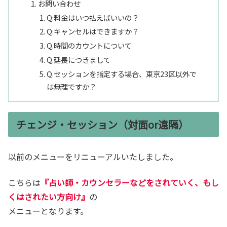
お問い合わせ
Q:料金はいつ払えばいいの？
Q:キャンセルはできますか？
Q.時間のカウントについて
Q.延長につきまして
Q.セッションを指定する場合、東京23区以外で
は無理ですか？
チェンジ・セッション（対面or遠隔）
以前のメニューをリニューアルいたしました。
こちらは
『占い師・カウンセラーなどをされていく、もし
くはされたい方向け』
の
メニューとなります。