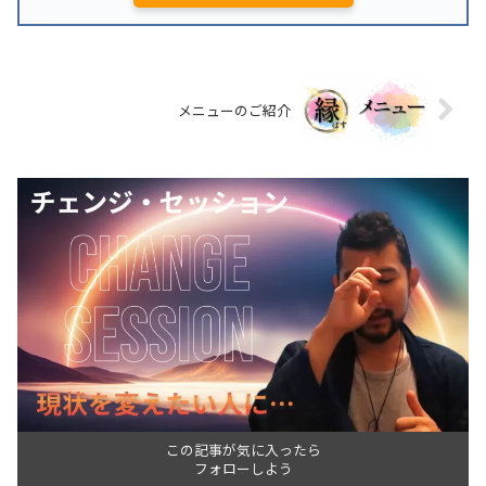
メニューのご紹介
この記事が気に入ったら
フォローしよう