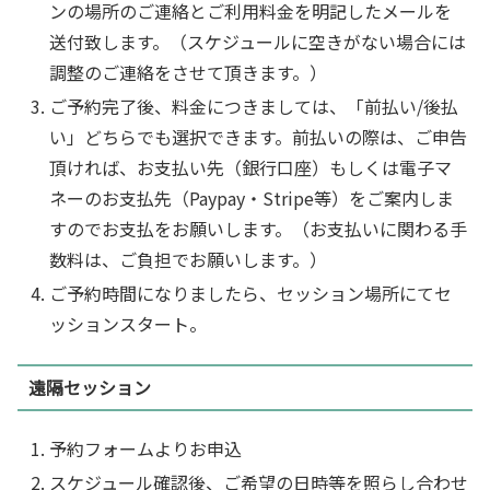
ンの場所のご連絡とご利用料金を明記したメールを
送付致します。（スケジュールに空きがない場合には
調整のご連絡をさせて頂きます。）
ご予約完了後、料金につきましては、「前払い/後払
い」どちらでも選択できます。前払いの際は、ご申告
頂ければ、お支払い先（銀行口座）もしくは電子マ
ネーのお支払先（Paypay・Stripe等）をご案内しま
すのでお支払をお願いします。（お支払いに関わる手
数料は、ご負担でお願いします。）
ご予約時間になりましたら、セッション場所にてセ
ッションスタート。
遠隔セッション
予約フォームよりお申込
スケジュール確認後、ご希望の日時等を照らし合わせ