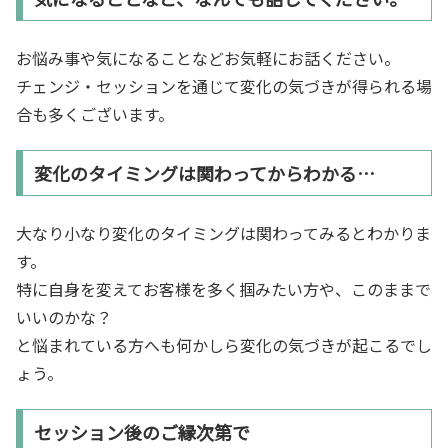
お悩み事や気になることなどお気軽にお話ください。
チェンジ・セッションを通じて変化の気づきが得られる場
合も多くございます。
変化のタイミングは関わってからわかる…
大なり小なり変化のタイミングは関わってみるとわかりま
す。
特に自身を変えてお客様を多く掴みたい方や、このままで
いいのかな？
と悩まれている方へも何かしら変化の気づきが起こるでし
ょう。
セッション後のご縁次第で