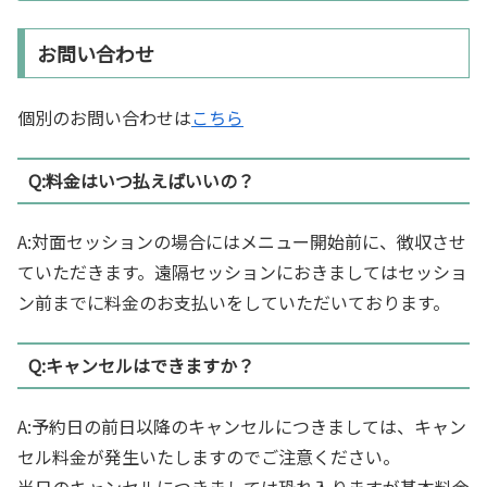
お問い合わせ
個別のお問い合わせは
こちら
Q:料金はいつ払えばいいの？
A:対面セッションの場合にはメニュー開始前に、徴収させ
ていただきます。遠隔セッションにおきましてはセッショ
ン前までに料金のお支払いをしていただいております。
Q:キャンセルはできますか？
A:予約日の前日以降のキャンセルにつきましては、キャン
セル料金が発生いたしますのでご注意ください。
当日のキャンセルにつきましては恐れ入りますが基本料金