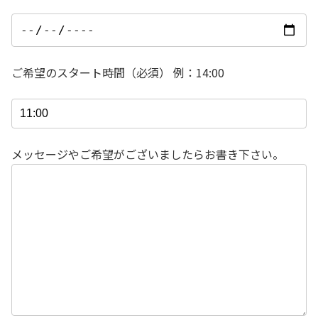
ご希望のスタート時間（必須） 例：14:00
メッセージやご希望がございましたらお書き下さい。