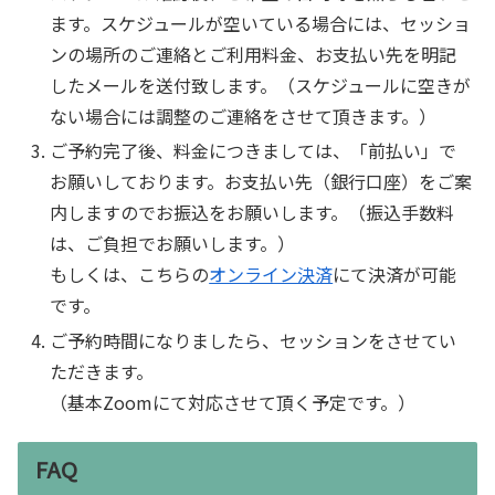
ます。スケジュールが空いている場合には、セッショ
ンの場所のご連絡とご利用料金、お支払い先を明記
したメールを送付致します。（スケジュールに空きが
ない場合には調整のご連絡をさせて頂きます。）
ご予約完了後、料金につきましては、「前払い」で
お願いしております。お支払い先（銀行口座）をご案
内しますのでお振込をお願いします。（振込手数料
は、ご負担でお願いします。）
もしくは、こちらの
オンライン決済
にて決済が可能
です。
ご予約時間になりましたら、セッションをさせてい
ただきます。
（基本Zoomにて対応させて頂く予定です。）
FAQ