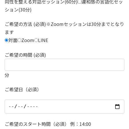
向性を整える対話セッション(60分)
違和感の言語化セッ
ション(30分)
ご希望の方法 (必須)※Zoomセッションは30分までとなり
ます
対面
Zoom
LINE
ご希望の時間 (必須)
分
ご希望日（必須）
ご希望のスタート時間（必須） 例：14:00