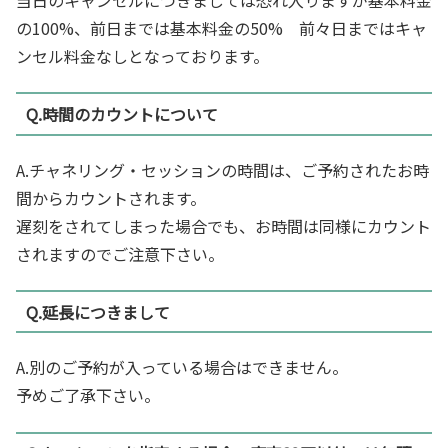
の100%、前日までは基本料金の50% 前々日まではキャ
ンセル料金なしとなっております。
Q.時間のカウントについて
A.チャネリング・セッションの時間は、ご予約されたお時
間からカウントされます。
遅刻をされてしまった場合でも、お時間は同様にカウント
されますのでご注意下さい。
Q.延長につきまして
A.別のご予約が入っている場合はできません。
予めご了承下さい。