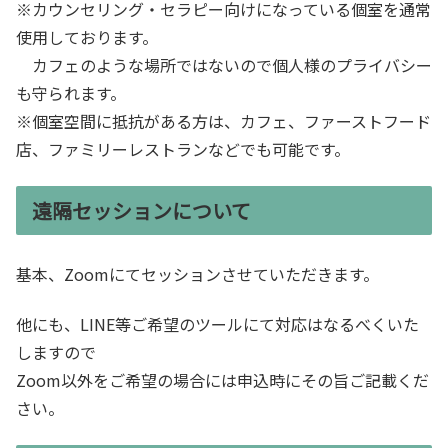
※カウンセリング・セラピー向けになっている個室を通常
使用しております。
カフェのような場所ではないので個人様のプライバシー
も守られます。
※個室空間に抵抗がある方は、カフェ、ファーストフード
店、ファミリーレストランなどでも可能です。
遠隔セッションについて
基本、Zoomにてセッションさせていただきます。
他にも、LINE等ご希望のツールにて対応はなるべくいた
しますので
Zoom以外をご希望の場合には申込時にその旨ご記載くだ
さい。