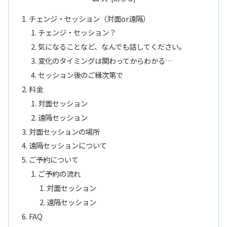
チェンジ・セッション（対面or遠隔）
チェンジ・セッション？
気になることなど、なんでも話してください。
変化のタイミングは関わってからわかる…
セッション後のご縁次第で
料金
対面セッション
遠隔セッション
対面セッションの場所
遠隔セッションについて
ご予約について
ご予約の流れ
対面セッション
遠隔セッション
FAQ