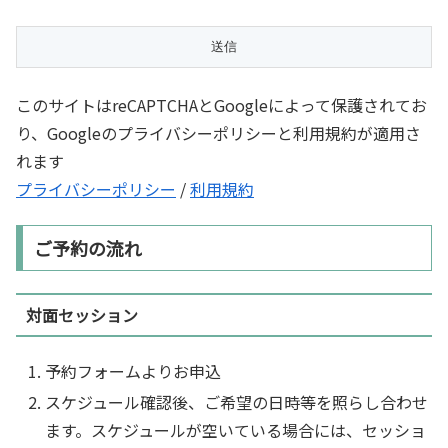
このサイトはreCAPTCHAとGoogleによって保護されてお
り、Googleのプライバシーポリシーと利用規約が適用さ
れます
プライバシーポリシー
/
利用規約
ご予約の流れ
対面セッション
予約フォームよりお申込
スケジュール確認後、ご希望の日時等を照らし合わせ
ます。スケジュールが空いている場合には、セッショ