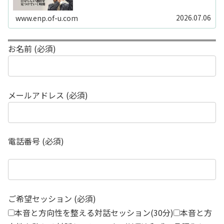
ードや感性の視点も補助的に用います。
2026.07.06
www.enp.of-u.com
お名前 (必須)
メールアドレス (必須)
電話番号 (必須)
ご希望セッション (必須)
本音と方向性を整える対話セッション(30分)
本音と方