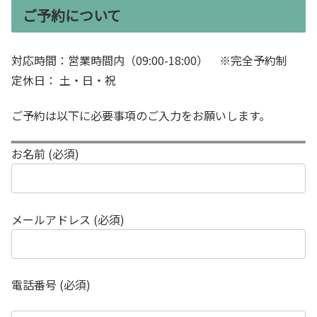
ご予約について
対応時間：営業時間内（09:00-18:00） ※完全予約制
定休日： 土・日・祝
ご予約は以下に必要事項のご入力をお願いします。
お名前 (必須)
メールアドレス (必須)
電話番号 (必須)