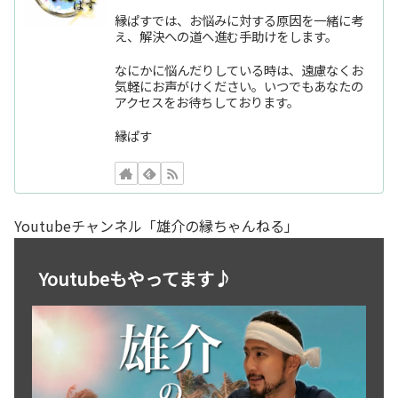
縁ぱすでは、お悩みに対する原因を一緒に考
え、解決への道へ進む手助けをします。
なにかに悩んだりしている時は、遠慮なくお
気軽にお声がけください。いつでもあなたの
アクセスをお待ちしております。
縁ぱす
Youtubeチャンネル「雄介の縁ちゃんねる」
Youtubeもやってます♪