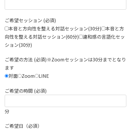
ご希望セッション (必須)
本音と方向性を整える対話セッション(30分)
本音と方
向性を整える対話セッション(60分)
違和感の言語化セッ
ション(30分)
ご希望の方法 (必須)※Zoomセッションは30分までとなり
ます
対面
Zoom
LINE
ご希望の時間 (必須)
分
ご希望日（必須）