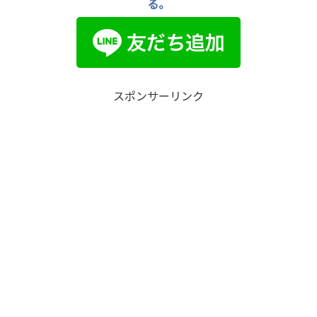
る。
スポンサーリンク