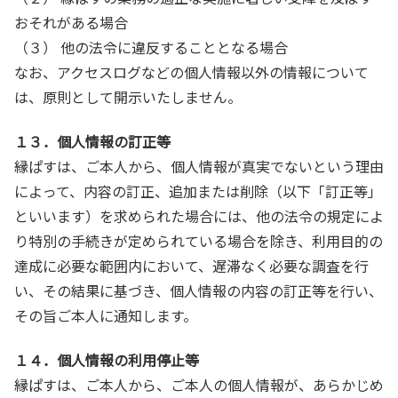
おそれがある場合
（３） 他の法令に違反することとなる場合
なお、アクセスログなどの個人情報以外の情報について
は、原則として開示いたしません。
１３．個人情報の訂正等
縁ぱすは、ご本人から、個人情報が真実でないという理由
によって、内容の訂正、追加または削除（以下「訂正等」
といいます）を求められた場合には、他の法令の規定によ
り特別の手続きが定められている場合を除き、利用目的の
達成に必要な範囲内において、遅滞なく必要な調査を行
い、その結果に基づき、個人情報の内容の訂正等を行い、
その旨ご本人に通知します。
１４．個人情報の利用停止等
縁ぱすは、ご本人から、ご本人の個人情報が、あらかじめ