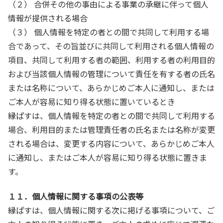
（２） 合併その他の事由による事業の承継に伴って個人
情報が提供される場合
（３） 個人情報を特定の者との間で共同して利用する場
合であって、その旨並びに共同して利用される個人情報の
項目、共同して利用する者の範囲、利用する者の利用目的
および当該個人情報の管理について責任を有する者の氏名
または名称について、あらかじめご本人に通知し、または
ご本人が容易に知り得る状態に置いているとき
縁ぱすは、個人情報を特定の者との間で共同して利用する
場合、利用目的または管理責任者の氏名または名称が変更
される場合は、変更する内容について、あらかじめご本人
に通知し、またはご本人が容易に知り得る状態に置きま
す。
１１．個人情報に関する事項の公表等
縁ぱすは、個人情報に関する次に掲げる事項について、ご