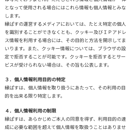
となって使用される場合にはこれら情報も個人情報とみな
します。
縁ぱすの運営するメディアにおいては、たとえ特定の個人
を識別することができなくとも、クッキー及びＩＰアドレ
ス情報を利用する場合には、その目的と方法を開示してま
いります。また、クッキー情報については、ブラウザの設
定で拒否することが可能です。クッキーを拒否するとサー
ビスが受けられない場合は、その旨も公表します。
３．個人情報利用目的の特定
縁ぱすは、個人情報を取り扱うにあたって、その利用の目
的を出来る限り特定します。
４．個人情報利用の制限
縁ぱすは、あらかじめご本人の同意を得ず、利用目的の達
成に必要な範囲を超えて個人情報を取扱うことはありませ