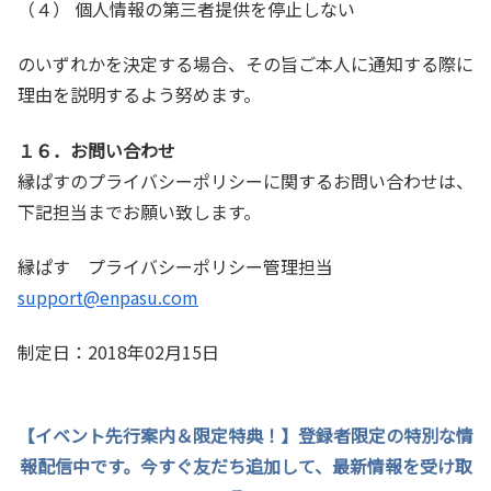
（４） 個人情報の第三者提供を停止しない
のいずれかを決定する場合、その旨ご本人に通知する際に
理由を説明するよう努めます。
１６．お問い合わせ
縁ぱすのプライバシーポリシーに関するお問い合わせは、
下記担当までお願い致します。
縁ぱす プライバシーポリシー管理担当
support@enpasu.com
制定日：2018年02月15日
【イベント先行案内＆限定特典！】登録者限定の特別な情
報配信中です。今すぐ友だち追加して、最新情報を受け取