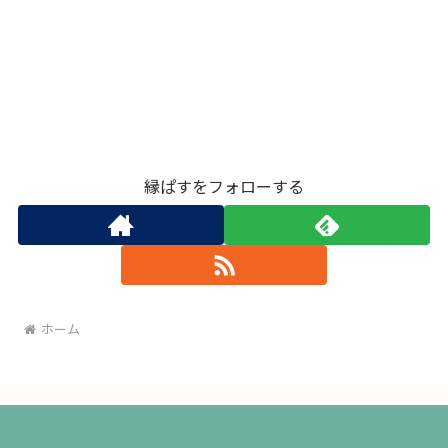
縁ぱすをフォローする
ホーム