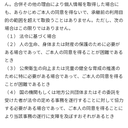
ん。合併その他の理由により個人情報を取得した場合に
も、あらかじめご本人の同意を得ないで、承継前の利用目
的の範囲を超えて取扱うことはありません。ただし、次の
場合はこの限りではありません。
（１） 法令に基づく場合
（２） 人の生命、身体または財産の保護のために必要が
ある場合であって、ご本人の同意を得ることが困難である
とき
（３） 公衆衛生の向上または児童の健全な育成の推進の
ために特に必要がある場合であって、ご本人の同意を得る
ことが困難であるとき
（４） 国の機関もしくは地方公共団体またはその委託を
受けた者が法令の定める事務を遂行することに対して協力
する必要がある場合であって、ご本人の同意を得ることに
より当該事務の遂行に支障を及ぼすおそれがあるとき