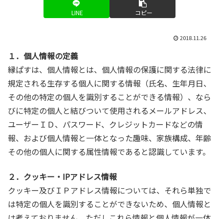
LINE
コピー
2018.11.26
１．個人情報の定義
縁ぱすは、個人情報とは、個人情報の保護に関する法律に
規定される生存する個人に関する情報（氏名、生年月日、
その他の特定の個人を識別することができる情報）、なら
びに特定の個人と結びついて使用されるメールアドレス、
ユーザーＩＤ、パスワード、クレジットカードなどの情
報、および個人情報と一体となった趣味、家族構成、年齢
その他の個人に関する属性情報であると認識しています。
２．クッキー・IPアドレス情報
クッキー及びＩＰアドレス情報については、それら単独で
は特定の個人を識別することができないため、個人情報と
は考えておりません。ただしこれら情報と個人情報が一体