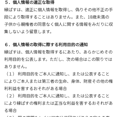
５．個人情報の適正な取得
縁ぱすは、適正に個人情報を取得し、偽りその他不正の手
段により取得することはありません。また、18歳未満の
子供から親権者の同意なく個人に関する情報をみだりに収
集しないよう留意します。
６．個人情報の取得に際する利用目的の通知
縁ぱすは、個人情報を取得するにあたり、あらかじめその
利用目的を公表します。ただし、次の場合はこの限りでは
ありません。
（１） 利用目的をご本人に通知し、または公表すること
によりご本人または第三者の生命、身体、財産その他の権
利利益を害するおそれがある場合
（２） 利用目的をご本人に通知し、または公表すること
により縁ぱすの権利または正当な利益を害するおそれがあ
る場合