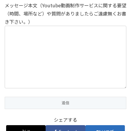
メッセージ本文（Youtube動画制作サービスに関する要望
（時間、場所など）や質問がありましたらご遠慮無くお書
き下さい。）
シェアする