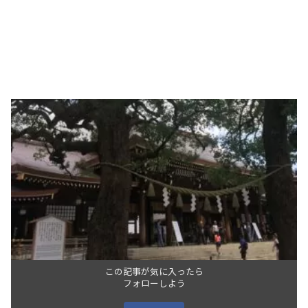
この記事が気に入ったら
フォローしよう