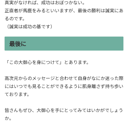
真実がなければ、成功はおぼつかない。
正直者が馬鹿をみるといいますが、最後の勝利は誠実にあ
るのです。
（誠実は成功の基です）
最後に
「この大御心を身につけて」とあります。
高次元からのメッセージと合わせて自身がなにか迷った際
にはいつでも見ることができるように肌身離さず持ち歩い
ております。
皆さんもぜひ、大御心を手にとってみてはいかがでしょう
か。