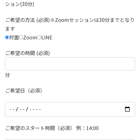
ション(30分)
ご希望の方法 (必須)※Zoomセッションは30分までとなり
ます
対面
Zoom
LINE
ご希望の時間 (必須)
分
ご希望日（必須）
ご希望のスタート時間（必須） 例：14:00