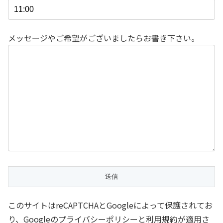
メッセージやご希望がございましたらお書き下さい。
このサイトはreCAPTCHAとGoogleによって保護されてお
り、Googleのプライバシーポリシーと利用規約が適用さ