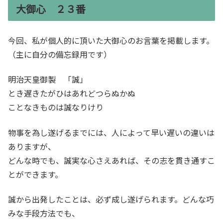
大御心 ２３番
今回、私が個人的に頂いた大御心のお言葉を掲載します。
（主に自分の備忘録用です）
明治天皇御製 「誠」
とき遅きたがひはあれどつらぬかぬ
ことなきものは誠なりけり
物事を為し遂げるまでには、人によって早い遅いの違いは
ありますが、
どんな時でも、誠実な心さえあれば、その志を貫き通すこ
とができます。
誠から出発したことは、必ず成し遂げられます。どんな巧
みな手段方法でも、