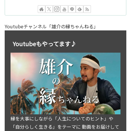
Youtubeチャンネル「雄介の縁ちゃんねる」
Youtubeもやってます♪
縁を大事にしながら「人生についてのヒント」や
「自分らしく生きる」をテーマに 動画をお届けして