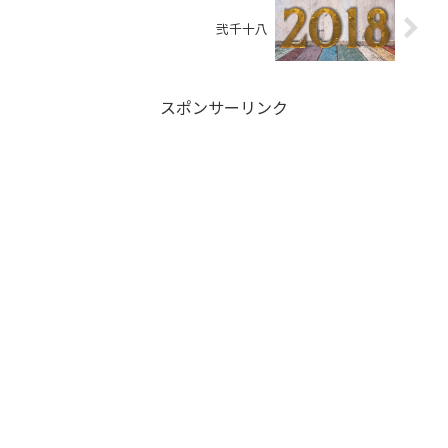
弐千十八
スポンサーリンク