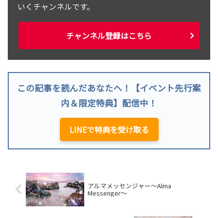
いくチャンネルです。
チャンネル登録はこちら
この記事を読んだあなたへ！【イベント先行案
内＆限定特典】配信中！
LINEで特典を受け取る
アルマメッセンジャー～Alma
Messenger～