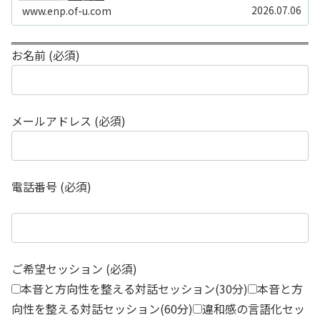
2026.07.06
www.enp.of-u.com
お名前 (必須)
メールアドレス (必須)
電話番号 (必須)
ご希望セッション (必須)
本音と方向性を整える対話セッション(30分)
本音と方
向性を整える対話セッション(60分)
違和感の言語化セッ