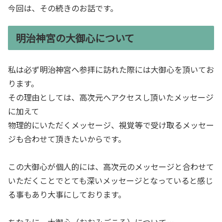
今回は、その続きのお話です。
明治神宮の大御心について
私は必ず明治神宮へ参拝に訪れた際には大御心を頂いてお
ります。
その理由としては、高次元へアクセスし頂いたメッセージ
に加えて
物理的にいただくメッセージ、視覚等で受け取るメッセー
ジも合わせて頂きたいからです。
この大御心が個人的には、高次元のメッセージと合わせて
いただくことでとても深いメッセージとなっていると感じ
る事もあり大事にしております。