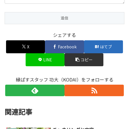
シェアする
X
Facebook
はてブ
LINE
コピー
縁ぱすスタッフ 功大（KODAI）をフォローする
関連記事