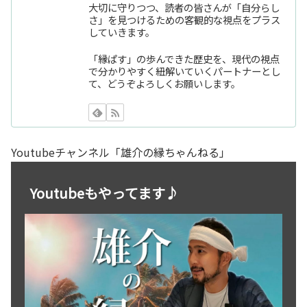
大切に守りつつ、読者の皆さんが「自分らし
さ」を見つけるための客観的な視点をプラス
していきます。
「縁ぱす」の歩んできた歴史を、現代の視点
で分かりやすく紐解いていくパートナーとし
て、どうぞよろしくお願いします。
Youtubeチャンネル「雄介の縁ちゃんねる」
Youtubeもやってます♪