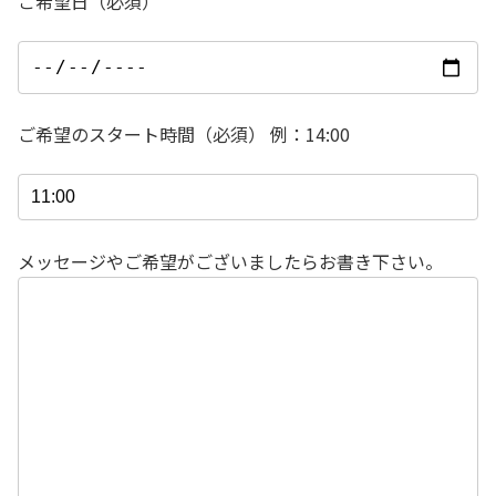
ご希望日（必須）
ご希望のスタート時間（必須） 例：14:00
メッセージやご希望がございましたらお書き下さい。