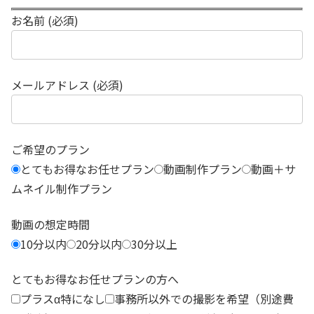
お名前 (必須)
メールアドレス (必須)
ご希望のプラン
とてもお得なお任せプラン
動画制作プラン
動画＋サ
ムネイル制作プラン
動画の想定時間
10分以内
20分以内
30分以上
とてもお得なお任せプランの方へ
プラスα特になし
事務所以外での撮影を希望（別途費