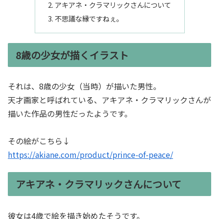
アキアネ・クラマリックさんについて
不思議な縁ですねぇ。
8歳の少女が描くイラスト
それは、8歳の少女（当時）が描いた男性。
天才画家と呼ばれている、アキアネ・クラマリックさんが
描いた作品の男性だったようです。
その絵がこちら↓
https://akiane.com/product/prince-of-peace/
アキアネ・クラマリックさんについて
彼女は4歳で絵を描き始めたそうです。