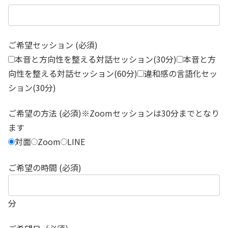
ご希望セッション (必須)
本音と方向性を整える対話セッション(30分)
本音と方
向性を整える対話セッション(60分)
違和感の言語化セッ
ション(30分)
ご希望の方法 (必須)※Zoomセッションは30分までとなり
ます
対面
Zoom
LINE
ご希望の時間 (必須)
分