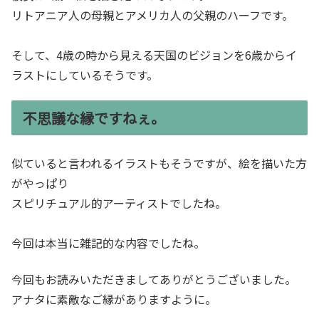
リトアニア人の母親とアメリカ人の父親のハーフです。
そして、4歳の時から見える天国のビジョンを6歳からイ
ラストにしているそうです。
不思議な縁ですねぇ。
似ていると言われるイラストもそうですが、絵を描いた方
がやっぱり
スピリチュアル的アーティストでしたね。
今回は本当に雑記的な内容でしたね。
今回もお読みいただきましてありがとうございました。
アナタに素敵なご縁がありますように。