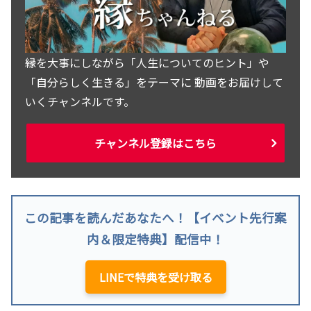
縁を大事にしながら「人生についてのヒント」や
「自分らしく生きる」をテーマに 動画をお届けして
いくチャンネルです。
チャンネル登録はこちら
この記事を読んだあなたへ！【イベント先行案
内＆限定特典】配信中！
LINEで特典を受け取る