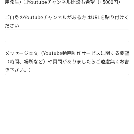
用発生）
Youtubeチャンネル開設も希望（+5000円）
ご自身のYoutubeチャンネルがある方はURLを貼り付けく
ださい
メッセージ本文（Youtube動画制作サービスに関する要望
（時間、場所など）や質問がありましたらご遠慮無くお書
き下さい。）