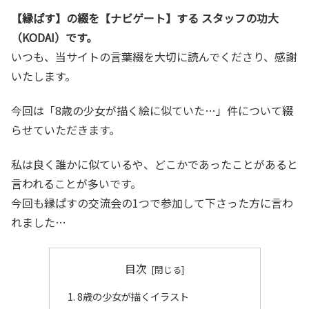
【縁ぱす】の綴を【ナビゲート】する スタッフの功大
（KODAI）です。
いつも、当サイトの言葉綴を大切に読んでくださり、感謝
いたします。
今回は「8歳の少女が描く絵に似ていた…」件について綴
らせていただきます。
私は良く誰かに似ているや、どこかであったことがあると
言われることが多いです。
今回も縁ぱすの交流会の1つで参加して下さった方に言わ
れました…
目次
8歳の少女が描くイラスト