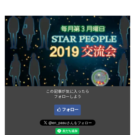
この記事が気に入ったら
フォローしよう
フォロー