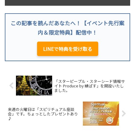
この記事を読んだあなたへ！【イベント先行案
内＆限定特典】配信中！
LINEで特典を受け取る
「スターピープル・スターシード情報サ
イト Produce by 縁ぱす」を開設いたし
ました。
来週の火曜日は「スピリチュアル座談
会」です。ちょっとしたプレゼントあり
♪