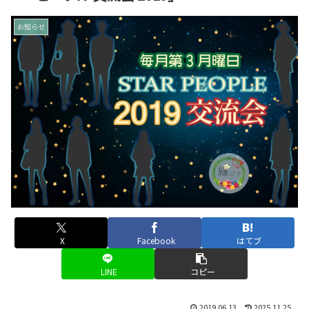
お知らせ
X
Facebook
はてブ
LINE
コピー
2019.06.13
2025.11.25