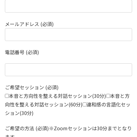
メールアドレス (必須)
電話番号 (必須)
ご希望セッション (必須)
本音と方向性を整える対話セッション(30分)
本音と方
向性を整える対話セッション(60分)
違和感の言語化セッ
ション(30分)
ご希望の方法 (必須)※Zoomセッションは30分までとなり
ます