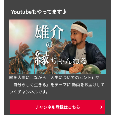
Youtubeもやってます♪
縁を大事にしながら「人生についてのヒント」や
「自分らしく生きる」をテーマに 動画をお届けして
いくチャンネルです。
チャンネル登録はこちら