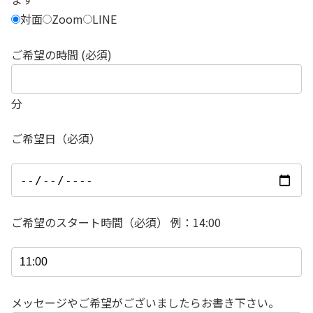
対面
Zoom
LINE
ご希望の時間 (必須)
分
ご希望日（必須）
ご希望のスタート時間（必須） 例：14:00
メッセージやご希望がございましたらお書き下さい。