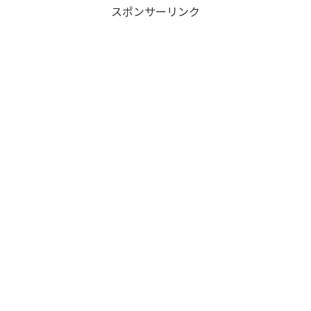
スポンサーリンク