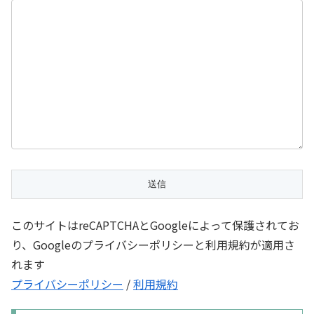
このサイトはreCAPTCHAとGoogleによって保護されてお
り、Googleのプライバシーポリシーと利用規約が適用さ
れます
プライバシーポリシー
/
利用規約