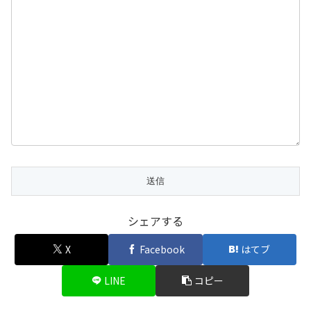
シェアする
X
Facebook
はてブ
LINE
コピー