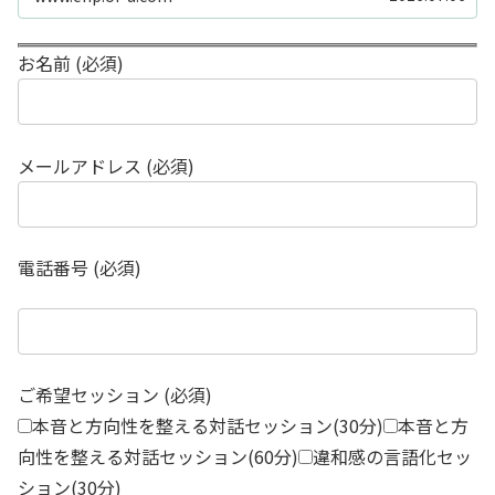
お名前 (必須)
メールアドレス (必須)
電話番号 (必須)
ご希望セッション (必須)
本音と方向性を整える対話セッション(30分)
本音と方
向性を整える対話セッション(60分)
違和感の言語化セッ
ション(30分)