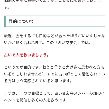
す。
目的について
最近、会をするにも目的などが合ったほうがいいんじゃな
いかと良く言われます。この「占い交友会」では、
占いで人を救いましょう。
というのが目的です。救うと言うと大げさに思われる方も
いるかもしれませんが、すでに占い師として活動されてい
る方はもう実感されていると思います。
まずは、一つの目標として、占い交友会メンバー参加のイ
ベントを開催し多くの人を救うです！