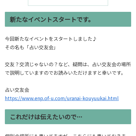
新たなイベントスタートです。
今回新たなイベントをスタートしました♪
その名も「占い交友会」
交友？交流じゃないの？など、疑問は、占い交友会の場所
で説明していますのでお読みいただけますと幸いです。
占い交友会
https://www.enp.of-u.com/uranai-kouyuukai.html
これだけは伝えたいので…
個別の場所にも書いてますが、こちらにも書いておきま