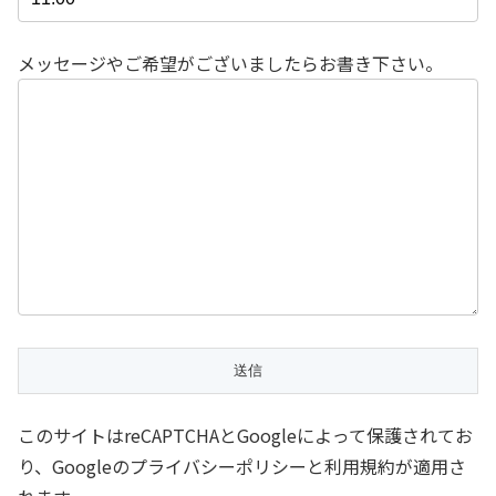
メッセージやご希望がございましたらお書き下さい。
このサイトはreCAPTCHAとGoogleによって保護されてお
り、Googleのプライバシーポリシーと利用規約が適用さ