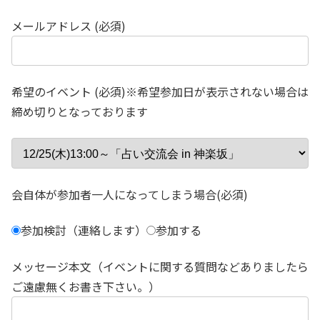
メールアドレス (必須)
希望のイベント (必須)※希望参加日が表示されない場合は
締め切りとなっております
会自体が参加者一人になってしまう場合(必須)
参加検討（連絡します）
参加する
メッセージ本文（イベントに関する質問などありましたら
ご遠慮無くお書き下さい。）