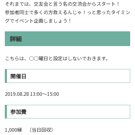
それまでは、交友会と言う名の交流会からスタート！
参加者同士で多くの方救えるんじゃ！っと思ったタイミン
グでイベント企画しましょう！
詳細
こちらは、○○曜日と設定はしないでおきます。
開催日
2019.08.28 13:00～15:00
参加費
1,000縁 （当日回収）