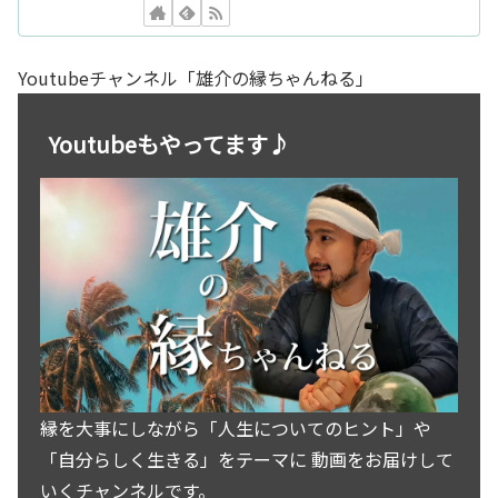
Youtubeチャンネル「雄介の縁ちゃんねる」
Youtubeもやってます♪
縁を大事にしながら「人生についてのヒント」や
「自分らしく生きる」をテーマに 動画をお届けして
いくチャンネルです。