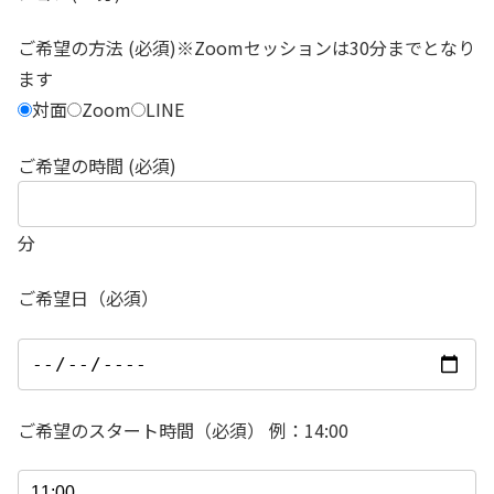
ご希望の方法 (必須)※Zoomセッションは30分までとなり
ます
対面
Zoom
LINE
ご希望の時間 (必須)
分
ご希望日（必須）
ご希望のスタート時間（必須） 例：14:00