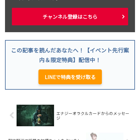
チャンネル登録はこちら
この記事を読んだあなたへ！【イベント先行案
内＆限定特典】配信中！
LINEで特典を受け取る
エナジーオラクルカードからのメッセー
ジ