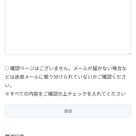
確認ページはございません。メールが届かない場合な
どは迷惑メールに振り分けられていないかご確認くださ
い。
※すべての内容をご確認の上チェックを入れてください