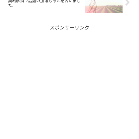
契約解消で話題の加護ちゃんを占いまし
た。
スポンサーリンク