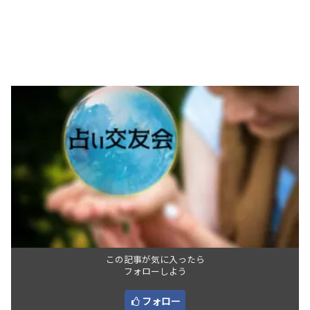
この記事が気に入ったら
フォローしよう
フォロー