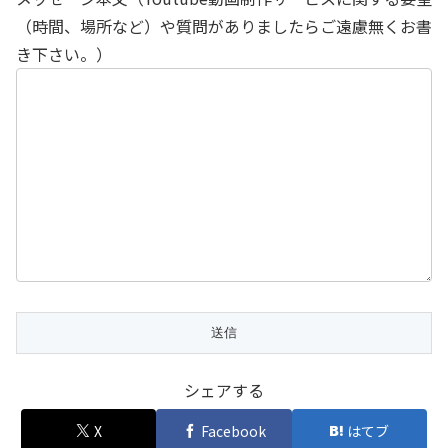
（時間、場所など）や質問がありましたらご遠慮無くお書
き下さい。）
シェアする
X
Facebook
はてブ