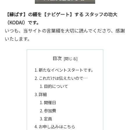
き”言語化交流会』
【縁ぱす】の綴を【ナビゲート】する スタッフの功大
（KODAI）です。
いつも、当サイトの言葉綴を大切に読んでくださり、感謝
いたします。
目次
新たなイベントスタートです。
これだけは伝えたいので…
目的について
詳細
開催日
参加費
定員
お申し込みはこちら