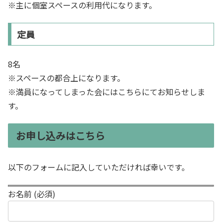
※主に個室スペースの利用代になります。
定員
8名
※スペースの都合上になります。
※満員になってしまった会にはこちらにてお知らせしま
す。
お申し込みはこちら
以下のフォームに記入していただければ幸いです。
お名前 (必須)