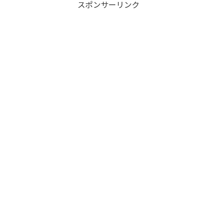
スポンサーリンク