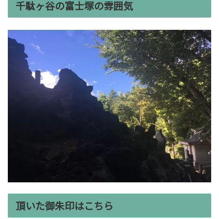
千駄ヶ谷の富士塚の雰囲気
頂いた御朱印はこちら