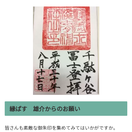
縁ぱす 雄介からのお願い
皆さんも素敵な御朱印を集めてみてはいかがですか。