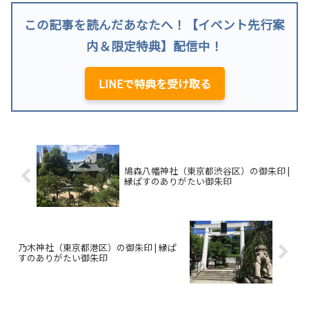
この記事を読んだあなたへ！【イベント先行案
内＆限定特典】配信中！
LINEで特典を受け取る
鳩森八幡神社（東京都渋谷区）の御朱印 |
縁ぱすのありがたい御朱印
乃木神社（東京都港区）の御朱印 | 縁ぱ
すのありがたい御朱印