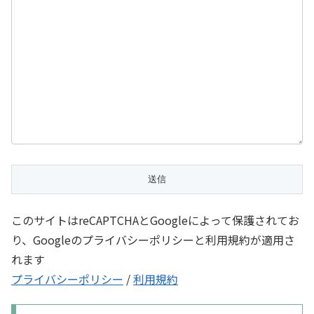
このサイトはreCAPTCHAとGoogleによって保護されてお
り、Googleのプライバシーポリシーと利用規約が適用さ
れます
プライバシーポリシー
/
利用規約