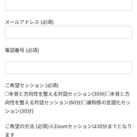
メールアドレス (必須)
電話番号 (必須)
ご希望セッション (必須)
本音と方向性を整える対話セッション(30分)
本音と方
向性を整える対話セッション(60分)
違和感の言語化セッ
ション(30分)
ご希望の方法 (必須)※Zoomセッションは30分までとなり
ます