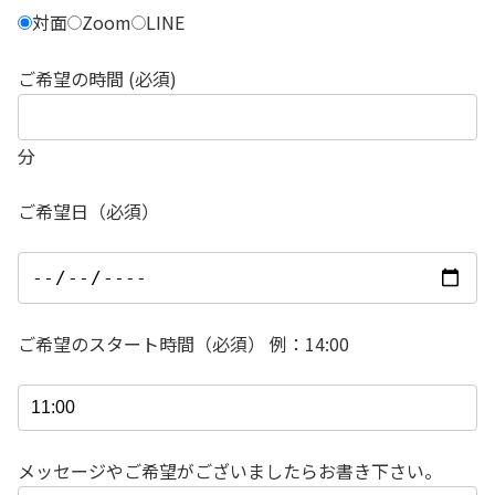
対面
Zoom
LINE
ご希望の時間 (必須)
分
ご希望日（必須）
ご希望のスタート時間（必須） 例：14:00
メッセージやご希望がございましたらお書き下さい。