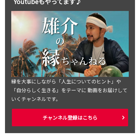
Youtubeもやってます♪
縁を大事にしながら「人生についてのヒント」や
「自分らしく生きる」をテーマに 動画をお届けして
いくチャンネルです。
チャンネル登録はこちら