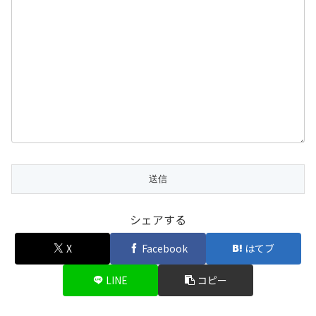
シェアする
X
Facebook
はてブ
LINE
コピー