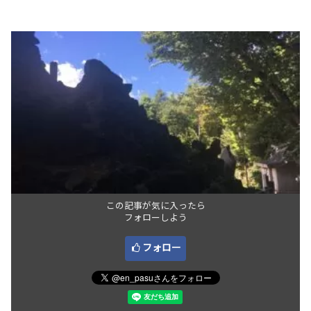
この記事が気に入ったら
フォローしよう
フォロー