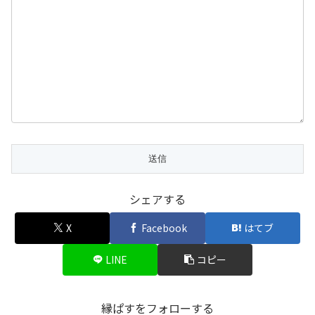
シェアする
X
Facebook
はてブ
LINE
コピー
縁ぱすをフォローする