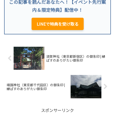
この記事を読んだあなたへ！【イベント先行案
内＆限定特典】配信中！
LINEで特典を受け取る
須賀神社（東京都新宿区）の御朱印 | 縁
ぱすのありがたい御朱印
靖国神社（東京都千代田区）の御朱印 |
縁ぱすのありがたい御朱印
スポンサーリンク