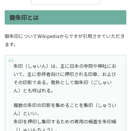
御朱印とは
御朱印についてWikipediaからですが引用させていただき
ます。
朱印（しゅいん）は、主に日本の寺院や神社にお
いて、主に参拝者向けに押印される印章、および
その印影である。敬称として御朱印（ごしゅい
ん）とも呼ばれる。
複数の朱印の印影を集めることを集印（しゅうい
ん）といい、
朱印を押印し集印するための専用の帳面を朱印帳
（しゅいんちょう）、