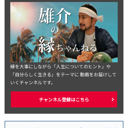
縁を大事にしながら「人生についてのヒント」や
「自分らしく生きる」をテーマに 動画をお届けして
いくチャンネルです。
チャンネル登録はこちら