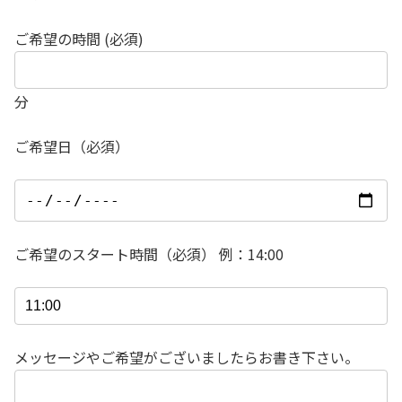
ご希望の時間 (必須)
分
ご希望日（必須）
ご希望のスタート時間（必須） 例：14:00
メッセージやご希望がございましたらお書き下さい。