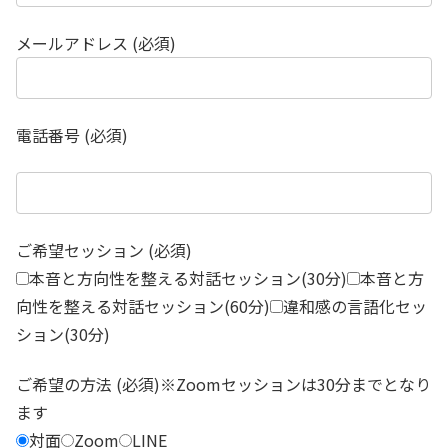
メールアドレス (必須)
電話番号 (必須)
ご希望セッション (必須)
本音と方向性を整える対話セッション(30分)
本音と方
向性を整える対話セッション(60分)
違和感の言語化セッ
ション(30分)
ご希望の方法 (必須)※Zoomセッションは30分までとなり
ます
対面
Zoom
LINE