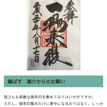
縁ぱす 雄介からのお願い
皆さんも素敵な御朱印を集めてみてはいかがですか。
ただし、御朱印集めだけに夢中になるのではなく、しっか