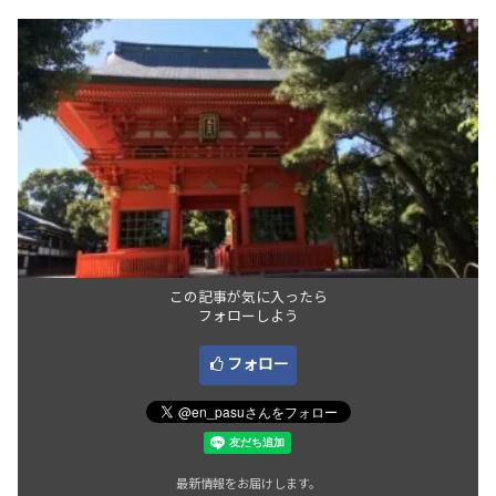
この記事が気に入ったら
フォローしよう
フォロー
最新情報をお届けします。