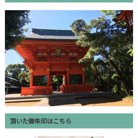
頂いた御朱印はこちら