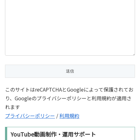
このサイトはreCAPTCHAとGoogleによって保護されてお
り、Googleのプライバシーポリシーと利用規約が適用さ
れます
プライバシーポリシー
/
利用規約
YouTube動画制作・運用サポート