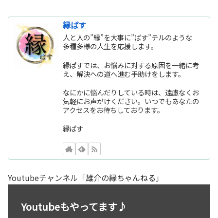
縁ぱす
人と人の”縁”を大事に”ぱす”テルのような
多種多様の人生を応援します。
縁ぱすでは、お悩みに対する原因を一緒に考
え、解決への道へ進む手助けをします。
なにかに悩んだりしている時は、遠慮なくお
気軽にお声がけください。いつでもあなたの
アクセスをお待ちしております。
縁ぱす
Youtubeチャンネル「雄介の縁ちゃんねる」
Youtubeもやってます♪