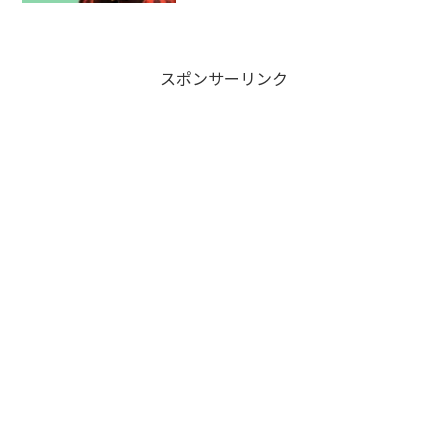
スポンサーリンク