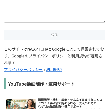
このサイトはreCAPTCHAとGoogleによって保護されてお
り、Googleのプライバシーポリシーと利用規約が適用さ
れます
プライバシーポリシー
/
利用規約
YouTube動画制作・運用サポート
撮影場所・機材・編集・サムネイルまで丸ごとコ
ミコミ！手ぶらで始められる、大人のための
YouTube動画制作・運用サポート