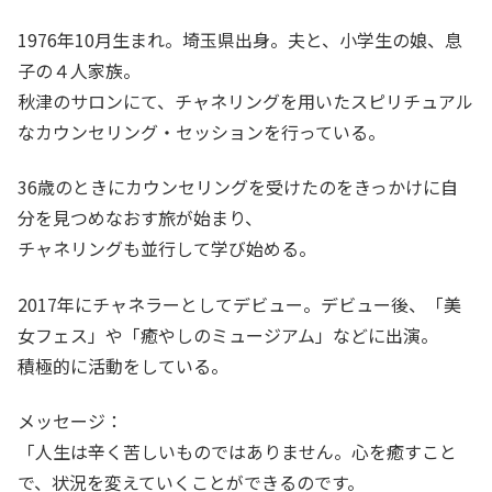
1976年10月生まれ。埼玉県出身。夫と、小学生の娘、息
子の４人家族。
秋津のサロンにて、チャネリングを用いたスピリチュアル
なカウンセリング・セッションを行っている。
36歳のときにカウンセリングを受けたのをきっかけに自
分を見つめなおす旅が始まり、
チャネリングも並行して学び始める。
2017年にチャネラーとしてデビュー。デビュー後、「美
女フェス」や「癒やしのミュージアム」などに出演。
積極的に活動をしている。
メッセージ：
「人生は辛く苦しいものではありません。心を癒すこと
で、状況を変えていくことができるのです。