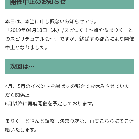
開催中止のお知らせ
本日は、本当に申し訳ないお知らせです。
「2019年04月18日（木）/スピつく！〜雄介＆まりくーと
のスピリチュアル会〜」ですが、縁ぱすの都合により開催
中止となりました。
次回は…
4月、5月のイベントを縁ぱすの都合でお休みさせていた
だく関係上
6月以降に再度開催を予定しております。
まりくーとさんと調整し決まり次第、再度こちらにてご連
絡いたします。