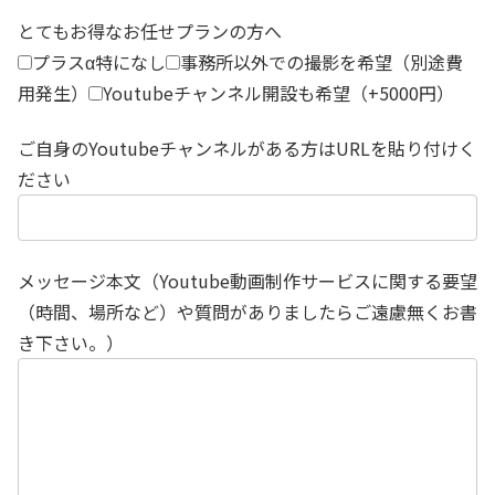
とてもお得なお任せプランの方へ
プラスα特になし
事務所以外での撮影を希望（別途費
用発生）
Youtubeチャンネル開設も希望（+5000円）
ご自身のYoutubeチャンネルがある方はURLを貼り付けく
ださい
メッセージ本文（Youtube動画制作サービスに関する要望
（時間、場所など）や質問がありましたらご遠慮無くお書
き下さい。）