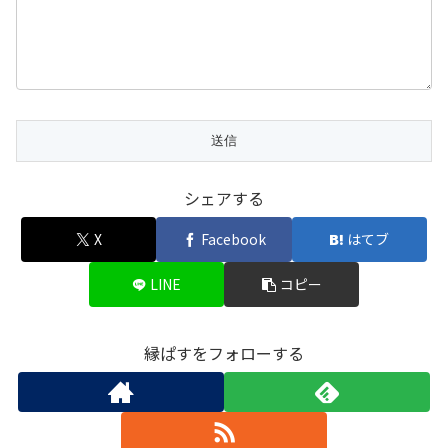
シェアする
X
Facebook
はてブ
LINE
コピー
縁ぱすをフォローする