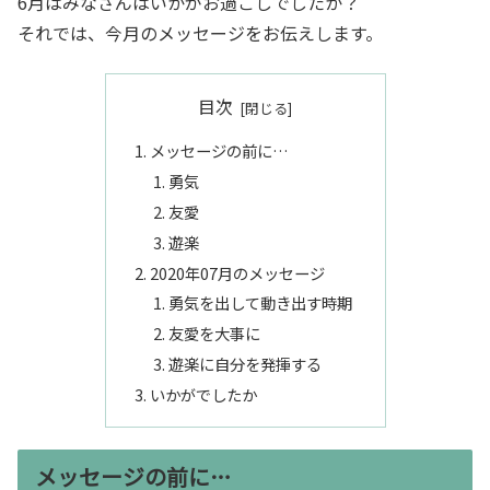
6月はみなさんはいかがお過ごしでしたか？
それでは、今月のメッセージをお伝えします。
目次
メッセージの前に…
勇気
友愛
遊楽
2020年07月のメッセージ
勇気を出して動き出す時期
友愛を大事に
遊楽に自分を発揮する
いかがでしたか
メッセージの前に…