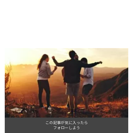
この記事が気に入ったら
フォローしよう