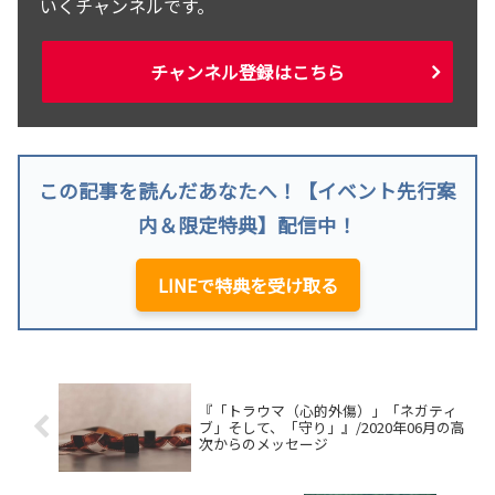
いくチャンネルです。
チャンネル登録はこちら
この記事を読んだあなたへ！【イベント先行案
内＆限定特典】配信中！
LINEで特典を受け取る
『「トラウマ（心的外傷）」「ネガティ
ブ」そして、「守り」』/2020年06月の高
次からのメッセージ