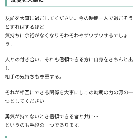
友愛を大事に過ごしてください。今の時期一人で過ごそう
とすればするほど
気持ちに余裕がなくなりそわそわやザワザワするでしょ
う。
人との付き合い、それも信頼できる方に自身をきちんと出
し
相手の気持ちも尊重する。
それが相互にできる関係を大事にしこの時期の力の源の一
つとしてください。
勇気が持てないとき信頼できる者と共に…
というのも手段の一つであります。