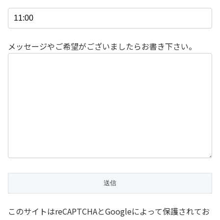
メッセージやご希望がございましたらお書き下さい。
このサイトはreCAPTCHAとGoogleによって保護されてお