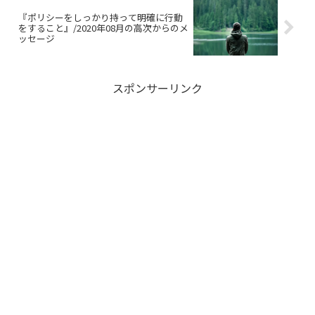
『ポリシーをしっかり持って明確に行動
をすること』/2020年08月の高次からのメ
ッセージ
スポンサーリンク