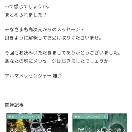
って感じでしょうか。
まとめられました？
みなさまも高次元からのメッセージ…
良きように解釈してお受け取りくださいませ。
今回もお読みいただきましてありがとうございました。
あなたの魂にメッセージは届きましたでしょうか。
アルマメッセンジャー 雄介
関連記事
チャネリングメッセージ
チャネリングメッセージ
スターピープルへの伝
『ポリシーをしっかり持って