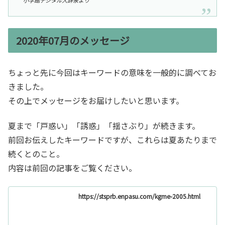
2020年07月のメッセージ
ちょっと先に今回はキーワードの意味を一般的に調べてお
きました。
その上でメッセージをお届けしたいと思います。
夏まで「戸惑い」「誘惑」「揺さぶり」が続きます。
前回お伝えしたキーワードですが、これらは夏あたりまで
続くとのこと。
内容は前回の記事をご覧ください。
https://stsprb.enpasu.com/kgme-2005.html