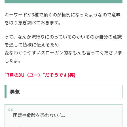
キーワードが3種で頂くのが恒例になったようなので意味
を取り急ぎ調べておきます。
って、なんか流行りにのっているのかいるのか自分の意識
を通して皆様に伝えるため
変なわかりやすいスローガン的なもんも言ってくださいま
したよ。
“7月の3U（ユー）”だそうです(笑)
勇気
困難や危険を恐れない心。