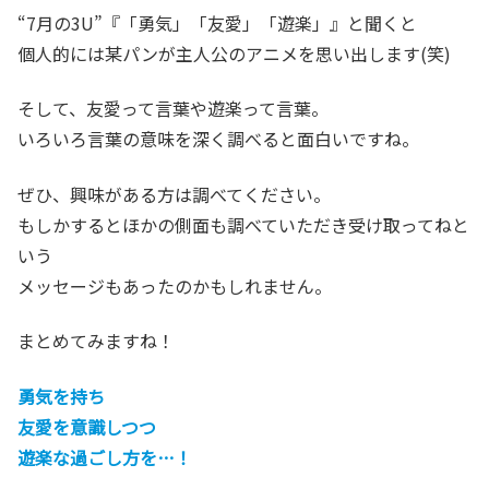
“7月の3U”『「勇気」「友愛」「遊楽」』と聞くと
個人的には某パンが主人公のアニメを思い出します(笑)
そして、友愛って言葉や遊楽って言葉。
いろいろ言葉の意味を深く調べると面白いですね。
ぜひ、興味がある方は調べてください。
もしかするとほかの側面も調べていただき受け取ってねと
いう
メッセージもあったのかもしれません。
まとめてみますね！
勇気を持ち
友愛を意識しつつ
遊楽な過ごし方を…！