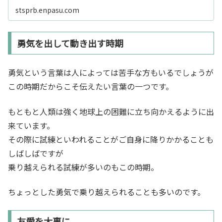
stsprb.enpasu.com
勇気を出して動き出す時期
勇気という言葉は人によっては苦手な方もいるでしょうが
この時期だからこそ伝えたい言葉の一つです。
もともと人類は強く地球上の困難に立ち向かえるように出
来ています。
その際に試練といわれることがご自身に降りかかることも
しばしばですが
乗り越えられる試練が多いのもこの時期。
ちょっとした勇気で乗り越えられることも多いのです。
友愛を大事に