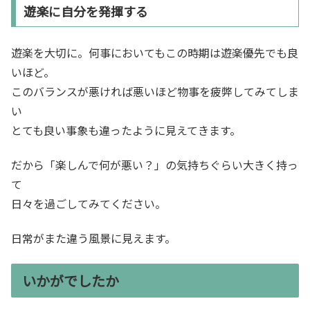
遊楽に自分を発揮する
遊楽を大切に。何事においてもこの時期は遊楽優先でも良
いほど。
このバランスが悪ければ悪いほど物事を疲弊してみてしま
い
とても良い事象も違ったように見えてきます。
だから「楽しんで何が悪い？」の気持ちぐらい大きく持っ
て
日々を過ごしてみてください。
日常がまた違う風景に見えます。
いかがでしたか