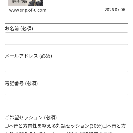
ードや感性の視点も補助的に用います。
2026.07.06
www.enp.of-u.com
お名前 (必須)
メールアドレス (必須)
電話番号 (必須)
ご希望セッション (必須)
本音と方向性を整える対話セッション(30分)
本音と方