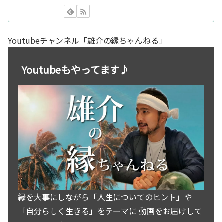
Youtubeチャンネル「雄介の縁ちゃんねる」
Youtubeもやってます♪
縁を大事にしながら「人生についてのヒント」や
「自分らしく生きる」をテーマに 動画をお届けして