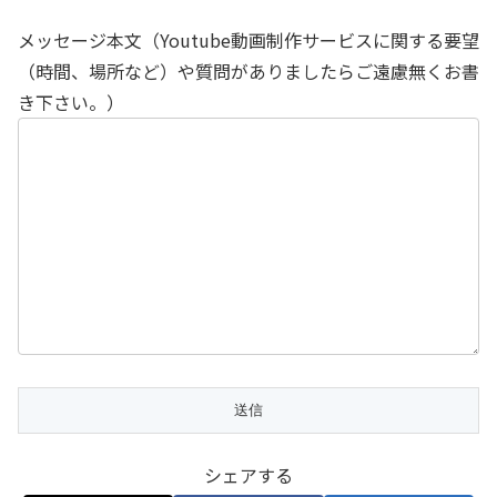
メッセージ本文（Youtube動画制作サービスに関する要望
（時間、場所など）や質問がありましたらご遠慮無くお書
き下さい。）
シェアする