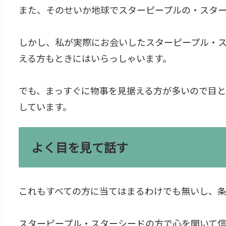
また、そのせいか地球でスターピープルの・スタ
しかし、私が実際にお会いしたスターピープル・
える方もときにはいらっしゃいます。
でも、まっすぐに物事を見据える方が多いので目
しています。
よく目を見て話す
これもすべての方に当てはまるわけでも無いし、条
スターピープル・スターシードの方で心を開いて