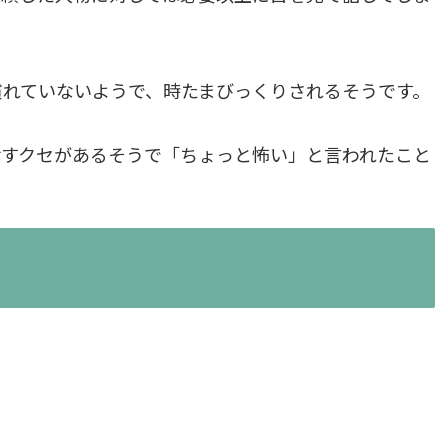
慣れていないようで、時たまびっくりされるそうです。
話すクセがあるそうで「ちょっと怖い」と言われたこと
。