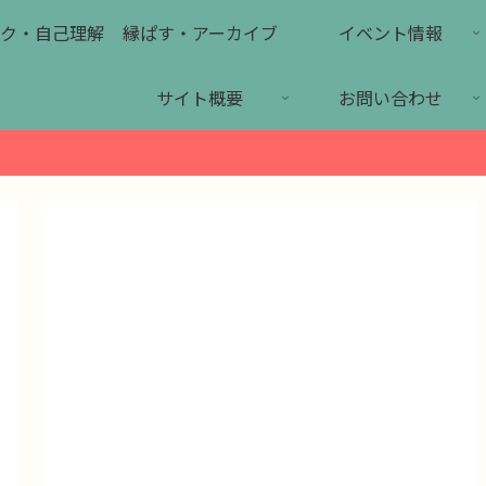
ク・自己理解
縁ぱす・アーカイブ
イベント情報
サイト概要
お問い合わせ