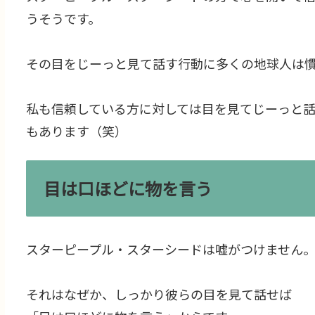
うそうです。
その目をじーっと見て話す行動に多くの地球人は
私も信頼している方に対しては目を見てじーっと
もあります（笑）
目は口ほどに物を言う
スターピープル・スターシードは嘘がつけません
それはなぜか、しっかり彼らの目を見て話せば