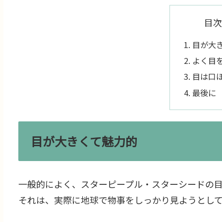
目次
目が大
よく目
目は口
最後に
目が大きくて魅力的
一般的によく、スターピープル・スターシードの目
それは、実際に地球で物事をしっかり見ようとし