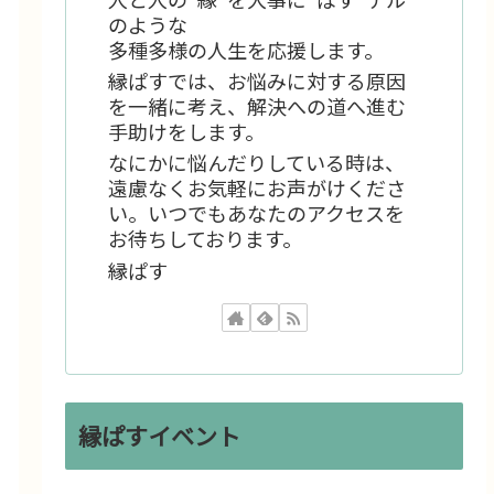
のような
多種多様の人生を応援します。
縁ぱすでは、お悩みに対する原因
を一緒に考え、解決への道へ進む
手助けをします。
なにかに悩んだりしている時は、
遠慮なくお気軽にお声がけくださ
い。いつでもあなたのアクセスを
お待ちしております。
縁ぱす
縁ぱすイベント