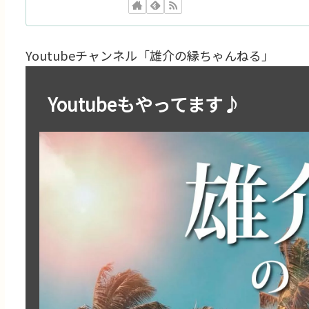
Youtubeチャンネル「雄介の縁ちゃんねる」
Youtubeもやってます♪