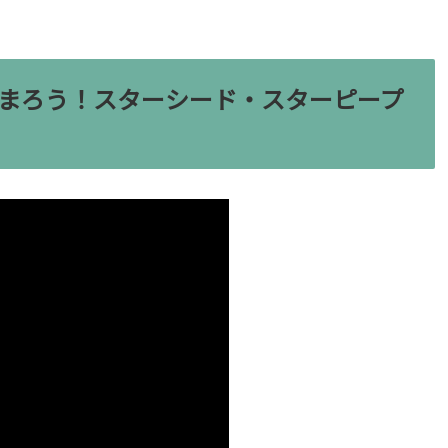
まろう！スターシード・スターピープ