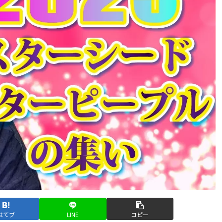
はてブ
LINE
コピー