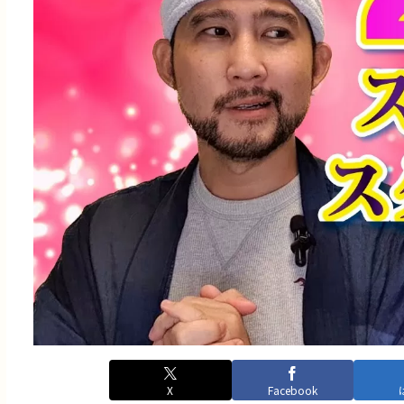
X
Facebook