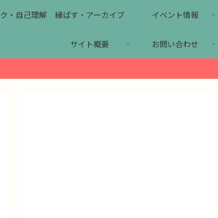
ク・自己理解
縁ぱす・アーカイブ
イベント情報
サイト概要
お問い合わせ