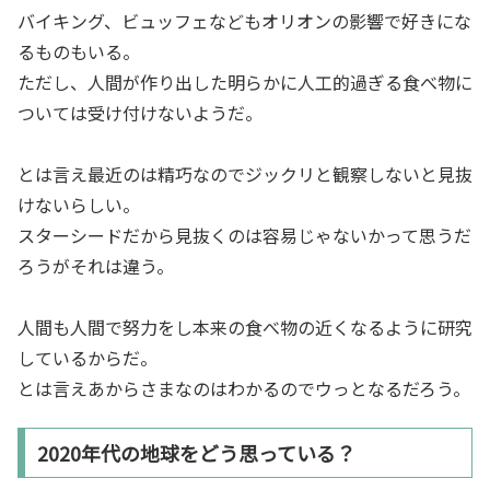
バイキング、ビュッフェなどもオリオンの影響で好きにな
るものもいる。
ただし、人間が作り出した明らかに人工的過ぎる食べ物に
ついては受け付けないようだ。
とは言え最近のは精巧なのでジックリと観察しないと見抜
けないらしい。
スターシードだから見抜くのは容易じゃないかって思うだ
ろうがそれは違う。
人間も人間で努力をし本来の食べ物の近くなるように研究
しているからだ。
とは言えあからさまなのはわかるのでウっとなるだろう。
2020年代の地球をどう思っている？