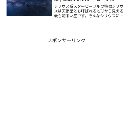
シリウス系スターピープルの特徴シリウ
スは天狼星とも呼ばれる地球から見える
最も明るい星です。そんなシリウスにル
ーツを持つスターピープルは強い精神
力、決断力があり、戦士のような厳かな
雰囲気を持っています。また、シリウス
系スターピープルは森や海な...
スポンサーリンク