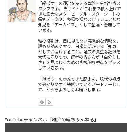
「縁ぱす」の運営を支える戦略・分析担当ス
タッフです。 当サイトがこれまで積み上げて
きた膨大なスターピープル・スターシードの
探究データや、多種多様なスピリチュアルな
知見を「アーカイブ」として整理・管理して
います。
私の役割は、目に見えない感覚的な情報を、
誰もが読みやすく、日常に活かせる「知恵」
としてお届けすること。過去の貴重な記録を
大切に守りつつ、読者の皆さんが「自分らし
さ」を見つけるための客観的な視点をプラス
していきます。
「縁ぱす」の歩んできた歴史を、現代の視点
で分かりやすく紐解いていくパートナーとし
て、どうぞよろしくお願いします。
Youtubeチャンネル「雄介の縁ちゃんねる」