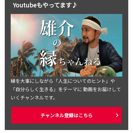
Youtubeもやってます♪
縁を大事にしながら「人生についてのヒント」や
「自分らしく生きる」をテーマに 動画をお届けして
いくチャンネルです。
チャンネル登録はこちら