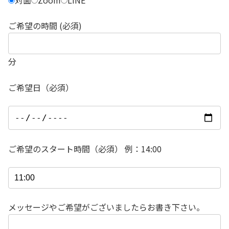
ご希望の時間 (必須)
分
ご希望日（必須）
ご希望のスタート時間（必須） 例：14:00
メッセージやご希望がございましたらお書き下さい。