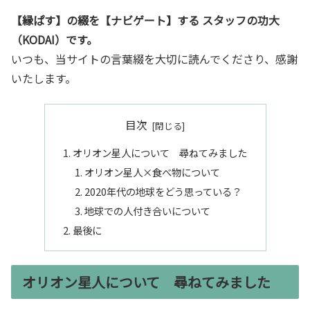
【縁ぱす】の綴を【ナビゲート】する スタッフの功大
（KODAI）です。
いつも、当サイトの言葉綴を大切に読んでくださり、感謝
いたします。
目次
オリオン星人について 尋ねてみました
オリオン星人×食べ物について
2020年代の地球をどう思っている？
地球での人付き合いについて
最後に
オリオン星人について 尋ねてみました