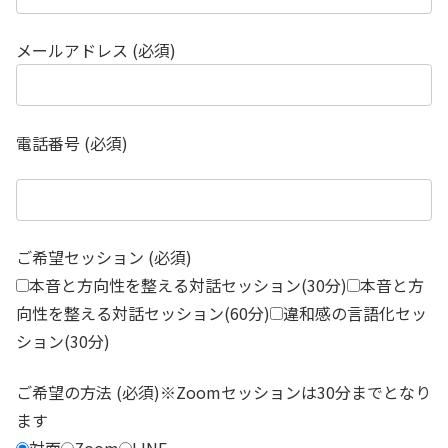
メールアドレス (必須)
電話番号 (必須)
ご希望セッション (必須)
本音と方向性を整える対話セッション(30分)
本音と方
向性を整える対話セッション(60分)
違和感の言語化セッ
ション(30分)
ご希望の方法 (必須)※Zoomセッションは30分までとなり
ます
対面
Zoom
LINE