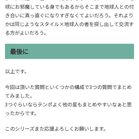
球にお邪魔している身でもあるからそこまで地球人との付
き合いに真っ直ぐになりすぎなくてよいだろう。それより
かは同じようなスタイル×地球人の者を探し出して交流す
る方がよいだろう。
最後に
以上です。
今回は頂いた質問といくつかの構成で3つの質問でまとめ
てみました。
3つぐらいならテンポよく他の星もまとめやすいなぁと思
ったからです。
このシリーズまた応援よろしくお願いします。