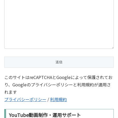
このサイトはreCAPTCHAとGoogleによって保護されてお
り、Googleのプライバシーポリシーと利用規約が適用さ
れます
プライバシーポリシー
/
利用規約
YouTube動画制作・運用サポート