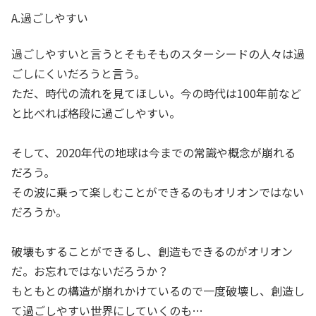
A.過ごしやすい
過ごしやすいと言うとそもそものスターシードの人々は過
ごしにくいだろうと言う。
ただ、時代の流れを見てほしい。今の時代は100年前など
と比べれば格段に過ごしやすい。
そして、2020年代の地球は今までの常識や概念が崩れる
だろう。
その波に乗って楽しむことができるのもオリオンではない
だろうか。
破壊もすることができるし、創造もできるのがオリオン
だ。お忘れではないだろうか？
もともとの構造が崩れかけているので一度破壊し、創造し
て過ごしやすい世界にしていくのも…