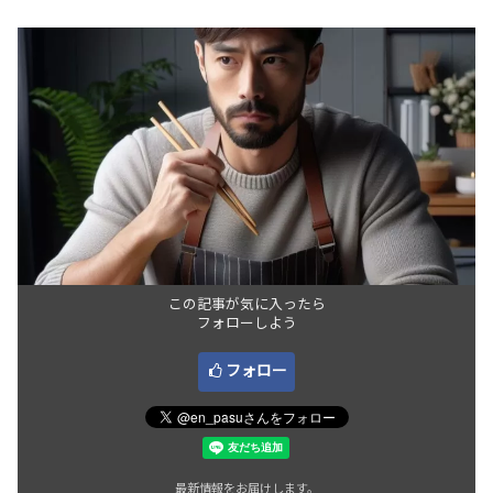
この記事が気に入ったら
フォローしよう
フォロー
最新情報をお届けします。