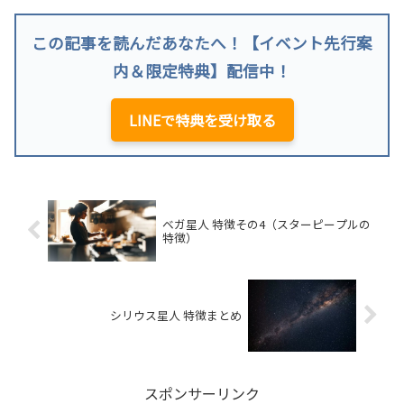
この記事を読んだあなたへ！【イベント先行案
内＆限定特典】配信中！
LINEで特典を受け取る
ベガ星人 特徴その4（スターピープルの
特徴）
シリウス星人 特徴まとめ
スポンサーリンク