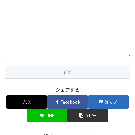
シェアする
X
Facebook
はてブ
LINE
コピー