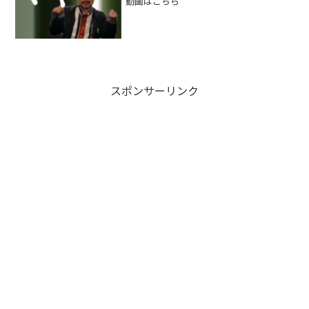
動画はこちら
スポンサーリンク