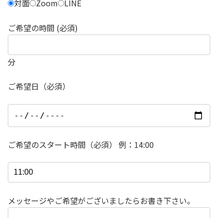
対面
Zoom
LINE
ご希望の時間 (必須)
分
ご希望日（必須）
ご希望のスタート時間（必須） 例：14:00
メッセージやご希望がございましたらお書き下さい。