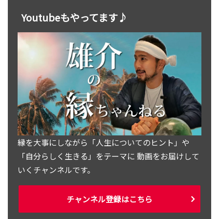
Youtubeもやってます♪
縁を大事にしながら「人生についてのヒント」や
「自分らしく生きる」をテーマに 動画をお届けして
いくチャンネルです。
チャンネル登録はこちら