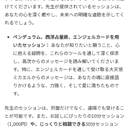
けてくださいます。先生が提供されているセッションは、
あなたの心を深く癒やし、未来への明確な道筋を示してく
れるでしょう。
ペンデュラム、西洋占星術、エンジェルカードを用
いたセッション：
あなたが知りたいと願うこと、心
に抱える疑問を、これらのツールを通して深く探求
し、高次からのメッセージを読み解いてくださいま
す。特に、エンジェルカードを通して受け取る大天使
ミカエルからのメッセージは、あなたの魂に直接語
りかけるような、力強く、そして愛に満ちたもので
す。
先生のセッションは、対面だけでなく、遠隔でも受けるこ
とが可能です。また、お試しにぴったりの10分セッション
（1,000円）
や、じっくりと相談できる
30分セッション