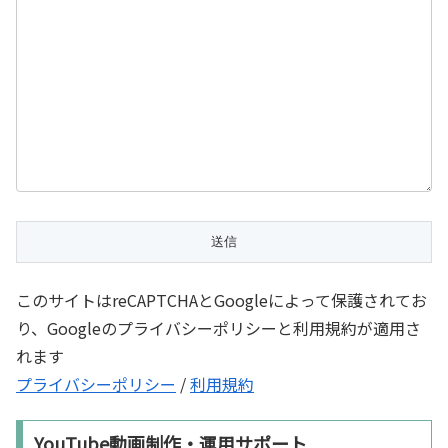
このサイトはreCAPTCHAとGoogleによって保護されてお
り、Googleのプライバシーポリシーと利用規約が適用さ
れます
プライバシーポリシー
/
利用規約
YouTube動画制作・運用サポート