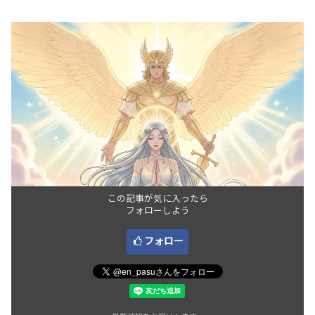
この記事が気に入ったら
フォローしよう
フォロー