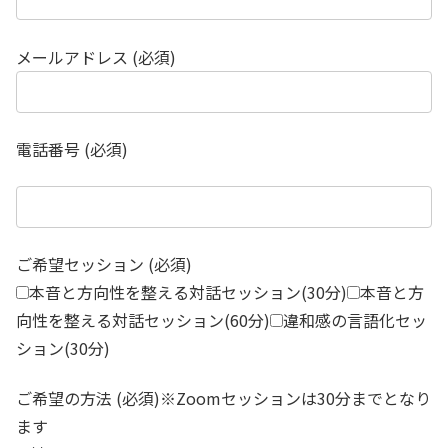
メールアドレス (必須)
電話番号 (必須)
ご希望セッション (必須)
本音と方向性を整える対話セッション(30分)
本音と方
向性を整える対話セッション(60分)
違和感の言語化セッ
ション(30分)
ご希望の方法 (必須)※Zoomセッションは30分までとなり
ます