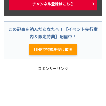
チャンネル登録はこちら
この記事を読んだあなたへ！【イベント先行案
内＆限定特典】配信中！
LINEで特典を受け取る
スポンサーリンク