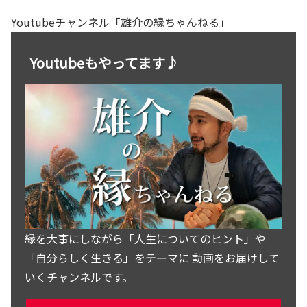
Youtubeチャンネル「雄介の縁ちゃんねる」
Youtubeもやってます♪
縁を大事にしながら「人生についてのヒント」や
「自分らしく生きる」をテーマに 動画をお届けして
いくチャンネルです。