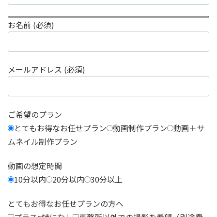
お名前 (必須)
メールアドレス (必須)
ご希望のプラン
とてもお得なお任せプラン
動画制作プラン
動画＋サ
ムネイル制作プラン
動画の想定時間
10分以内
20分以内
30分以上
とてもお得なお任せプランの方へ