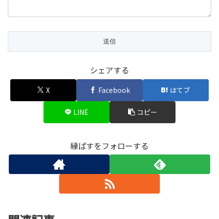
シェアする
X
Facebook
はてブ
LINE
コピー
縁ぱすをフォローする