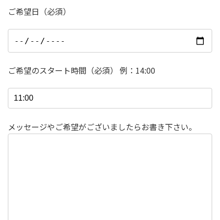
ご希望日（必須）
ご希望のスタート時間（必須） 例：14:00
メッセージやご希望がございましたらお書き下さい。