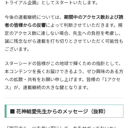
トライアル企画」としてスタートいたします。
今後の連載継続については、
期間中のアクセス数および読
者の皆様からの反響
によって判断させていただきます。規
定のアクセス数に達しない場合、先生への負担を考慮し、
誠に残念ながら連載を打ち切りとさせていただく可能性も
ございます。
スターシードの皆様がこの地球で輝くための指針として、
本コンテンツを長くお届けできるよう、ぜひ興味のある方
への拡散・共有をお願い申し上げます。皆様の「1アクセ
ス」が、連載継続の大きな鍵となります。
■ 花神結愛先生からのメッセージ（抜粋）