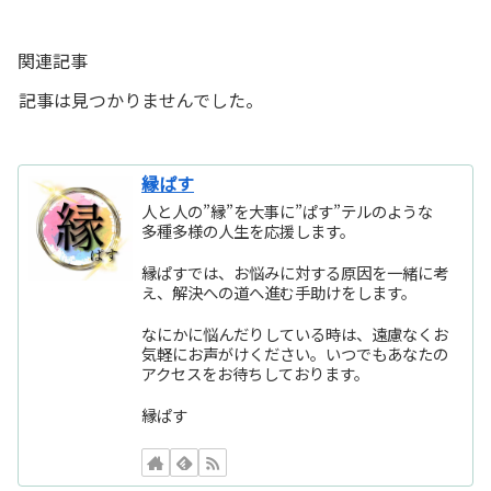
関連記事
記事は見つかりませんでした。
縁ぱす
人と人の”縁”を大事に”ぱす”テルのような
多種多様の人生を応援します。
縁ぱすでは、お悩みに対する原因を一緒に考
え、解決への道へ進む手助けをします。
なにかに悩んだりしている時は、遠慮なくお
気軽にお声がけください。いつでもあなたの
アクセスをお待ちしております。
縁ぱす