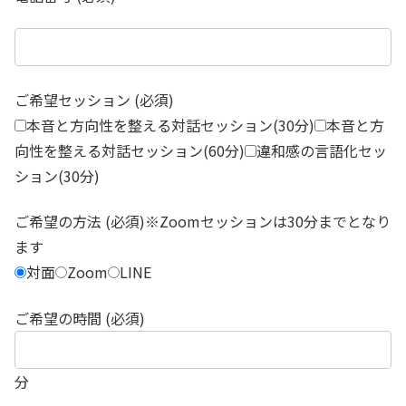
ご希望セッション (必須)
本音と方向性を整える対話セッション(30分)
本音と方
向性を整える対話セッション(60分)
違和感の言語化セッ
ション(30分)
ご希望の方法 (必須)※Zoomセッションは30分までとなり
ます
対面
Zoom
LINE
ご希望の時間 (必須)
分