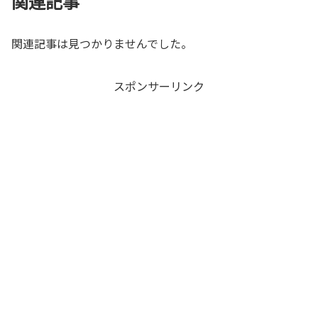
関連記事
関連記事は見つかりませんでした。
スポンサーリンク