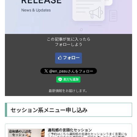
この記事が気に入ったら
フォローしよう
フォロー
最新情報をお届けします。
セッション系メニュー申し込み
違和感の言語化セッション
ご予約はこちら違和感の言語化セッションうまく言葉にな