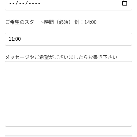
ご希望のスタート時間（必須） 例：14:00
メッセージやご希望がございましたらお書き下さい。