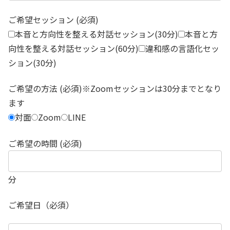
ご希望セッション (必須)
本音と方向性を整える対話セッション(30分)
本音と方
向性を整える対話セッション(60分)
違和感の言語化セッ
ション(30分)
ご希望の方法 (必須)※Zoomセッションは30分までとなり
ます
対面
Zoom
LINE
ご希望の時間 (必須)
分
ご希望日（必須）