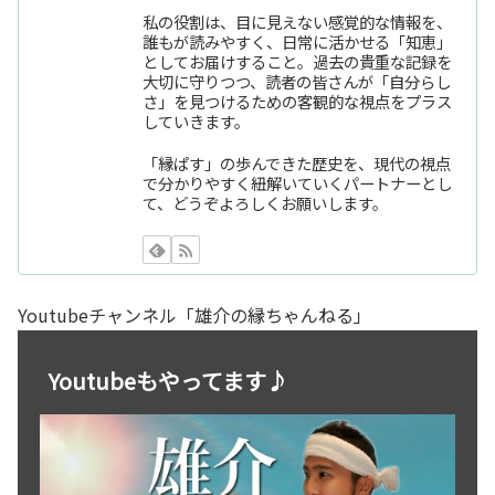
私の役割は、目に見えない感覚的な情報を、
誰もが読みやすく、日常に活かせる「知恵」
としてお届けすること。過去の貴重な記録を
大切に守りつつ、読者の皆さんが「自分らし
さ」を見つけるための客観的な視点をプラス
していきます。
「縁ぱす」の歩んできた歴史を、現代の視点
で分かりやすく紐解いていくパートナーとし
て、どうぞよろしくお願いします。
Youtubeチャンネル「雄介の縁ちゃんねる」
Youtubeもやってます♪