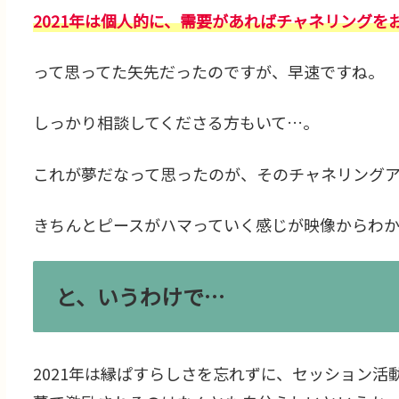
2021年は個人的に、需要があればチャネリングを
って思ってた矢先だったのですが、早速ですね。
しっかり相談してくださる方もいて…。
これが夢だなって思ったのが、そのチャネリング
きちんとピースがハマっていく感じが映像からわ
と、いうわけで…
2021年は縁ぱすらしさを忘れずに、セッション