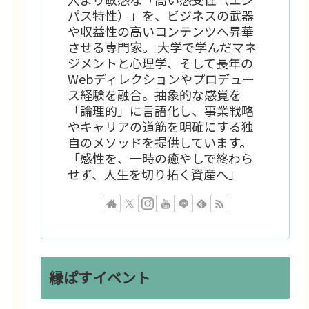
パス特性）」を、ビジネスの武器
や収益性の高いコンテンツへ昇華
させる専門家。 大学で学んだマネ
ジメントと心理学、そして長年の
Webディレクションやプロデュー
ス経験を融合。抽象的な感覚を
「論理的」に言語化し、事業戦略
やキャリアの道筋を明確にする独
自のメソッドを提供しています。
「感性を、一時の癒やしで終わら
せず、人生を切り拓く資産へ」
縁ぱすイベント