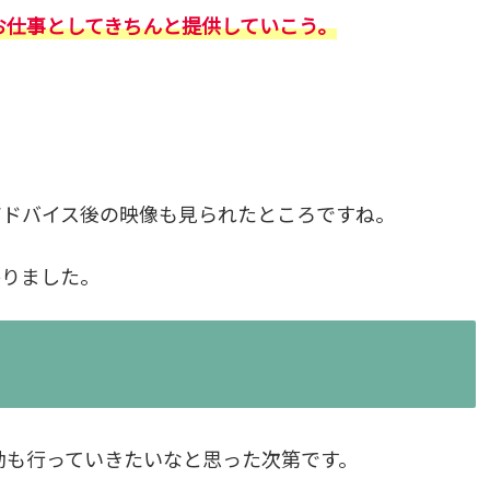
お仕事としてきちんと提供していこう。
アドバイス後の映像も見られたところですね。
かりました。
活動も行っていきたいなと思った次第です。