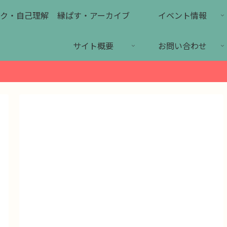
ク・自己理解
縁ぱす・アーカイブ
イベント情報
サイト概要
お問い合わせ