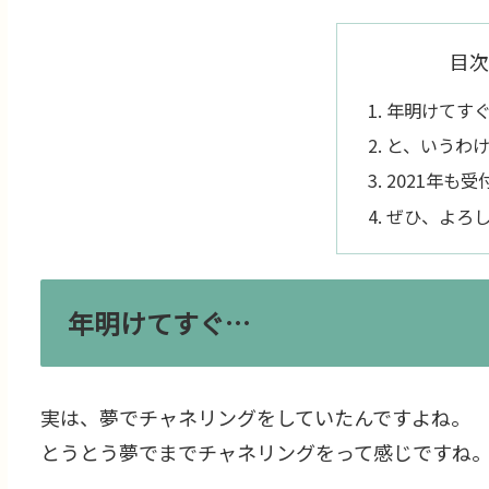
目次
年明けてす
と、いうわ
2021年も
ぜひ、よろ
年明けてすぐ…
実は、夢でチャネリングをしていたんですよね。
とうとう夢でまでチャネリングをって感じですね