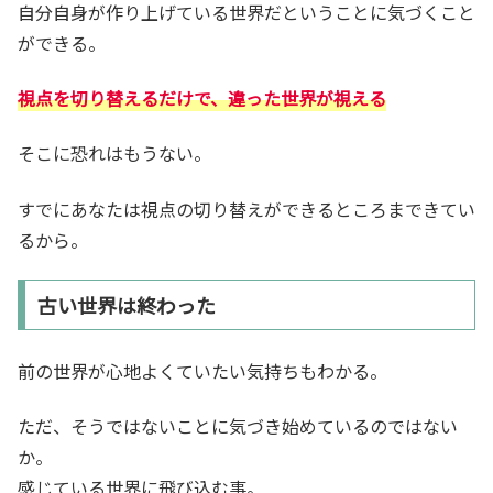
自分自身が作り上げている世界だということに気づくこと
ができる。
視点を切り替えるだけで、違った世界が視える
そこに恐れはもうない。
すでにあなたは視点の切り替えができるところまできてい
るから。
古い世界は終わった
前の世界が心地よくていたい気持ちもわかる。
ただ、そうではないことに気づき始めているのではない
か。
感じている世界に飛び込む事。