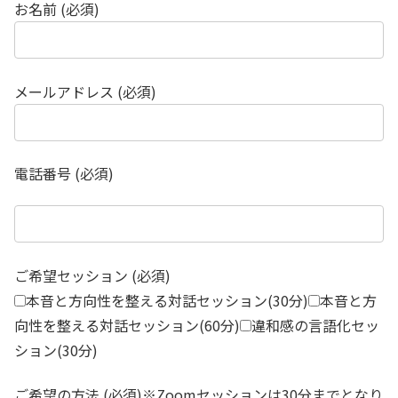
お名前 (必須)
メールアドレス (必須)
電話番号 (必須)
ご希望セッション (必須)
本音と方向性を整える対話セッション(30分)
本音と方
向性を整える対話セッション(60分)
違和感の言語化セッ
ション(30分)
ご希望の方法 (必須)※Zoomセッションは30分までとなり