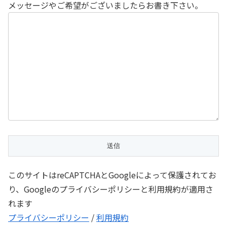
メッセージやご希望がございましたらお書き下さい。
このサイトはreCAPTCHAとGoogleによって保護されてお
り、Googleのプライバシーポリシーと利用規約が適用さ
れます
プライバシーポリシー
/
利用規約