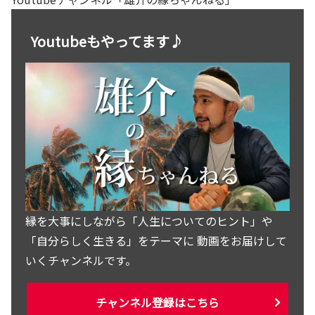
Youtubeもやってます♪
縁を大事にしながら「人生についてのヒント」や
「自分らしく生きる」をテーマに 動画をお届けして
いくチャンネルです。
チャンネル登録はこちら