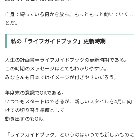
自身で縛っている何かを放ち、もっともっと動いていくこ
とだ。
私の「ライフガイドブック」更新時期
人生の計画書＝ライフガイドブックの更新時期である。
この時期のメッセージはとてもわかりやすい。
みなさんも日本ではイメージが付きやすいだろう。
年度末の意識でOKである。
いつでもスタートはできるが、新しいスタイルを4月に向
けての切り替え準備として
動き出すのもOK。
「ライフガイドブック」というのはいつでも新しいものに