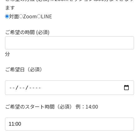
ます
対面
Zoom
LINE
ご希望の時間 (必須)
分
ご希望日（必須）
ご希望のスタート時間（必須） 例：14:00