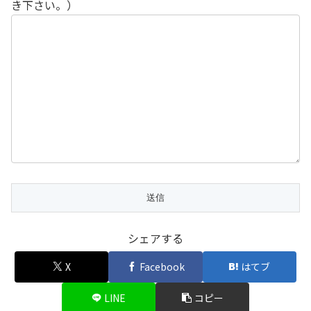
き下さい。）
シェアする
X
Facebook
はてブ
LINE
コピー