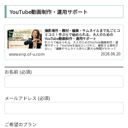
YouTube動画制作・運用サポート
撮影場所・機材・編集・サムネイルまで丸ごとコ
ミコミ！手ぶらで始められる、大人のための
YouTube動画制作・運用サポート
手ぶらで始められる、大人のためのYouTube動画制作・運
用サポート「YouTubeを始めたいけれど、撮影する場所が
ない」「編集やサムネイル作りに膨大な時間がかかって長
続きしない」「機材を揃えるだけで何万円もかかってしま
2026.06.20
www.enp.of-u.com
う……」そんなお悩み...
お名前 (必須)
メールアドレス (必須)
ご希望のプラン