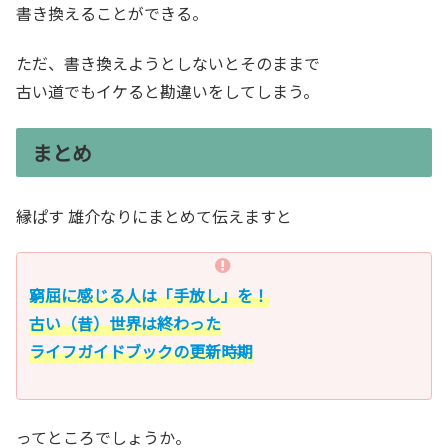
書き換えることができる。
ただ、書き換えようとしないとそのままで
古い道でもイケると勘違いをしてしまう。
まとめ
縁ぱす 雄介なりにまとめて伝えますと
窮屈に感じる人は「手放し」を！
古い（昔）世界は終わった
ライフガイドブックの更新時期
ってところでしょうか。