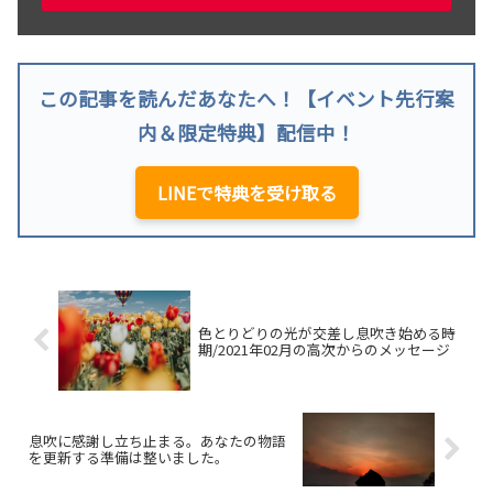
この記事を読んだあなたへ！【イベント先行案
内＆限定特典】配信中！
LINEで特典を受け取る
色とりどりの光が交差し息吹き始める時
期/2021年02月の高次からのメッセージ
息吹に感謝し立ち止まる。あなたの物語
を更新する準備は整いました。