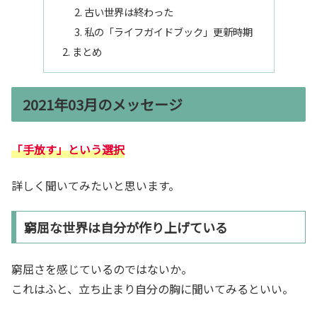
古い世界は終わった
私の「ライフガイドブック」更新時期
まとめ
2021年03月のメッセージ
「手放す」という選択
詳しく聞いてみたいと思います。
窮屈な世界は自分が作り上げている
窮屈さを感じているのではないか。
これはふと、立ち止まり自分の胸に聞いてみるといい。