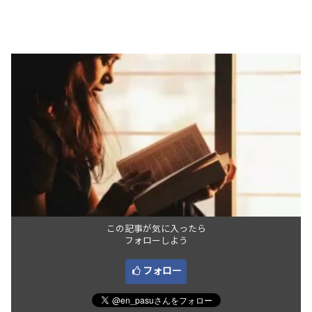
この記事が気に入ったら
フォローしよう
フォロー