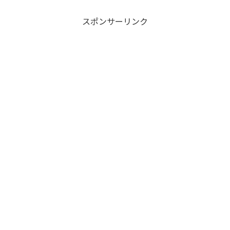
スポンサーリンク