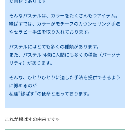
た画材であります。
そんなパステルは、カラーをたくさんもつアイテム。
縁ぱすでは、カラーがモチーフのカウンセリング手法
やセラピー手法を取り入れております。
パステルにはとても多くの種類があります。
また、パステル同様に人間にも多くの種類（パーソナ
リティ）があります。
そんな、ひとりひとりに適した手法を提供できるよう
に努めるのが
私達”縁ぱす”の使命と思っております。
これが縁ぱすの由来です✨️