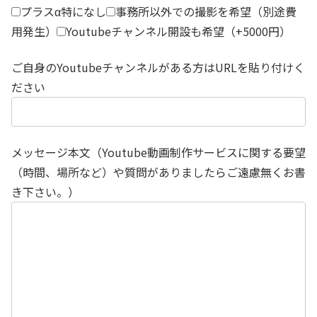
プラスα特になし
事務所以外での撮影を希望（別途費
用発生）
Youtubeチャンネル開設も希望（+5000円）
ご自身のYoutubeチャンネルがある方はURLを貼り付けく
ださい
メッセージ本文（Youtube動画制作サービスに関する要望
（時間、場所など）や質問がありましたらご遠慮無くお書
き下さい。）