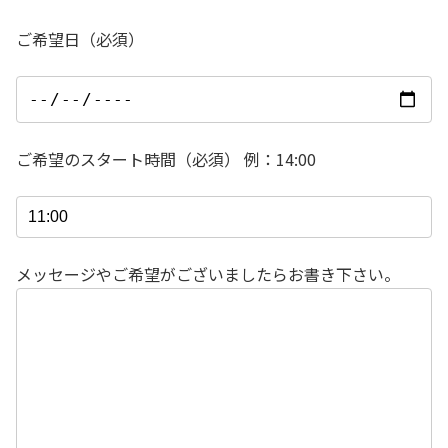
ご希望日（必須）
ご希望のスタート時間（必須） 例：14:00
メッセージやご希望がございましたらお書き下さい。