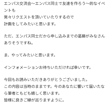
エンパス交流会～エンパス同士で友達を作ろう～的なイベ
ントも
常々リクエストを頂いていたりするので
計画をしてみたいと思います。
ただ、エンパス同士だから申し込みまでの葛藤がみなさん
ありそうですね。
ま、やってみたいと思います。
インフォメーションお待ちいただければ幸いです。
今回もお読みいただきありがとうございました。
この内容は当時のままです。今のあなたに響いて届いたな
ら筆者ともども嬉しく思います。
皆様に良きご縁が巡りますように。