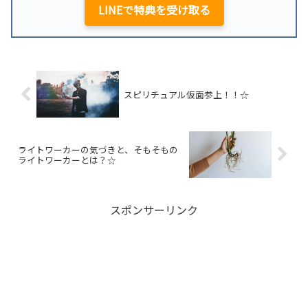
LINEで特典を受け取る
スピリチュアル仮面参上！！☆
ライトワーカーの気づきと、そもそもの
ライトワーカーとは？☆
スポンサーリンク