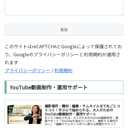
このサイトはreCAPTCHAとGoogleによって保護されてお
り、Googleのプライバシーポリシーと利用規約が適用さ
れます
プライバシーポリシー
/
利用規約
YouTube動画制作・運用サポート
撮影場所・機材・編集・サムネイルまで丸ごとコ
ミコミ！手ぶらで始められる、大人のための
YouTube動画制作・運用サポート
手ぶらで始められる、大人のためのYouTube動画制作・運
用サポート「YouTubeを始めたいけれど、撮影する場所が
ない」「編集やサムネイル作りに膨大な時間がかかって長
続きしない」「機材を揃えるだけで何万円もかかってしま