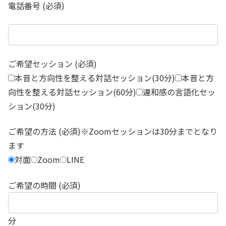
電話番号 (必須)
ご希望セッション (必須)
本音と方向性を整える対話セッション(30分)
本音と方
向性を整える対話セッション(60分)
違和感の言語化セッ
ション(30分)
ご希望の方法 (必須)※Zoomセッションは30分までとなり
ます
対面
Zoom
LINE
ご希望の時間 (必須)
分