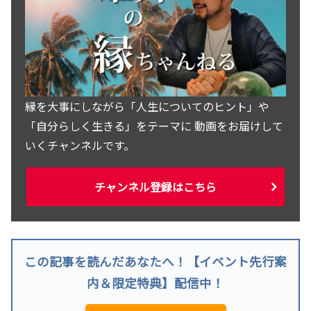
縁を大事にしながら「人生についてのヒント」や
「自分らしく生きる」をテーマに 動画をお届けして
いくチャンネルです。
チャンネル登録はこちら
この記事を読んだあなたへ！【イベント先行案
内＆限定特典】配信中！