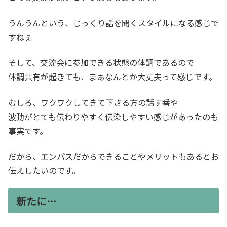
うんうんという、じっくり話を聞くスタイルになる感じで
すねぇ
そして、交流会に参加できる状態の体調であるので
体調共有が起きても、まぁなんとか大丈夫って感じです。
むしろ、ワクワクしてきて下さる方の話す番や
波動がとても伝わりやすく伝染しやすい感じがあったのも
事実です。
だから、エンパスだからできることやメリットもあるとお
伝えしたいのです。
新たに…