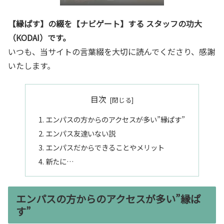
き”言語化交流会』
【縁ぱす】の綴を【ナビゲート】する スタッフの功大
（KODAI）です。
いつも、当サイトの言葉綴を大切に読んでくださり、感謝
いたします。
目次
エンパスの方からのアクセスが多い”縁ぱす”
エンパス友達いない説
エンパスだからできることやメリット
新たに…
エンパスの方からのアクセスが多い”縁ぱ
す”