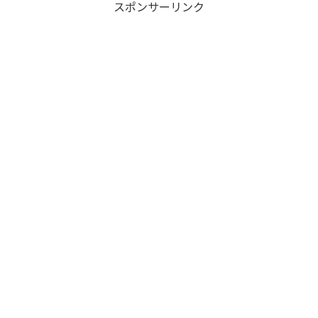
スポンサーリンク