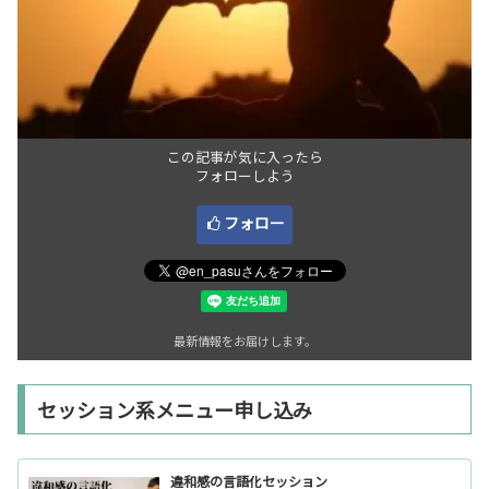
この記事が気に入ったら
フォローしよう
フォロー
最新情報をお届けします。
セッション系メニュー申し込み
違和感の言語化セッション