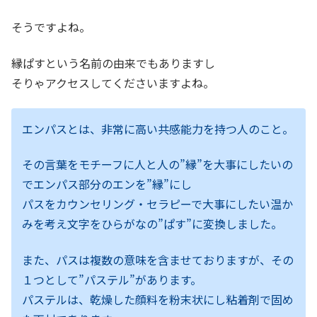
そうですよね。
縁ぱすという名前の由来でもありますし
そりゃアクセスしてくださいますよね。
エンパスとは、非常に高い共感能力を持つ人のこと。
その言葉をモチーフに人と人の”縁”を大事にしたいの
でエンパス部分のエンを”縁”にし
パスをカウンセリング・セラピーで大事にしたい温か
みを考え文字をひらがなの”ぱす”に変換しました。
また、パスは複数の意味を含ませておりますが、その
１つとして”パステル”があります。
パステルは、乾燥した顔料を粉末状にし粘着剤で固め