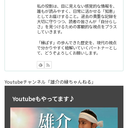
私の役割は、目に見えない感覚的な情報を、
誰もが読みやすく、日常に活かせる「知恵」
としてお届けすること。過去の貴重な記録を
大切に守りつつ、読者の皆さんが「自分らし
さ」を見つけるための客観的な視点をプラス
していきます。
「縁ぱす」の歩んできた歴史を、現代の視点
で分かりやすく紐解いていくパートナーとし
て、どうぞよろしくお願いします。
Youtubeチャンネル「雄介の縁ちゃんねる」
Youtubeもやってます♪