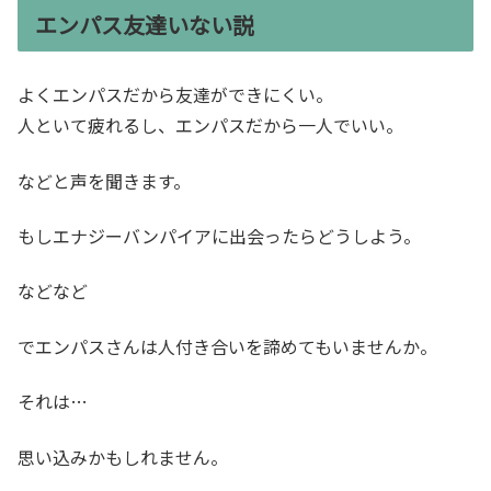
エンパス友達いない説
よくエンパスだから友達ができにくい。
人といて疲れるし、エンパスだから一人でいい。
などと声を聞きます。
もしエナジーバンパイアに出会ったらどうしよう。
などなど
でエンパスさんは人付き合いを諦めてもいませんか。
それは…
思い込みかもしれません。