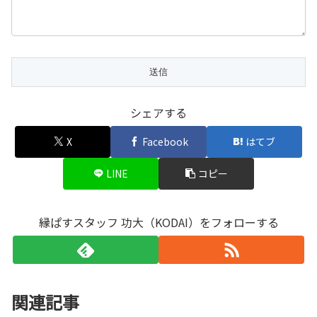
シェアする
X
Facebook
はてブ
LINE
コピー
縁ぱすスタッフ 功大（KODAI）をフォローする
関連記事