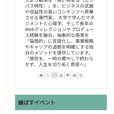
パス特性）」を、ビジネスの武器
や収益性の高いコンテンツへ昇華
させる専門家。 大学で学んだマネ
ジメントと心理学、そして長年の
Webディレクションやプロデュー
ス経験を融合。抽象的な感覚を
「論理的」に言語化し、事業戦略
やキャリアの道筋を明確にする独
自のメソッドを提供しています。
「感性を、一時の癒やしで終わら
せず、人生を切り拓く資産へ」
縁ぱすイベント