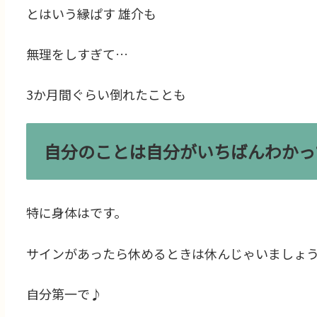
とはいう縁ぱす 雄介も
無理をしすぎて…
3か月間ぐらい倒れたことも
自分のことは自分がいちばんわかっ
特に身体はです。
サインがあったら休めるときは休んじゃいましょ
自分第一で♪