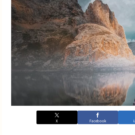
X
Facebook