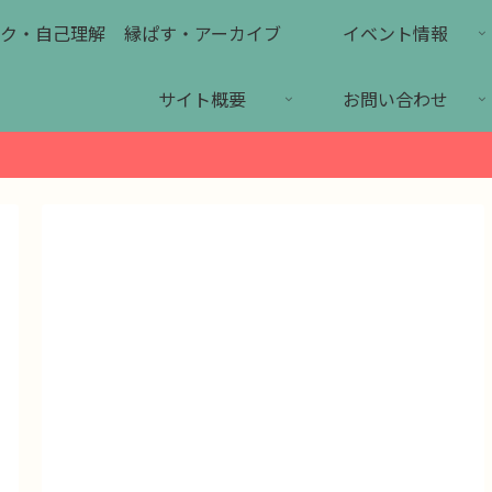
ク・自己理解
縁ぱす・アーカイブ
イベント情報
サイト概要
お問い合わせ