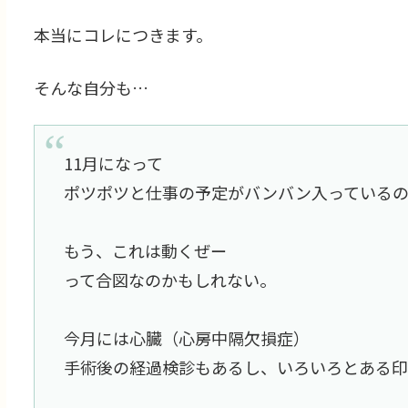
本当にコレにつきます。
そんな自分も…
11月になって
ポツポツと仕事の予定がバンバン入っているの
もう、これは動くぜー
って合図なのかもしれない。
今月には心臓（心房中隔欠損症）
手術後の経過検診もあるし、いろいろとある