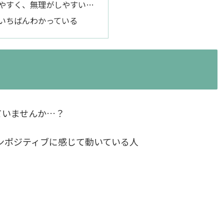
やすく、無理がしやすい…
いちばんわかっている
ていませんか…？
ンポジティブに感じて動いている人