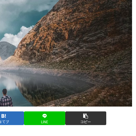
はてブ
LINE
コピー