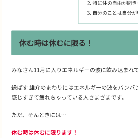
特に体の自由が聞き
自分のことは自分が
休む時は休むに限る！
みなさん11月に入りエネルギーの波に飲み込まれ
縁ぱす 雄介のまわりにはエネルギーの波をバンバ
感じすぎて疲れちゃっている人さまざまです。
ただ、そんときには…
休む時は休むに限ります！