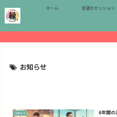
ホーム
言語化セッション
お知らせ
6年間の
お知らせ