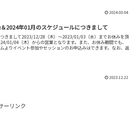
2024.03.04
＆2024年01月のスケジュールにつきまして
きまして2023/12/28（木）～2023/01/03（水）までお休みを頂
024/01/04（木）からの営業となります。また、お休み期間でも、
ムよりイベント参加やセッションのお申込みはできます。なお、返
2023.12.22
サーリンク