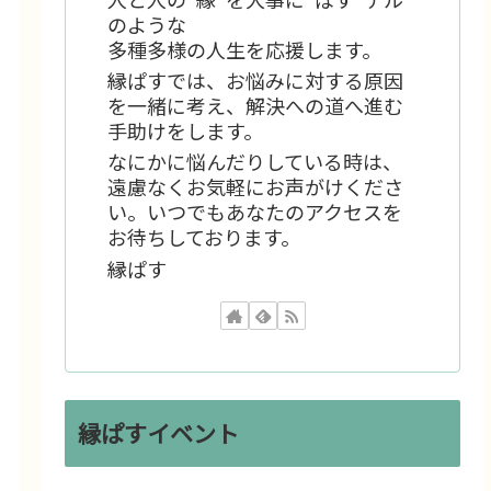
のような
多種多様の人生を応援します。
縁ぱすでは、お悩みに対する原因
を一緒に考え、解決への道へ進む
手助けをします。
なにかに悩んだりしている時は、
遠慮なくお気軽にお声がけくださ
い。いつでもあなたのアクセスを
お待ちしております。
縁ぱす
縁ぱすイベント