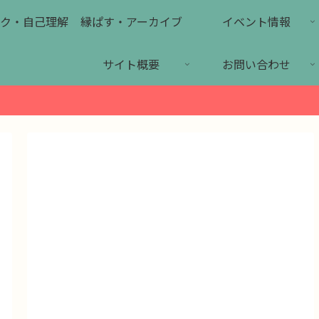
ク・自己理解
縁ぱす・アーカイブ
イベント情報
サイト概要
お問い合わせ