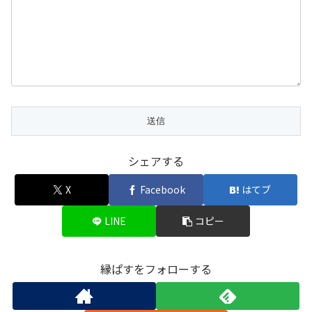
シェアする
X
Facebook
はてブ
LINE
コピー
縁ぱすをフォローする