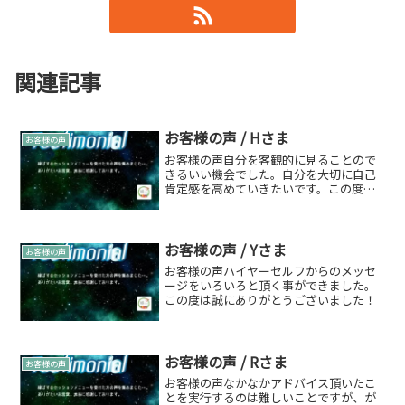
関連記事
お客様の声 / Hさま
お客様の声
お客様の声自分を客観的に見ることので
きるいい機会でした。自分を大切に自己
肯定感を高めていきたいです。この度は
ありがとうございました♡
お客様の声 / Yさま
お客様の声
お客様の声ハイヤーセルフからのメッセ
ージをいろいろと頂く事ができました。
この度は誠にありがとうございました！
お客様の声 / Rさま
お客様の声
お客様の声なかなかアドバイス頂いたこ
とを実行するのは難しいことですが、が