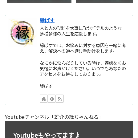
縁ぱす
人と人の”縁”を大事に”ぱす”テルのような
多種多様の人生を応援します。
縁ぱすでは、お悩みに対する原因を一緒に考
え、解決への道へ進む手助けをします。
なにかに悩んだりしている時は、遠慮なくお
気軽にお声がけください。いつでもあなたの
アクセスをお待ちしております。
縁ぱす
Youtubeチャンネル「雄介の縁ちゃんねる」
Youtubeもやってます♪