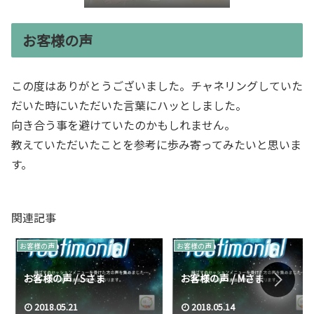
き”言語化交流会』
お客様の声
この度はありがとうございました。チャネリングしていた
だいた時にいただいた言葉にハッとしました。
向き合う事を避けていたのかもしれません。
教えていただいたことを参考に歩み寄ってみたいと思いま
す。
関連記事
お客様の声
お客様の声
お客様の声 / Sさま
お客様の声 / Mさま
2018.05.21
2018.05.14