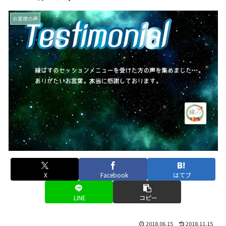
お客様の声
X
Facebook
はてブ
LINE
コピー
2018.06.15
2018.11.15