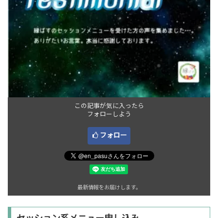
この記事が気に入ったら
フォローしよう
フォロー
最新情報をお届けします。
セッション系メニュー申し込み