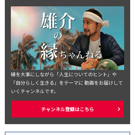
縁を大事にしながら「人生についてのヒント」や
「自分らしく生きる」をテーマに 動画をお届けして
いくチャンネルです。
チャンネル登録はこちら