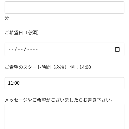
分
ご希望日（必須）
ご希望のスタート時間（必須） 例：14:00
メッセージやご希望がございましたらお書き下さい。