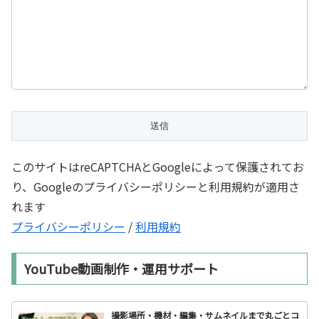
このサイトはreCAPTCHAとGoogleによって保護されてお
り、Googleのプライバシーポリシーと利用規約が適用さ
れます
プライバシーポリシー
/
利用規約
YouTube動画制作・運用サポート
撮影場所・機材・編集・サムネイルまで丸ごとコ