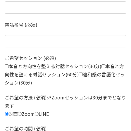
電話番号 (必須)
ご希望セッション (必須)
本音と方向性を整える対話セッション(30分)
本音と方
向性を整える対話セッション(60分)
違和感の言語化セッ
ション(30分)
ご希望の方法 (必須)※Zoomセッションは30分までとなり
ます
対面
Zoom
LINE
ご希望の時間 (必須)