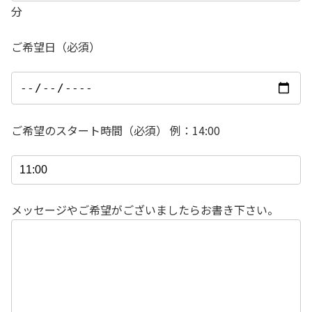
分
ご希望日（必須）
ご希望のスタート時間（必須） 例：14:00
メッセージやご希望がございましたらお書き下さい。