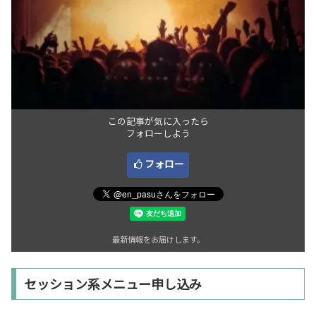
この記事が気に入ったら
フォローしよう
フォロー
最新情報をお届けします。
セッション系メニュー申し込み