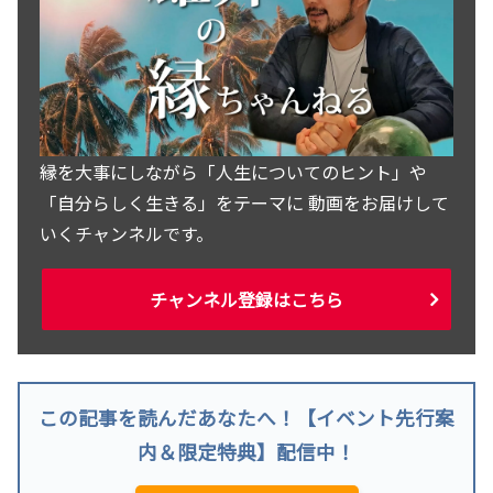
縁を大事にしながら「人生についてのヒント」や
「自分らしく生きる」をテーマに 動画をお届けして
いくチャンネルです。
チャンネル登録はこちら
この記事を読んだあなたへ！【イベント先行案
内＆限定特典】配信中！