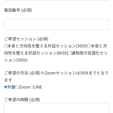
電話番号 (必須)
ご希望セッション (必須)
本音と方向性を整える対話セッション(30分)
本音と方
向性を整える対話セッション(60分)
違和感の言語化セッ
ション(30分)
ご希望の方法 (必須)※Zoomセッションは30分までとなり
ます
対面
Zoom
LINE
ご希望の時間 (必須)