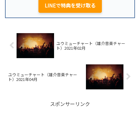
LINEで特典を受け取る
ユウミューチャート（雄介音楽チャー
ト）2021年02月
ユウミューチャート（雄介音楽チャー
ト）2021年04月
スポンサーリンク