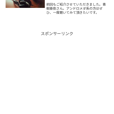
前回もご紹介させていただきました。青
樹亜依さん。アンドロメダ系の方はぜ
ひ、一度聴いてみて頂きたいです。
スポンサーリンク