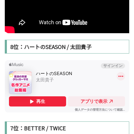
8位：ハートのSEASON / 太田貴子
7位：BETTER / TWICE