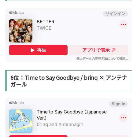
6位：Time to Say Goodbye / brinq × アンテナ
ガール