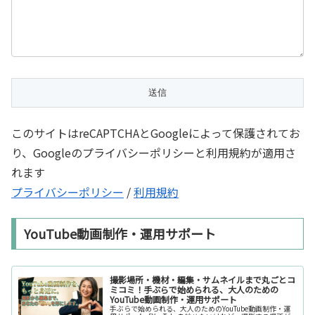
このサイトはreCAPTCHAとGoogleによって保護されてお
り、Googleのプライバシーポリシーと利用規約が適用さ
れます
プライバシーポリシー
/
利用規約
YouTube動画制作・運用サポート
撮影場所・機材・編集・サムネイルまで丸ごとコ
ミコミ！手ぶらで始められる、大人のための
YouTube動画制作・運用サポート
手ぶらで始められる、大人のためのYouTube動画制作・運