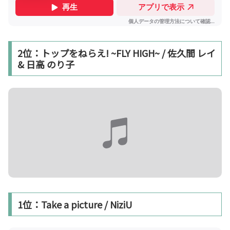
2位：トップをねらえ! ~FLY HIGH~ / 佐久間 レイ
& 日高 のり子
1位：Take a picture / NiziU