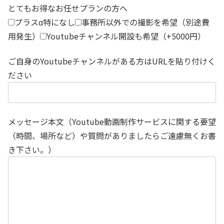
とてもお得なお任せプランの方へ
プラスα特になし
事務所以外での撮影を希望（別途費
用発生）
Youtubeチャンネル開設も希望（+5000円）
ご自身のYoutubeチャンネルがある方はURLを貼り付けく
ださい
メッセージ本文（Youtube動画制作サービスに関する要望
（時間、場所など）や質問がありましたらご遠慮無くお書
き下さい。）