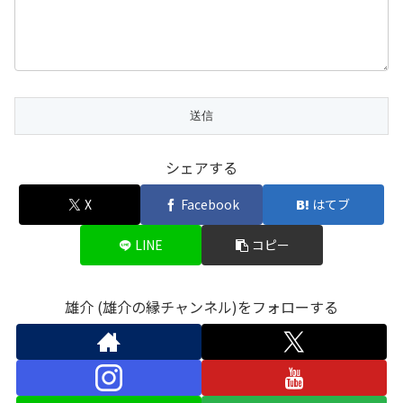
シェアする
X
Facebook
はてブ
LINE
コピー
雄介 (雄介の縁チャンネル)をフォローする