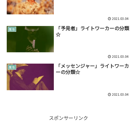
2021.03.04
「予見者」ライトワーカーの分類
属性
☆
2021.03.04
「メッセンジャー」ライトワーカ
属性
ーの分類☆
2021.03.04
スポンサーリンク