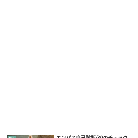
エンパス自己診断/30のチェック