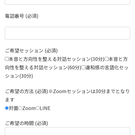
電話番号 (必須)
ご希望セッション (必須)
本音と方向性を整える対話セッション(30分)
本音と方
向性を整える対話セッション(60分)
違和感の言語化セッ
ション(30分)
ご希望の方法 (必須)※Zoomセッションは30分までとなり
ます
対面
Zoom
LINE
ご希望の時間 (必須)