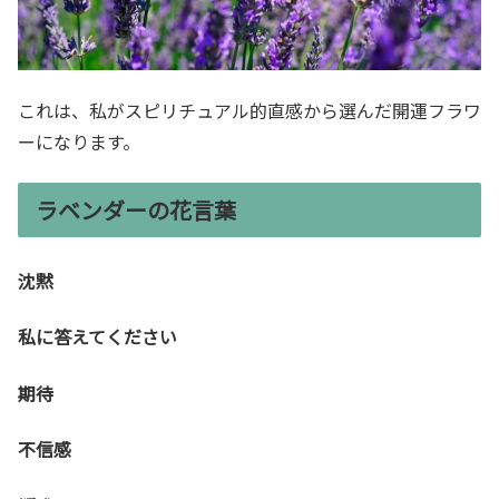
これは、私がスピリチュアル的直感から選んだ開運フラワ
ーになります。
ラベンダーの花言葉
沈黙
私に答えてください
期待
不信感