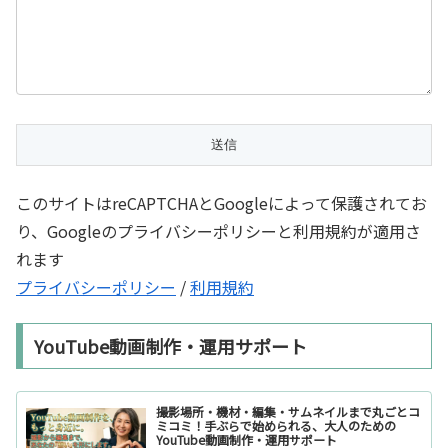
このサイトはreCAPTCHAとGoogleによって保護されてお
り、Googleのプライバシーポリシーと利用規約が適用さ
れます
プライバシーポリシー
/
利用規約
YouTube動画制作・運用サポート
撮影場所・機材・編集・サムネイルまで丸ごとコ
ミコミ！手ぶらで始められる、大人のための
YouTube動画制作・運用サポート