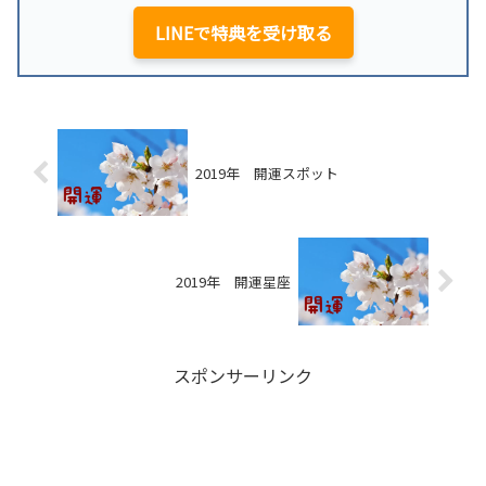
LINEで特典を受け取る
2019年 開運スポット
2019年 開運星座
スポンサーリンク