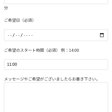
分
ご希望日（必須）
ご希望のスタート時間（必須） 例：14:00
メッセージやご希望がございましたらお書き下さい。