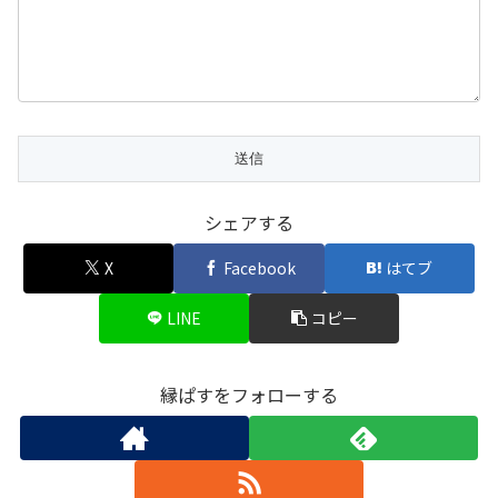
シェアする
X
Facebook
はてブ
LINE
コピー
縁ぱすをフォローする