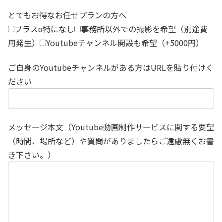
とてもお得なお任せプランの方へ
プラスα特になし
事務所以外での撮影を希望（別途費
用発生）
Youtubeチャンネル開設も希望（+5000円）
ご自身のYoutubeチャンネルがある方はURLを貼り付けく
ださい
メッセージ本文（Youtube動画制作サービスに関する要望
（時間、場所など）や質問がありましたらご遠慮無くお書
き下さい。）