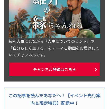
縁を大事にしながら「人生についてのヒント」や
「自分らしく生きる」をテーマに 動画をお届けして
いくチャンネルです。
チャンネル登録はこちら
この記事を読んだあなたへ！【イベント先行案
内＆限定特典】配信中！