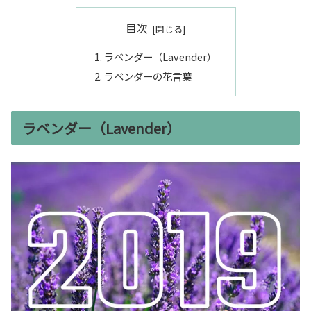
目次
ラベンダー（Lavender）
ラベンダーの花言葉
ラベンダー（Lavender）