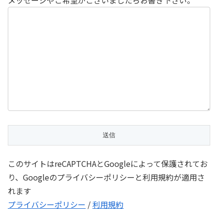
このサイトはreCAPTCHAとGoogleによって保護されてお
り、Googleのプライバシーポリシーと利用規約が適用さ
れます
プライバシーポリシー
/
利用規約