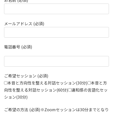
お名前 (必須)
メールアドレス (必須)
電話番号 (必須)
ご希望セッション (必須)
本音と方向性を整える対話セッション(30分)
本音と方
向性を整える対話セッション(60分)
違和感の言語化セッ
ション(30分)
ご希望の方法 (必須)※Zoomセッションは30分までとなり