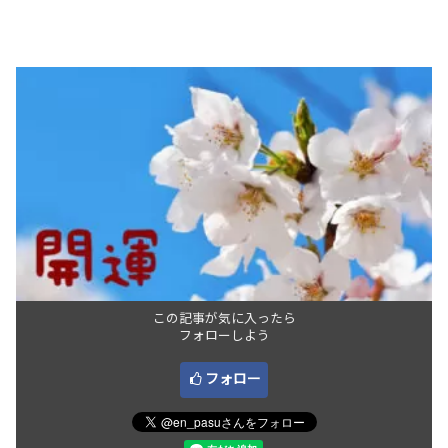
この記事が気に入ったら
フォローしよう
フォロー