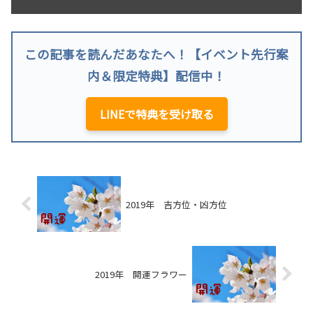
この記事を読んだあなたへ！【イベント先行案
内＆限定特典】配信中！
LINEで特典を受け取る
2019年 吉方位・凶方位
2019年 開運フラワー