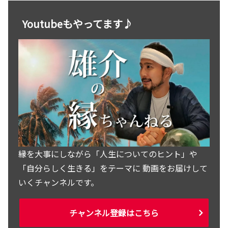
Youtubeもやってます♪
縁を大事にしながら「人生についてのヒント」や
「自分らしく生きる」をテーマに 動画をお届けして
いくチャンネルです。
チャンネル登録はこちら