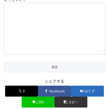
シェアする
X
Facebook
はてブ
LINE
コピー