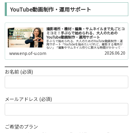
YouTube動画制作・運用サポート
撮影場所・機材・編集・サムネイルまで丸ごとコ
ミコミ！手ぶらで始められる、大人のための
YouTube動画制作・運用サポート
手ぶらで始められる、大人のためのYouTube動画制作・運
用サポート「YouTubeを始めたいけれど、撮影する場所が
ない」「編集やサムネイル作りに膨大な時間がかかって長
続きしない」「機材を揃えるだけで何万円もかかってしま
2026.06.20
www.enp.of-u.com
う……」そんなお悩み...
お名前 (必須)
メールアドレス (必須)
ご希望のプラン