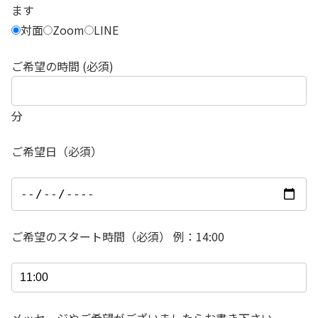
ます
対面
Zoom
LINE
ご希望の時間 (必須)
分
ご希望日（必須）
ご希望のスタート時間（必須） 例：14:00
メッセージやご希望がございましたらお書き下さい。