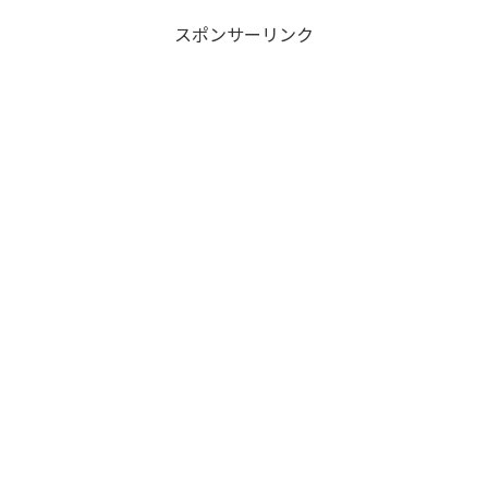
スポンサーリンク