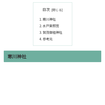
目次
寒川神社
水戸東照宮
賀茂御祖神社
参考元
寒川神社