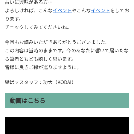
占いに興味がある方…
よろしければ、こんな
イベント
やこんな
イベント
をしてお
ります。
チェックしてみてくださいね。
今回もお読みいただきありがとうございました。
この内容は当時のままです。今のあなたに響いて届いたな
ら筆者ともども嬉しく思います。
皆様に良きご縁が巡りますように。
縁ぱすスタッフ：功大（KODAI）
動画はこちら