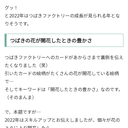
グッ！
と2022年はつばきファクトリーの成長が見られる年とな
りそうです。
つばきの花が開花したときの豊かさ
つばきファクトリーへのカードがあからさまで裏側を伝え
たくなりました（笑）
引いたカードの絵柄がたくさんの花が開花している絵柄
で…
そしてキーワードは「開花したときの豊かさ」なのです。
（そのまんま）
で、本題ですが…
2022年はスキルアップとお伝えしましたが、個々が花の
ようにより開花したら