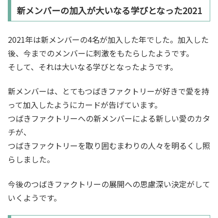
新メンバーの加入が大いなる学びとなった2021
2021年は新メンバーの4名が加入した年でした。加入した
後、今までのメンバーに刺激をもたらしたようです。
そして、それは大いなる学びとなったようです。
新メンバーは、とてもつばきファクトリーが好きで愛を持
って加入したようにカードが告げています。
つばきファクトリーへの新メンバーによる新しい愛のカタ
チが、
つばきファクトリーを取り囲むまわりの人々を明るくし照
らしました。
今後のつばきファクトリーの展開への思慮深い決定がして
いくようです。