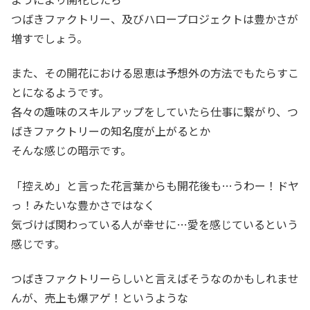
つばきファクトリー、及びハロープロジェクトは豊かさが
増すでしょう。
また、その開花における恩恵は予想外の方法でもたらすこ
とになるようです。
各々の趣味のスキルアップをしていたら仕事に繋がり、つ
ばきファクトリーの知名度が上がるとか
そんな感じの暗示です。
「控えめ」と言った花言葉からも開花後も…うわー！ドヤ
っ！みたいな豊かさではなく
気づけば関わっている人が幸せに…愛を感じているという
感じです。
つばきファクトリーらしいと言えばそうなのかもしれませ
んが、売上も爆アゲ！というような