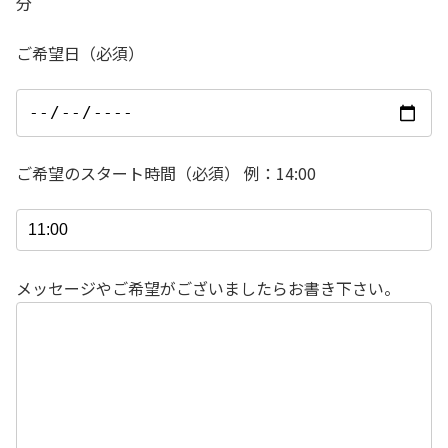
分
ご希望日（必須）
ご希望のスタート時間（必須） 例：14:00
メッセージやご希望がございましたらお書き下さい。