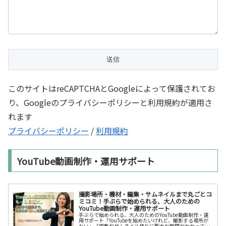
このサイトはreCAPTCHAとGoogleによって保護されてお
り、Googleのプライバシーポリシーと利用規約が適用さ
れます
プライバシーポリシー
/
利用規約
YouTube動画制作・運用サポート
撮影場所・機材・編集・サムネイルまで丸ごとコ
ミコミ！手ぶらで始められる、大人のための
YouTube動画制作・運用サポート
手ぶらで始められる、大人のためのYouTube動画制作・運
用サポート「YouTubeを始めたいけれど、撮影する場所が
ない」「編集やサムネイル作りに膨大な時間がかかって長