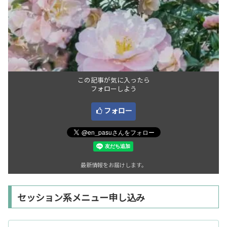
この記事が気に入ったら
フォローしよう
フォロー
最新情報をお届けします。
セッション系メニュー申し込み