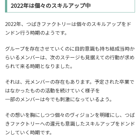
2022年は個々のスキルアップ中
2022年、つばきファクトリーは個々のスキルアップをド
ンドン行う時期のようです。
グループを存在させていくのに目的意識も持ち結成当時か
らいるメンバーは、次のステージも見据えての行動が求め
られて来る時期となりました。
それは、元メンバーの存在もあります。予定された卒業で
はなかったものの活動を続けていく様子を
一部のメンバーは今でも刺激になっているよう。
その想いを胸にしつつ個々のヴィジョンを明確にし、つば
きファクトリーへの還元も意識したスキルアップをドンド
ンしていく時期です。