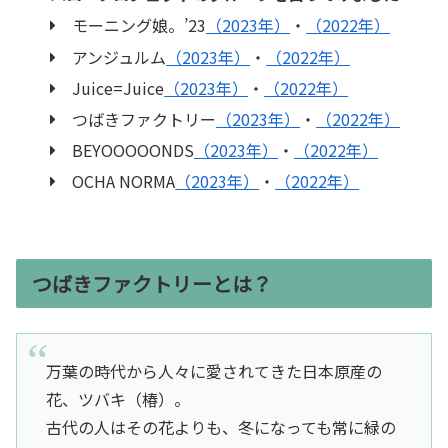
モーニング娘。’23
（2023年）
・
（2022年）
アンジュルム
（2023年）
・
（2022年）
Juice=Juice
（2023年）
・
（2022年）
つばきファクトリー
（2023年）
・
（2022年）
BEYOOOOONDS
（2023年）
・
（2022年）
OCHA NORMA
（2023年）
・
（2022年）
つばきファクトリーとは？
万葉の時代から人々に愛されてきた日本原産の
花、ツバキ（椿）。
古代の人はその花よりも、冬になっても常に緑の