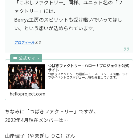
「こぶしファクトリー」同様、ユニット名の「フ
ァクトリー」には、
Berryz工房のスピリットも受け継いでいってほし
い、という想いが込められています。
プロフィール
より
つばきファクトリー - ハロー！プロジェクト公式
サイト
つばきファクトリーの最新ニュース、リリース情報、ライ
ブやイベントのスケジュール等を掲載しています。
helloproject.com
ちなみに「つばきファクトリー」ですが、
2022年4月現在メンバーは…
山岸理子（やまぎし りこ）さん