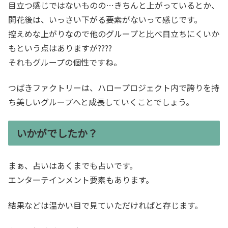
目立つ感じではないものの…きちんと上がっているとか、
開花後は、いっさい下がる要素がないって感じです。
控えめな上がりなので他のグループと比べ目立ちにくいか
もという点はありますが????
それもグループの個性ですね。
つばきファクトリーは、ハロープロジェクト内で誇りを持
ち美しいグループへと成長していくことでしょう。
いかがでしたか？
まぁ、占いはあくまでも占いです。
エンターテインメント要素もあります。
結果などは温かい目で見ていただければと存じます。