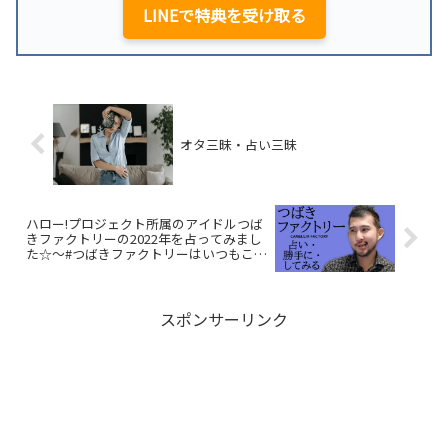
LINEで特典を受け取る
オタ三昧・占い三昧
ハロー!プロジェクト所属のアイドルつば
きファクトリーの2022年を占ってみまし
た☆～#つばきファクトリーはいつもこう
だ～
スポンサーリンク