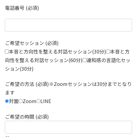
電話番号 (必須)
ご希望セッション (必須)
本音と方向性を整える対話セッション(30分)
本音と方
向性を整える対話セッション(60分)
違和感の言語化セッ
ション(30分)
ご希望の方法 (必須)※Zoomセッションは30分までとなり
ます
対面
Zoom
LINE
ご希望の時間 (必須)