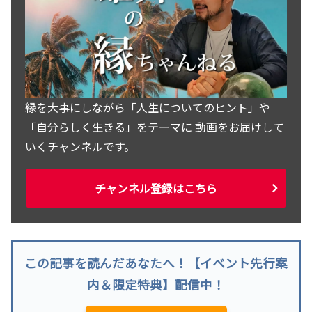
縁を大事にしながら「人生についてのヒント」や
「自分らしく生きる」をテーマに 動画をお届けして
いくチャンネルです。
チャンネル登録はこちら
この記事を読んだあなたへ！【イベント先行案
内＆限定特典】配信中！