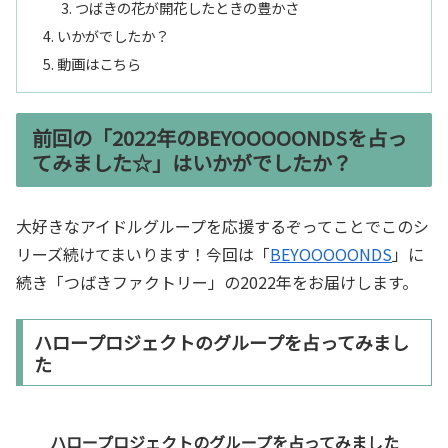
つばきの花が開花したときの豊かさ
いかがでしたか？
動画はこちら
前回の「2022年のBEYOOOOONDSを占っ
てみました☆」はいかがでしたか？
大好きなアイドルグループを応援するぞってことでこのシ
リーズ続けてまいります！今回は「
BEYOOOOONDS
」に
続き「つばきファクトリー」の2022年をお届けします。
ハロープロジェクトのグループを占ってみまし
た
ハロープロジェクトのグループを占ってみました