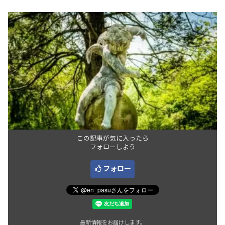
この記事が気に入ったら
フォローしよう
フォロー
最新情報をお届けします。