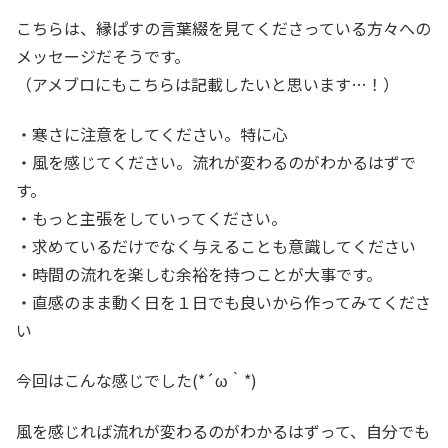
こちらは、縁ぱすの言葉綴を見てくださっている方々への
メッセージだそうです。
（アメブロにもこちらは記載したいと思います…！）
・寒さに注意をしてください。特に心
・風を感じてください。流れが変わるのがわかるはずで
す。
・もっと主張をしていってください。
・求めているだけでなく与えることも意識してください
・時間の流れを楽しむ余裕を持つことが大事です。
・直感のまま動く日を１日でも良いから作ってみてくださ
い
今回はこんな感じでした(*´ω｀*)
風を感じれば流れが変わるのがわかるはずって、自分でも