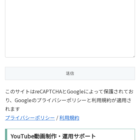
このサイトはreCAPTCHAとGoogleによって保護されてお
り、Googleのプライバシーポリシーと利用規約が適用さ
れます
プライバシーポリシー
/
利用規約
YouTube動画制作・運用サポート