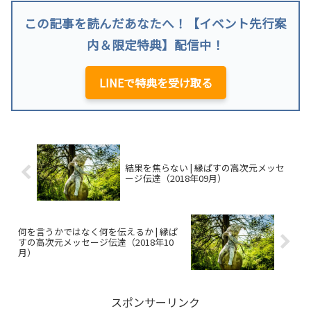
この記事を読んだあなたへ！【イベント先行案
内＆限定特典】配信中！
LINEで特典を受け取る
結果を焦らない | 縁ぱすの高次元メッセ
ージ伝達（2018年09月）
何を言うかではなく何を伝えるか | 縁ぱ
すの高次元メッセージ伝達（2018年10
月）
スポンサーリンク