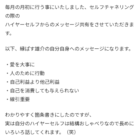
毎月の月初に行う事にいたしました、セルフチャネリング
の際の
ハイヤーセルフからのメッセージ共有をさせていただきま
す。
以下、縁ぱす雄介の自分自身へのメッセージになります。
・愛を大事に
・人のために行動
・自己利益より他己利益
・自己を消費しても与えられない
・線引重要
わかりやすく箇条書きにしたのですが、
実は自分のハイヤーセルフは結構おしゃべりなので長めに
いろいろ話してくれます。（笑）