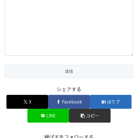
シェアする
X
Facebook
はてブ
LINE
コピー
縁ぱすをフォローする