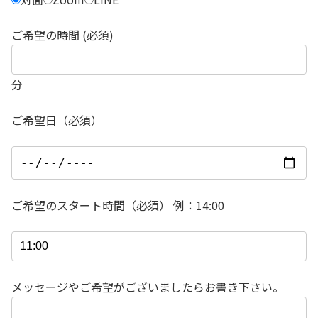
ご希望の時間 (必須)
分
ご希望日（必須）
ご希望のスタート時間（必須） 例：14:00
メッセージやご希望がございましたらお書き下さい。