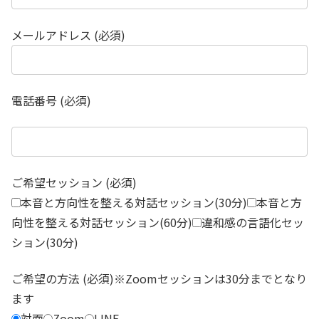
メールアドレス (必須)
電話番号 (必須)
ご希望セッション (必須)
本音と方向性を整える対話セッション(30分)
本音と方
向性を整える対話セッション(60分)
違和感の言語化セッ
ション(30分)
ご希望の方法 (必須)※Zoomセッションは30分までとなり
ます
対面
Zoom
LINE