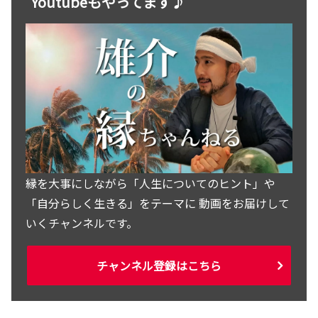
Youtubeもやってます♪
縁を大事にしながら「人生についてのヒント」や
「自分らしく生きる」をテーマに 動画をお届けして
いくチャンネルです。
チャンネル登録はこちら