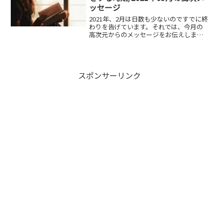
ッセージ
2021年、2月は日数も少ないのですでに終
わりを告げています。それでは、今月の
高次元からのメッセージをお伝えしま
す。2021年03月のメッセージ「手放す」
という選択詳しく聞いてみたいと思いま
す。窮屈な世界は自分が作り上げている
窮屈さを感じて...
スポンサーリンク