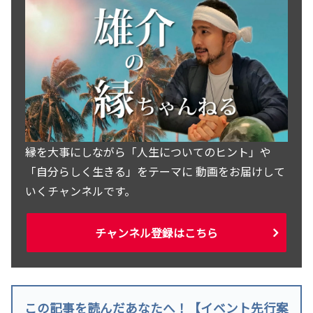
縁を大事にしながら「人生についてのヒント」や
「自分らしく生きる」をテーマに 動画をお届けして
いくチャンネルです。
チャンネル登録はこちら
この記事を読んだあなたへ！【イベント先行案