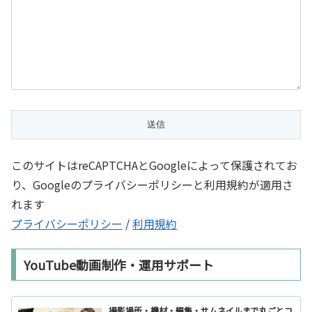
このサイトはreCAPTCHAとGoogleによって保護されてお
り、Googleのプライバシーポリシーと利用規約が適用さ
れます
プライバシーポリシー
/
利用規約
YouTube動画制作・運用サポート
撮影場所・機材・編集・サムネイルまで丸ごとコ