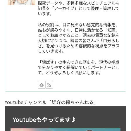
探究データや、多種多様なスピリチュアルな
知見を「アーカイブ」として整理・管理して
います。
私の役割は、目に見えない感覚的な情報を、
誰もが読みやすく、日常に活かせる「知恵」
としてお届けすること。過去の貴重な記録を
大切に守りつつ、読者の皆さんが「自分らし
さ」を見つけるための客観的な視点をプラス
していきます。
「縁ぱす」の歩んできた歴史を、現代の視点
で分かりやすく紐解いていくパートナーとし
て、どうぞよろしくお願いします。
Youtubeチャンネル「雄介の縁ちゃんねる」
Youtubeもやってます♪