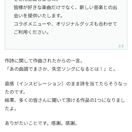
皆様が好きな楽曲だけでなく、新しい音楽との出
会いを提供いたします。
コラボメニューや、オリジナルグッズも合わせて
ご利用ください。
作詩に関して作曲されたからの一言。
「あの曲調でまさか、失恋ソングになるとは！」と。
直感（インスピレーション）のまま詩を当てたらそうなっ
たのです。
結果、多くの皆さんに聞いて頂ける作品の1つになりまし
たよ。
ありがたいことです。感謝。感謝。