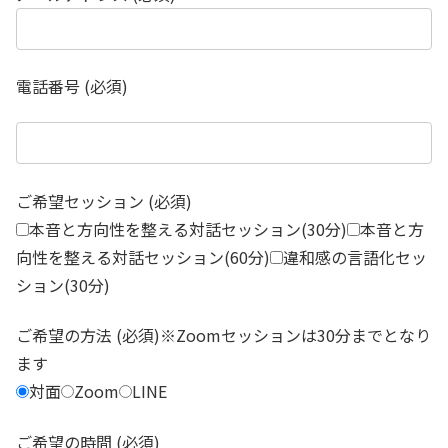
電話番号 (必須)
ご希望セッション (必須)
本音と方向性を整える対話セッション(30分)
本音と方
向性を整える対話セッション(60分)
違和感の言語化セッ
ション(30分)
ご希望の方法 (必須)※Zoomセッションは30分までとなり
ます
対面
Zoom
LINE
ご希望の時間 (必須)