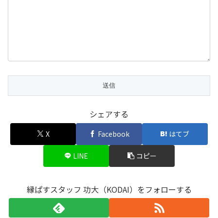
シェアする
X
Facebook
はてブ
LINE
コピー
縁ぱすスタッフ 功大（KODAI）をフォローする