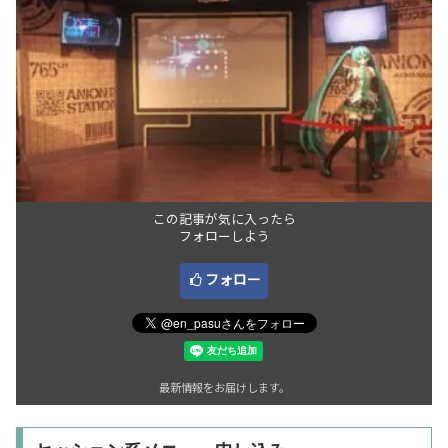
この記事が気に入ったら
フォローしよう
フォロー
最新情報をお届けします。