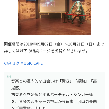
開催期間は2018年09月07日（金）～10月21日（日）まで
詳しくは以下の特設ページを御覧くださいませ。
初音ミク MUSIC CAFE
音楽との運命的な出会いは「驚き」「感動」「高
揚感」
初音ミクを始めとするバーチャル・シンガー達
を、音楽カルチャーの視点から追求。沢山の楽曲
をご用意致しました。