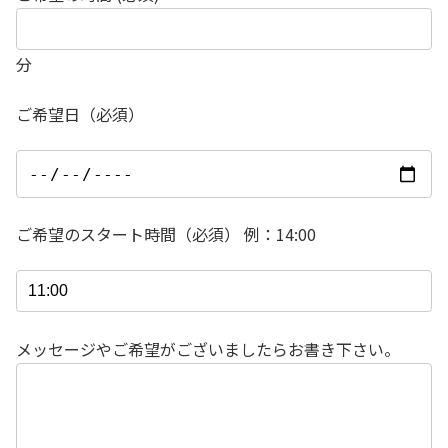
分
ご希望日（必須）
ご希望のスタート時間（必須） 例：14:00
メッセージやご希望がございましたらお書き下さい。