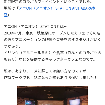
期間限定のコラボカフェイベントということでした。
場所は「
アニON（アニオン） STATION AKIHABARA本
店
」
アニON（アニオン） STATIONとは…
2016年7月、東京・秋葉原にオープンしたカフェでその名
の通りアニメーションの映像や音楽を流すスタジオがいく
つかあり、
ドリンク（アルコール含む）や食事（作品とのコラボもの
もあり）などを提供するキャラクターカフェなのです。
私は、あまりアニメに詳しくは無い方なのですが…
作詩ワークでお世話になった縁もありお伺いしました！