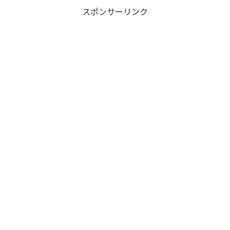
スポンサーリンク