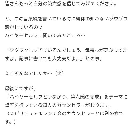
皆さんもっと自分の第六感を信じてあげてください。
と、この言葉綴を書いている時に得体の知れないゾワゾワ
感がしているので
ハイヤーセルフに聞いてみたところ…
「ワクワクしすぎているんでしょう。気持ちが高ぶってま
すよ。記事に書いても大丈夫だよ。」との事。
え！そんなでしたか…（笑）
最後にですが、
「ハイヤーセルフとつながり、第六感の養成」をテーマに
講座を行っている知人のカウンセラーがおります。
（スピリチュアルランチ会のカウンセラーとは別の方で
す。）