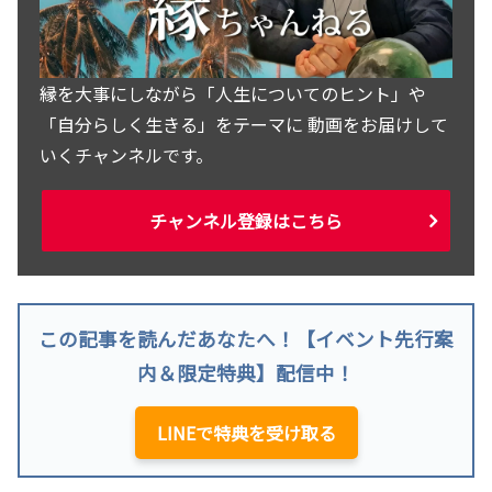
縁を大事にしながら「人生についてのヒント」や
「自分らしく生きる」をテーマに 動画をお届けして
いくチャンネルです。
チャンネル登録はこちら
この記事を読んだあなたへ！【イベント先行案
内＆限定特典】配信中！
LINEで特典を受け取る