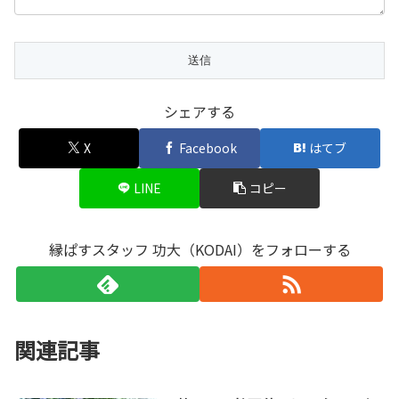
シェアする
X
Facebook
はてブ
LINE
コピー
縁ぱすスタッフ 功大（KODAI）をフォローする
関連記事