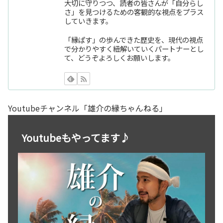
大切に守りつつ、読者の皆さんが「自分らし
さ」を見つけるための客観的な視点をプラス
していきます。
「縁ぱす」の歩んできた歴史を、現代の視点
で分かりやすく紐解いていくパートナーとし
て、どうぞよろしくお願いします。
Youtubeチャンネル「雄介の縁ちゃんねる」
Youtubeもやってます♪