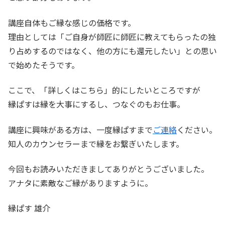
講座自体もご縁な感じの価格です。
理由としては「ご自身が師匠に師匠に教えてもらったの独
り占めするのではなく、他の方にも還元したい」との思い
で始めたそうです。
ここで、「詳しくはこちら」的にしたいところですが
縁ぱすは縁を大事にするし、つなぐのもお仕事。
講座に興味がある方は、一度縁ぱすまで
ご連絡
ください。
知人のカウンセラーまで縁をお繋ぎいたします。
今回もお読みいただきましてありがとうございました。
アナタに素敵なご縁がありますように。
縁ぱす 雄介