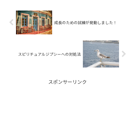
成長のための試練が発動しました！
スピリチュアルジプシーへの対処法
スポンサーリンク