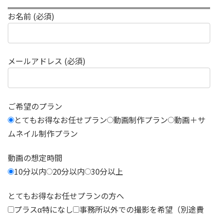
お名前 (必須)
メールアドレス (必須)
ご希望のプラン
とてもお得なお任せプラン
動画制作プラン
動画＋サ
ムネイル制作プラン
動画の想定時間
10分以内
20分以内
30分以上
とてもお得なお任せプランの方へ
プラスα特になし
事務所以外での撮影を希望（別途費