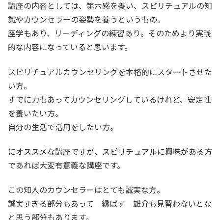
講座の内容としては、第六感を養い、スピリチュアルの知
識やカウンセラーの姿勢を養うというもの。
座学もあり、リーディングの練習あり。そのためより実践
的な内容になっていると思います。
スピリチュアルカウンセリングを本格的にスタートさせた
い方。
すでに力もあってカウンセリングしているけれど、安定性
を養いたい方。
自分の生活で活用をしたい方。
にオススメな講座ですが、スピリチュアルに興味がある方
であれば大変有意義な講座です。
この知人のカウンセラーはとても誠実な方。
誠実すぎる部分もあって 縁ぱす 雄介も見習わないとな
と思う部分もあります。