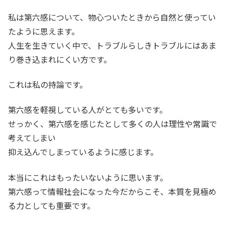
私は第六感について、物心ついたときから自然と使ってい
たように思えます。
人生を生きていく中で、トラブルらしきトラブルにはあま
り巻き込まれにくい方です。
これは私の持論です。
第六感を軽視している人がとても多いです。
せっかく、第六感を感じたとして多くの人は理性や常識で
考えてしまい
抑え込んでしまっているように感じます。
本当にこれはもったいないように思います。
第六感って情報社会になった今だからこそ、本質を見極め
る力としても重要です。