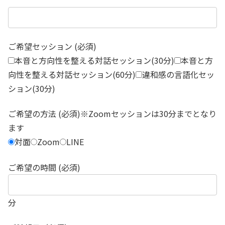
ご希望セッション (必須)
本音と方向性を整える対話セッション(30分)
本音と方
向性を整える対話セッション(60分)
違和感の言語化セッ
ション(30分)
ご希望の方法 (必須)※Zoomセッションは30分までとなり
ます
対面
Zoom
LINE
ご希望の時間 (必須)
分