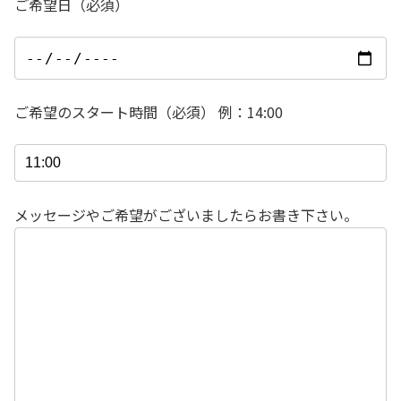
ご希望日（必須）
ご希望のスタート時間（必須） 例：14:00
メッセージやご希望がございましたらお書き下さい。