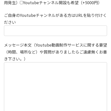
用発生）
Youtubeチャンネル開設も希望（+5000円）
ご自身のYoutubeチャンネルがある方はURLを貼り付けく
ださい
メッセージ本文（Youtube動画制作サービスに関する要望
（時間、場所など）や質問がありましたらご遠慮無くお書
き下さい。）