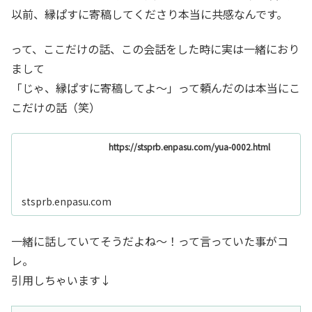
以前、縁ぱすに寄稿してくださり本当に共感なんです。
って、ここだけの話、この会話をした時に実は一緒におり
まして
「じゃ、縁ぱすに寄稿してよ～」って頼んだのは本当にこ
こだけの話（笑）
https://stsprb.enpasu.com/yua-0002.html
stsprb.enpasu.com
一緒に話していてそうだよね～！って言っていた事がコ
レ。
引用しちゃいます↓