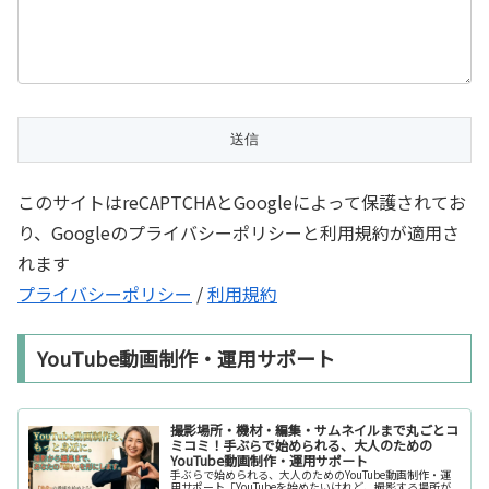
このサイトはreCAPTCHAとGoogleによって保護されてお
り、Googleのプライバシーポリシーと利用規約が適用さ
れます
プライバシーポリシー
/
利用規約
YouTube動画制作・運用サポート
撮影場所・機材・編集・サムネイルまで丸ごとコ
ミコミ！手ぶらで始められる、大人のための
YouTube動画制作・運用サポート
手ぶらで始められる、大人のためのYouTube動画制作・運
用サポート「YouTubeを始めたいけれど、撮影する場所が