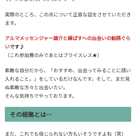
実際のところ、この点について正直な話をさせていただき
ます。
アルマメッセンジャー雄介と縁ぱすへの出会いの勧誘ぐら
い
です♪
（これ参加費のみであとはプライスレス★）
素敵な自分だから、「おすすめ、出会ってみることに誘い
入れること。」をしているだけなんです。そして、まだ見
ぬ素敵な方々と出会いたい。
そんな気持ちでやっております。
その根拠とは…
まだ、これでも信じられない方もいそうですよね（笑）