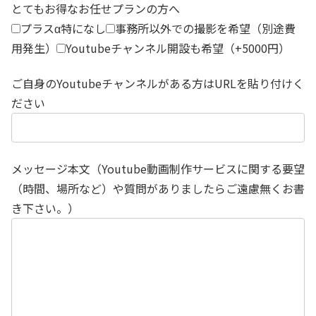
とてもお得なお任せプランの方へ
プラスα特になし
事務所以外での撮影を希望（別途費
用発生）
Youtubeチャンネル開設も希望（+5000円）
ご自身のYoutubeチャンネルがある方はURLを貼り付けく
ださい
メッセージ本文（Youtube動画制作サービスに関する要望
（時間、場所など）や質問がありましたらご遠慮無くお書
き下さい。）