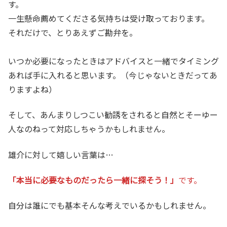
す。
一生懸命薦めてくださる気持ちは受け取っております。
それだけで、とりあえずご勘弁を。
いつか必要になったときはアドバイスと一緒でタイミング
あれば手に入れると思います。（今じゃないときだってあ
りますよね）
そして、あんまりしつこい勧誘をされると自然とそーゆー
人なのねって対応しちゃうかもしれません。
雄介に対して嬉しい言葉は…
「本当に必要なものだったら一緒に探そう！」
です。
自分は誰にでも基本そんな考えでいるかもしれません。