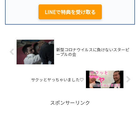
LINEで特典を受け取る
新型コロナウイルスに負けないスターピ
ープルの会
サクッとヤっちゃいました♡
スポンサーリンク