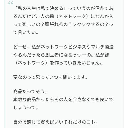
「私の人生は私で決める」っていうのが信条であ
るんだけど、人の縁（ネットワーク）になんか入
って楽しいの？頑張れるの？ワクワクするの？っ
て言いたい。
どーせ、私がネットワークビジネスやマルチ商法
やるんだったら創立者になるっつーの。私が縁
（ネットワーク）を作っていきたいじゃん。
変なのって思っていつも聞いてます。
商品だってそう。
素敵な商品だったらその人を介さなくても良いで
しょうって。
自分で感じて買えばいいそれだけのコト。