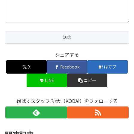
シェアする
X
Facebook
はてブ
LINE
コピー
縁ぱすスタッフ 功大（KODAI）をフォローする