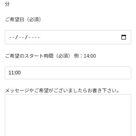
分
ご希望日（必須）
ご希望のスタート時間（必須） 例：14:00
メッセージやご希望がございましたらお書き下さい。