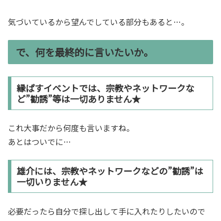
気づいているから望んでしている部分もあると…。
で、何を最終的に言いたいか。
縁ぱすイベントでは、宗教やネットワークな
ど”勧誘”等は一切ありません★
これ大事だから何度も言いますね。
あとはついでに…
雄介には、宗教やネットワークなどの”勧誘”は
一切いりません★
必要だったら自分で探し出して手に入れたりしたいので