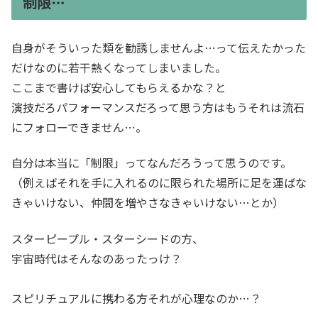
制限…
自身がそういった類を勧誘しませんよ…って伝えたかった
だけなのに若干熱くなってしまいました。
ここまで書けば安心してもらえるかな？と
演技だろパフォーマンスだろって思う方はもうそれは流石
にフォローできません…。
自分は本当に「制限」ってなんだろうって思うのです。
（例えばそれを手に入れるのに限られた場所に足を運ばな
きゃいけない、仲間を増やさなきゃいけない…とか）
スターピープル・スターシードの方、
宇宙時代はそんなのあったっけ？
スピリチュアルに携わる方それが心理なのか…？