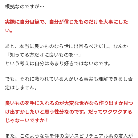
根拠なのですが…
実際に自分目線で、自分が信じたものだけを大事にした
い。
あと、本当に良いものなら世に出回るべきだし、なんか
「知ってる方だけに良いものを…」
という考えは自分はあまり好きではないのです。
でも、それに救われている人がいる事実も理解できるし否
定はしません。
良いものを手に入れるのが大変な世界なら作り出すか見つ
け出すかしたいと思う性分なのです。だってワクワクする
じゃなーいですか！
また、このような話を仲の良いスピリチュアル系の友人が