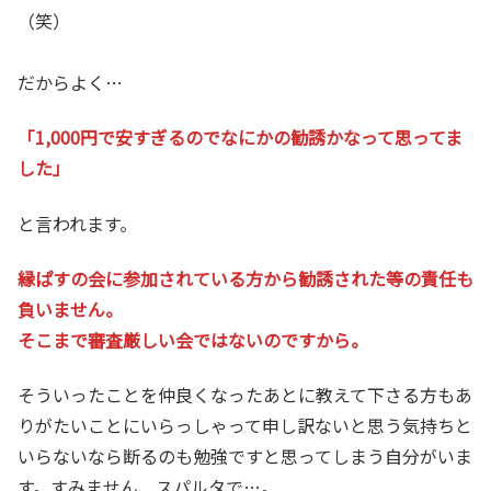
（笑）
だからよく…
「1,000円で安すぎるのでなにかの勧誘かなって思ってま
した」
と言われます。
縁ぱすの会に参加されている方から勧誘された等の責任も
負いません。
そこまで審査厳しい会ではないのですから。
そういったことを仲良くなったあとに教えて下さる方もあ
りがたいことにいらっしゃって申し訳ないと思う気持ちと
いらないなら断るのも勉強ですと思ってしまう自分がいま
す。すみません、スパルタで…。