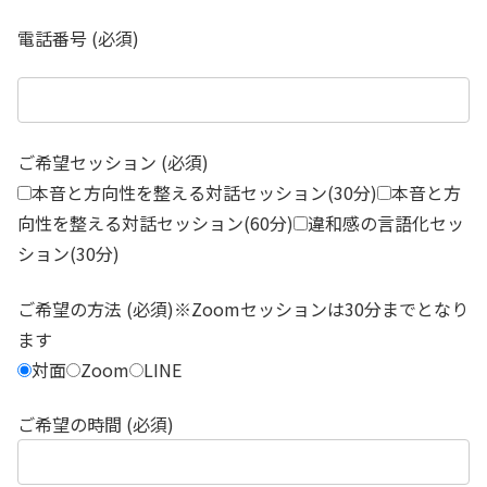
電話番号 (必須)
ご希望セッション (必須)
本音と方向性を整える対話セッション(30分)
本音と方
向性を整える対話セッション(60分)
違和感の言語化セッ
ション(30分)
ご希望の方法 (必須)※Zoomセッションは30分までとなり
ます
対面
Zoom
LINE
ご希望の時間 (必須)