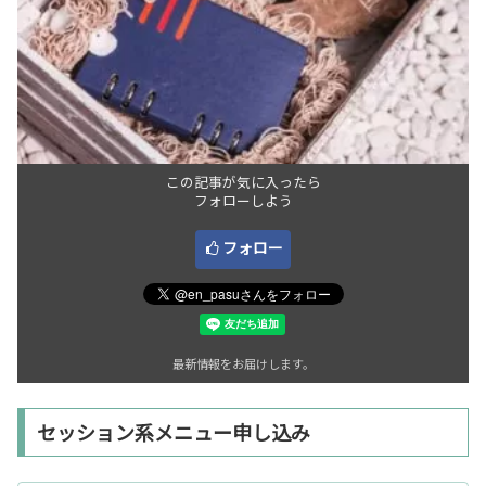
この記事が気に入ったら
フォローしよう
フォロー
最新情報をお届けします。
セッション系メニュー申し込み