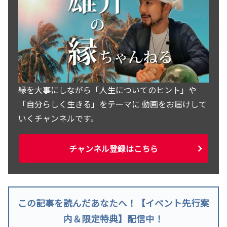
縁を大事にしながら「人生についてのヒント」や
「自分らしく生きる」をテーマに 動画をお届けして
いくチャンネルです。
チャンネル登録はこちら
この記事を読んだあなたへ！【イベント先行案
内＆限定特典】配信中！