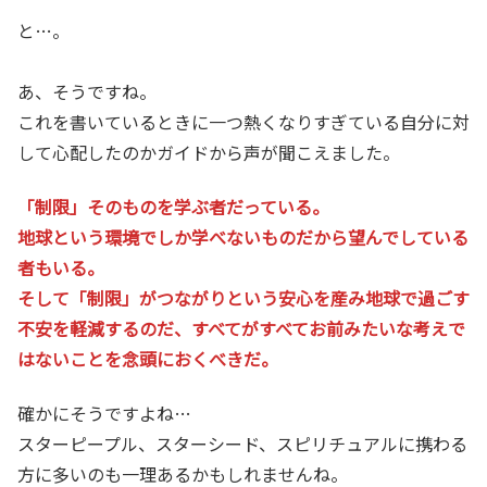
と…。
あ、そうですね。
これを書いているときに一つ熱くなりすぎている自分に対
して心配したのかガイドから声が聞こえました。
「制限」そのものを学ぶ者だっている。
地球という環境でしか学べないものだから望んでしている
者もいる。
そして「制限」がつながりという安心を産み地球で過ごす
不安を軽減するのだ、すべてがすべてお前みたいな考えで
はないことを念頭におくべきだ。
確かにそうですよね…
スターピープル、スターシード、スピリチュアルに携わる
方に多いのも一理あるかもしれませんね。