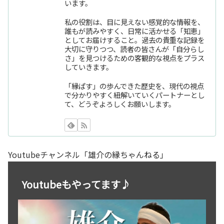
います。
私の役割は、目に見えない感覚的な情報を、
誰もが読みやすく、日常に活かせる「知恵」
としてお届けすること。過去の貴重な記録を
大切に守りつつ、読者の皆さんが「自分らし
さ」を見つけるための客観的な視点をプラス
していきます。
「縁ぱす」の歩んできた歴史を、現代の視点
で分かりやすく紐解いていくパートナーとし
て、どうぞよろしくお願いします。
Youtubeチャンネル「雄介の縁ちゃんねる」
Youtubeもやってます♪