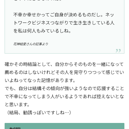
不幸か幸せかってご自身が決めるものだし。ネッ
トワークビジネスつながりで生き生きしている人
を私は何人もみているしね。
花神結愛さんの記事より
確かその時結論として、自分からそのものを一緒になって
薦めるのはしないけれどその人を見守りつつって感じでい
いよねってなった記憶があります。
でも、自分は結構その傾向が強いようなので応援すること
で不幸になってしまう人がいるようであれば控えないとな
と思います。
（結局、勧誘っぽいですしね…）