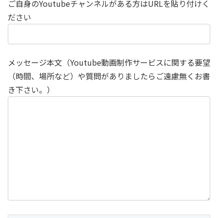
ご自身のYoutubeチャンネルがある方はURLを貼り付けく
ださい
メッセージ本文（Youtube動画制作サービスに関する要望
（時間、場所など）や質問がありましたらご遠慮無くお書
き下さい。）