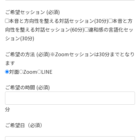
ご希望セッション (必須)
本音と方向性を整える対話セッション(30分)
本音と方
向性を整える対話セッション(60分)
違和感の言語化セッ
ション(30分)
ご希望の方法 (必須)※Zoomセッションは30分までとなり
ます
対面
Zoom
LINE
ご希望の時間 (必須)
分
ご希望日（必須）