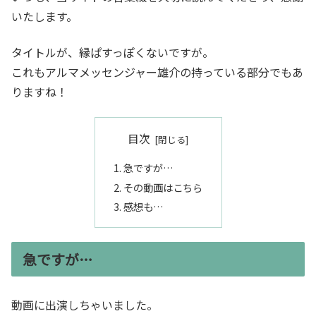
いたします。
タイトルが、縁ぱすっぽくないですが。
これもアルマメッセンジャー雄介の持っている部分でもあ
りますね！
目次
急ですが…
その動画はこちら
感想も…
急ですが…
動画に出演しちゃいました。