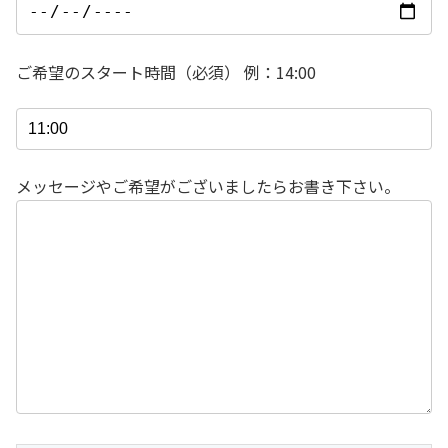
ご希望のスタート時間（必須） 例：14:00
メッセージやご希望がございましたらお書き下さい。