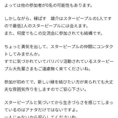
よっては他の参加者が0名の可能性もあります。
しかしながら、縁ぱす 雄介はスターピープルの1人です
ので最低1人のスターピープルには会えます。
また、何度でもこの交流会に参加されても結構です。
ちょっと勇気を出して、スターピープルの仲間にコンタク
トしてみませんか。
すでに気づかれていてバリバリ活動されているスターピー
プル大先輩さまもご遠慮無く来てくださいね。
参加が初めてで、新しい縁を結びたい方が来られても大丈
夫な雰囲気作りをしますのでご安心下さい。
スターピープルと気づいてから生きづらさを感じてしまっ
ているのはアナタだけではないですよ。
一人じゃないから安心してくださいね。