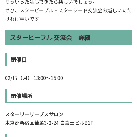
そういった話もできたら楽しいでしょう。
ぜひ、スターピープル・スターシード交流会お越しいただ
ければ幸いです。
スターピープル 交流会 詳細
開催日
02/17（月） 13:00～15:00
開催場所
スターリーリーブスサロン
東京都新宿区若葉3-2-24 白富士ビルB1F