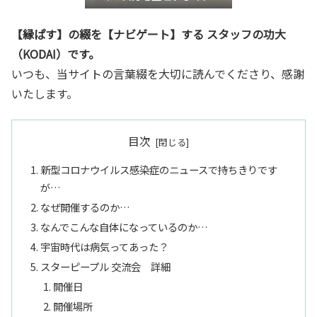
き”言語化交流会』
【縁ぱす】の綴を【ナビゲート】する スタッフの功大
（KODAI）です。
いつも、当サイトの言葉綴を大切に読んでくださり、感謝
いたします。
目次
新型コロナウイルス感染症のニュースで持ちきりです
が…
なぜ開催するのか…
なんでこんな自体になっているのか…
宇宙時代は病気ってあった？
スターピープル 交流会 詳細
開催日
開催場所