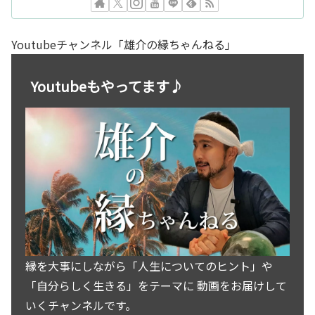
Youtubeチャンネル「雄介の縁ちゃんねる」
Youtubeもやってます♪
縁を大事にしながら「人生についてのヒント」や
「自分らしく生きる」をテーマに 動画をお届けして
いくチャンネルです。