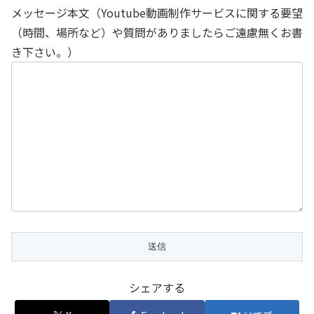
メッセージ本文（Youtube動画制作サービスに関する要望
（時間、場所など）や質問がありましたらご遠慮無くお書
き下さい。）
シェアする