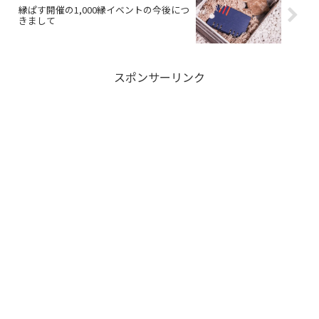
縁ぱす開催の1,000縁イベントの今後につ
きまして
スポンサーリンク