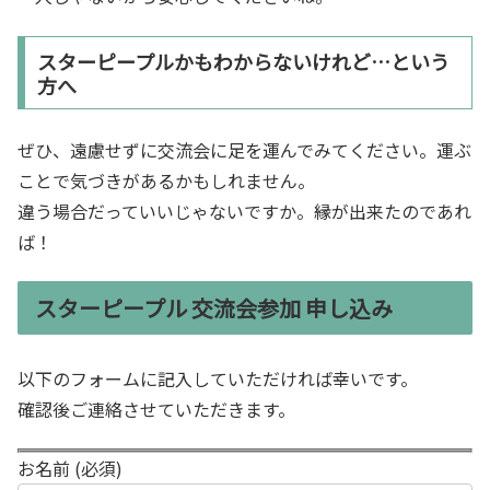
スターピープルかもわからないけれど…という
方へ
ぜひ、遠慮せずに交流会に足を運んでみてください。運ぶ
ことで気づきがあるかもしれません。
違う場合だっていいじゃないですか。縁が出来たのであれ
ば！
スターピープル 交流会参加 申し込み
以下のフォームに記入していただければ幸いです。
確認後ご連絡させていただきます。
お名前 (必須)