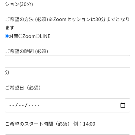
ション(30分)
ご希望の方法 (必須)※Zoomセッションは30分までとなり
ます
対面
Zoom
LINE
ご希望の時間 (必須)
分
ご希望日（必須）
ご希望のスタート時間（必須） 例：14:00