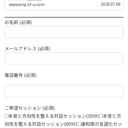
2026.07.06
www.enp.of-u.com
お名前 (必須)
メールアドレス (必須)
電話番号 (必須)
ご希望セッション (必須)
本音と方向性を整える対話セッション(30分)
本音と方
向性を整える対話セッション(60分)
違和感の言語化セッ