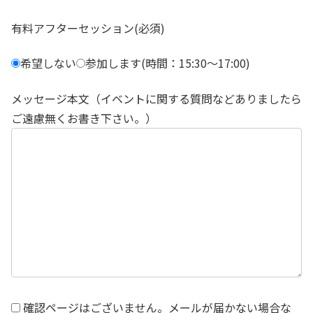
有料アフターセッション(必須)
希望しない
参加します(時間：15:30～17:00)
メッセージ本文（イベントに関する質問などありましたら
ご遠慮無くお書き下さい。）
確認ページはございません。メールが届かない場合な