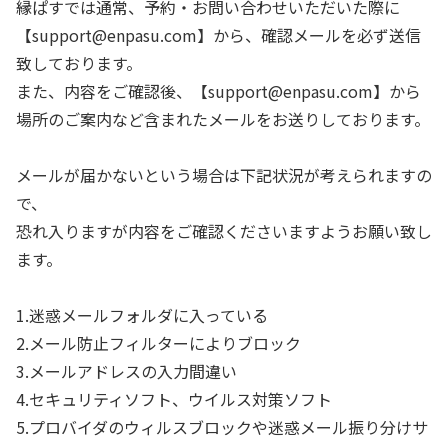
縁ぱすでは通常、予約・お問い合わせいただいた際に
【support@enpasu.com】から、確認メールを必ず送信
致しております。
また、内容をご確認後、【support@enpasu.com】から
場所のご案内など含まれたメールをお送りしております。
メールが届かないという場合は下記状況が考えられますの
で、
恐れ入りますが内容をご確認くださいますようお願い致し
ます。
1.迷惑メールフォルダに入っている
2.メール防止フィルターによりブロック
3.メールアドレスの入力間違い
4.セキュリティソフト、ウイルス対策ソフト
5.プロバイダのウィルスブロックや迷惑メール振り分けサ