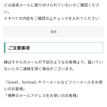
どは迷惑メールに振り分けられていないかご確認くださ
い。
※すべての内容をご確認の上チェックを入れてください
ご注意事項
縁ぱすからのメールが下記のようなお客様より、届いてい
ないとのご連絡を頂く場合がございます。
「Gmail、hotmail､ヤフーメールなどフリーメールをお使
いのお客様」
「携帯のメールアドレスをお使いのお客様」