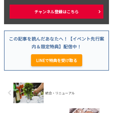
チャンネル登録はこちら
この記事を読んだあなたへ！【イベント先行案
内＆限定特典】配信中！
LINEで特典を受け取る
統合・リニューアル