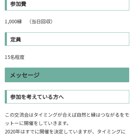
参加費
1,000縁 （当日回収）
定員
15名程度
メッセージ
参加を考えている方へ
この交流会はタイミングが合えば自然と縁はつながるをモ
ットーに開催をしていきます。
2020年はすでに開催を決定していますが、タイミングに