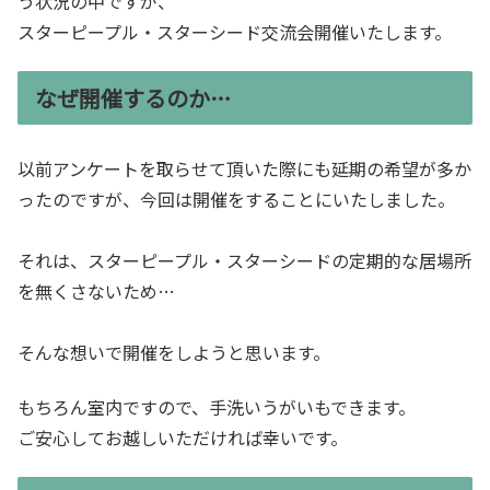
う状況の中ですが、
スターピープル・スターシード交流会開催いたします。
なぜ開催するのか…
以前アンケートを取らせて頂いた際にも延期の希望が多か
ったのですが、今回は開催をすることにいたしました。
それは、スターピープル・スターシードの定期的な居場所
を無くさないため…
そんな想いで開催をしようと思います。
もちろん室内ですので、手洗いうがいもできます。
ご安心してお越しいただければ幸いです。