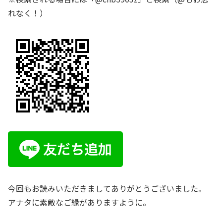
れなく！）
今回もお読みいただきましてありがとうございました。
アナタに素敵なご縁がありますように。