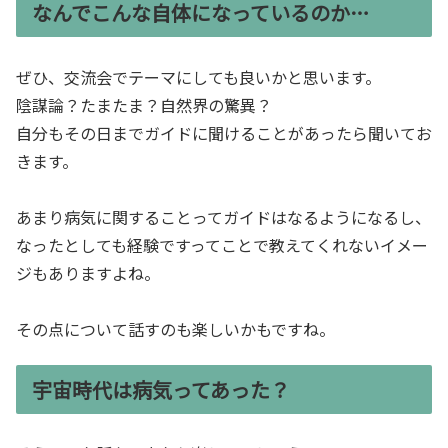
なんでこんな自体になっているのか…
ぜひ、交流会でテーマにしても良いかと思います。
陰謀論？たまたま？自然界の驚異？
自分もその日までガイドに聞けることがあったら聞いてお
きます。
あまり病気に関することってガイドはなるようになるし、
なったとしても経験ですってことで教えてくれないイメー
ジもありますよね。
その点について話すのも楽しいかもですね。
宇宙時代は病気ってあった？