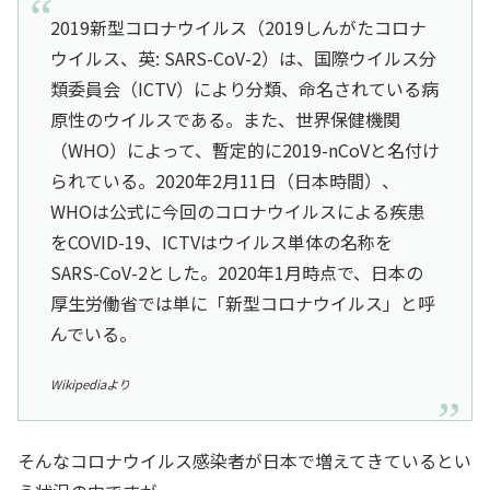
2019新型コロナウイルス（2019しんがたコロナ
ウイルス、英: SARS-CoV-2）は、国際ウイルス分
類委員会（ICTV）により分類、命名されている病
原性のウイルスである。また、世界保健機関
（WHO）によって、暫定的に2019-nCoVと名付け
られている。2020年2月11日（日本時間）、
WHOは公式に今回のコロナウイルスによる疾患
をCOVID-19、ICTVはウイルス単体の名称を
SARS-CoV-2とした。2020年1月時点で、日本の
厚生労働省では単に「新型コロナウイルス」と呼
んでいる。
Wikipediaより
そんなコロナウイルス感染者が日本で増えてきているとい