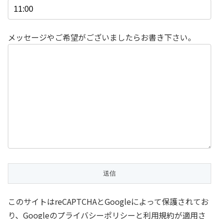
メッセージやご希望がございましたらお書き下さい。
このサイトはreCAPTCHAとGoogleによって保護されてお
り、Googleのプライバシーポリシーと利用規約が適用さ