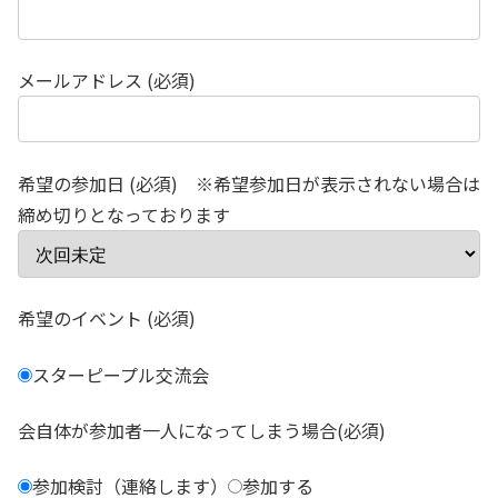
メールアドレス (必須)
希望の参加日 (必須) ※希望参加日が表示されない場合は
締め切りとなっております
希望のイベント (必須)
スターピープル交流会
会自体が参加者一人になってしまう場合(必須)
参加検討（連絡します）
参加する