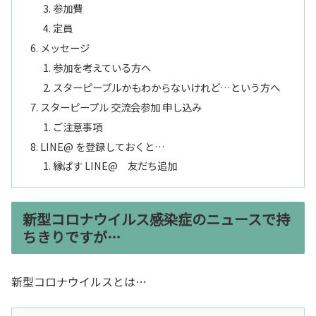
参加費
定員
メッセージ
参加を考えている方へ
スターピープルかもわからないけれど…という方へ
スターピープル 交流会参加 申し込み
ご注意事項
LINE@ を登録しておくと…
縁ぱす LINE@ 友だち追加
新型コロナウイルス感染症のニュースで持
ちきりですが…
新型コロナウイルスとは…