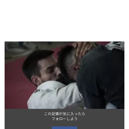
この記事が気に入ったら
フォローしよう