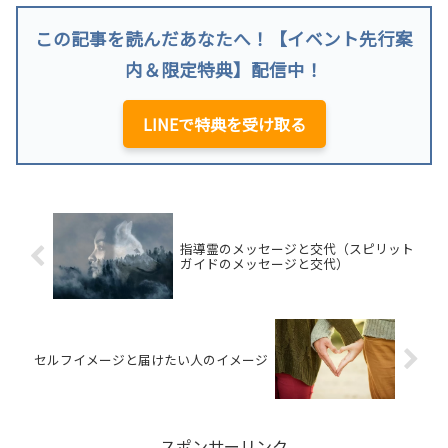
この記事を読んだあなたへ！【イベント先行案
内＆限定特典】配信中！
LINEで特典を受け取る
指導霊のメッセージと交代（スピリット
ガイドのメッセージと交代）
セルフイメージと届けたい人のイメージ
スポンサーリンク