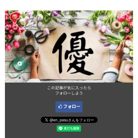
この記事が気に入ったら
フォローしよう
フォロー