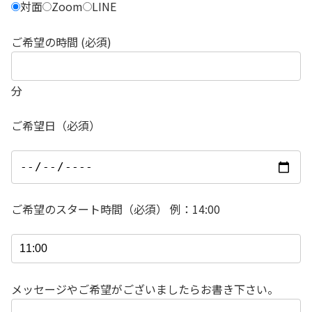
対面
Zoom
LINE
ご希望の時間 (必須)
分
ご希望日（必須）
ご希望のスタート時間（必須） 例：14:00
メッセージやご希望がございましたらお書き下さい。