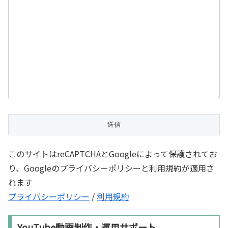
このサイトはreCAPTCHAとGoogleによって保護されてお
り、Googleのプライバシーポリシーと利用規約が適用さ
れます
プライバシーポリシー
/
利用規約
YouTube動画制作・運用サポート