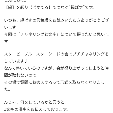
こんにちは。
【縁】を彩り【ぱすてる】でつなぐ”縁ぱす”です。
いつも、縁ぱすの言葉綴をお読みいただきありがとうござ
います。
今回は「チャネリングと文字」について綴りたいと思いま
す。
スターピープル・スターシードの会でプチチャネリングを
しています♪
なんて書いているのですが、会が盛り上がってしまうと時
間が取れないので
その場で質問にお答えするって形式を取らなくなりまし
た。
んじゃ、何をしているかと言うと。
1文字の漢字をお伝えしております。