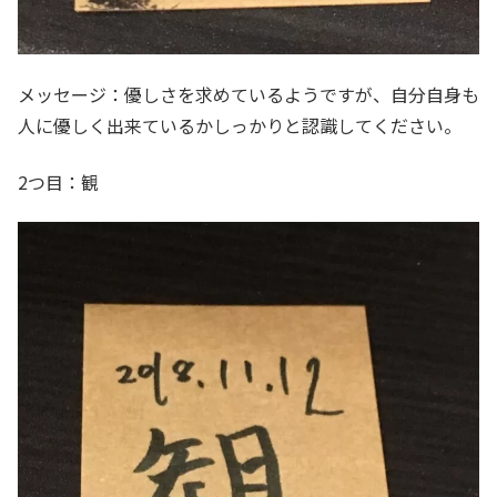
メッセージ：優しさを求めているようですが、自分自身も
人に優しく出来ているかしっかりと認識してください。
2つ目：観