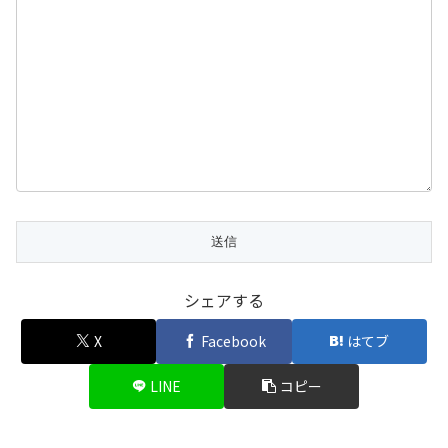
シェアする
X
Facebook
はてブ
LINE
コピー