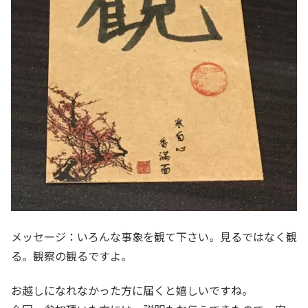
メッセージ：いろんな事象を観て下さい。見るではなく観
る。観察の観るですよ。
お越しになれなかった方に届くと嬉しいですね。