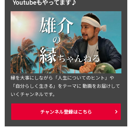
Youtubeもやってます♪
縁を大事にしながら「人生についてのヒント」や
「自分らしく生きる」をテーマに 動画をお届けして
いくチャンネルです。
チャンネル登録はこちら