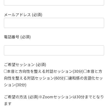
メールアドレス (必須)
電話番号 (必須)
ご希望セッション (必須)
本音と方向性を整える対話セッション(30分)
本音と方
向性を整える対話セッション(60分)
違和感の言語化セッ
ション(30分)
ご希望の方法 (必須)※Zoomセッションは30分までとなり
ます