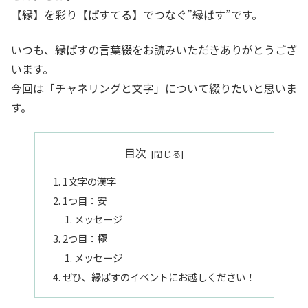
【縁】を彩り【ぱすてる】でつなぐ”縁ぱす”です。
いつも、縁ぱすの言葉綴をお読みいただきありがとうござ
います。
今回は「チャネリングと文字」について綴りたいと思いま
す。
目次
1文字の漢字
1つ目：安
メッセージ
2つ目：極
メッセージ
ぜひ、縁ぱすのイベントにお越しください！