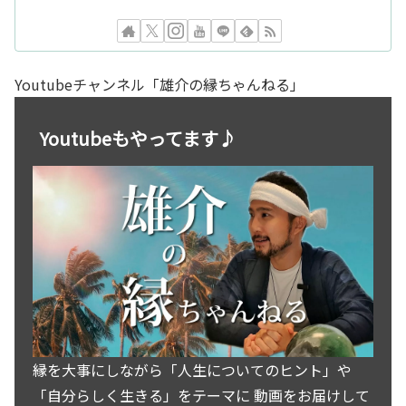
Youtubeチャンネル「雄介の縁ちゃんねる」
Youtubeもやってます♪
縁を大事にしながら「人生についてのヒント」や
「自分らしく生きる」をテーマに 動画をお届けして