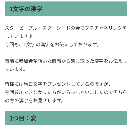
1文字の漢字
スターピープル・スターシードの会でプチチャネリングを
しています♪
今回も、1文字の漢字をお伝えしております。
事前に参加希望頂いた情報から感じ取った漢字をお伝えし
ています。
皆様には当日文字をプレゼントしているのですが、
今回参加できなかった方がいらっしゃいましたのでそちら
の方の漢字をお見せします。
1つ目：安