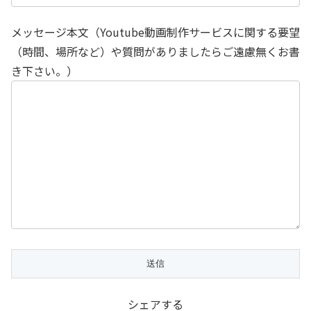
メッセージ本文（Youtube動画制作サービスに関する要望
（時間、場所など）や質問がありましたらご遠慮無くお書
き下さい。）
シェアする