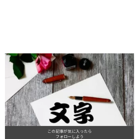
この記事が気に入ったら
フォローしよう