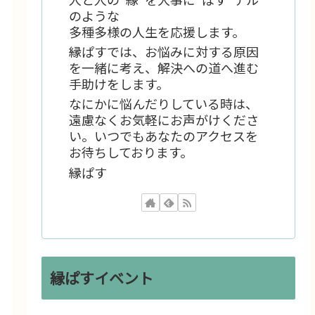
のような
多種多様の人生を応援します。
縁ぱすでは、お悩みに対する原因
を一緒に考え、解決への道へ進む
手助けをします。
なにかに悩んだりしている時は、
遠慮なくお気軽にお声がけくださ
い。いつでもあなたのアクセスを
お待ちしております。
縁ぱす
縁ぱすイベント