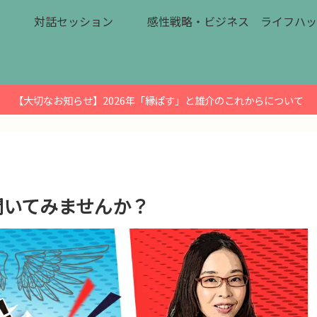
対話セッション
感性戦略・ビジネス
ライフハッ
【大切なお知らせ】2026年「縁ぱす」と雄介のこれからについて
聞いてみませんか？