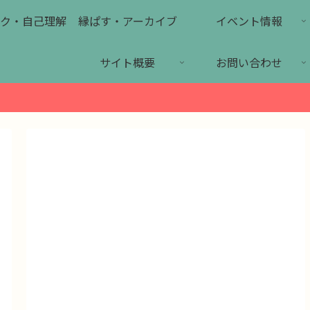
ク・自己理解
縁ぱす・アーカイブ
イベント情報
サイト概要
お問い合わせ