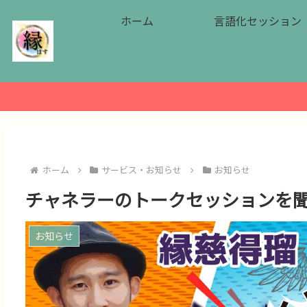
ホーム
言語化セッション
ホーム
サービス・お知らせ
お知らせ
チャネラーのトークセッションを
お知らせ