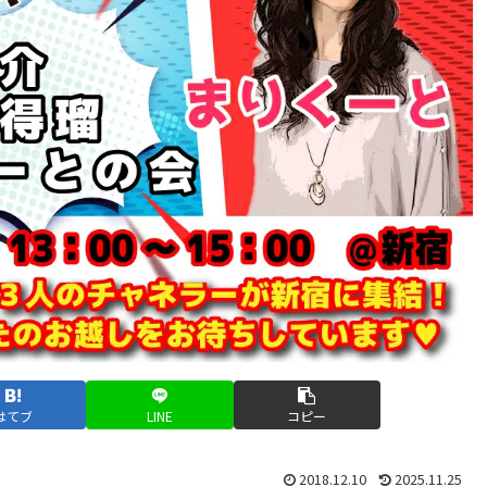
はてブ
LINE
コピー
2018.12.10
2025.11.25