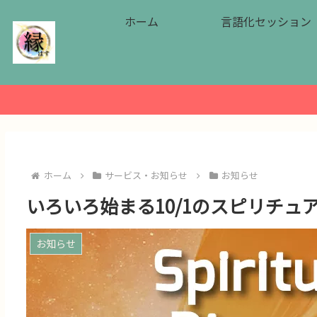
ホーム
言語化セッション
ホーム
サービス・お知らせ
お知らせ
いろいろ始まる10/1のスピリチュ
お知らせ