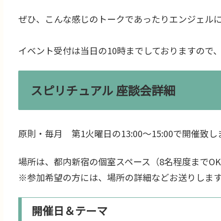
ぜひ、こんな感じのトークであったりエンジェル
イベント受付は当日の10時までしておりますので
スピリチュアル 座談会詳細
原則・毎月 第1火曜日の13:00～15:00で開催致
場所は、都内新宿の個室スペース（8名程度までO
※参加希望の方には、場所の詳細などお送りしま
開催日＆テーマ