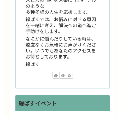
のような
多種多様の人生を応援します。
縁ぱすでは、お悩みに対する原因
を一緒に考え、解決への道へ進む
手助けをします。
なにかに悩んだりしている時は、
遠慮なくお気軽にお声がけくださ
い。いつでもあなたのアクセスを
お待ちしております。
縁ぱす
縁ぱすイベント