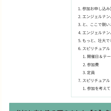
参加お申し込み
エンジェルナン
と、ここで鋭い
エンジェルナンバ
もっと、壮大で
スピリチュアル
開催日＆テー
参加費
定員
スピリチュアル
参加を考えて