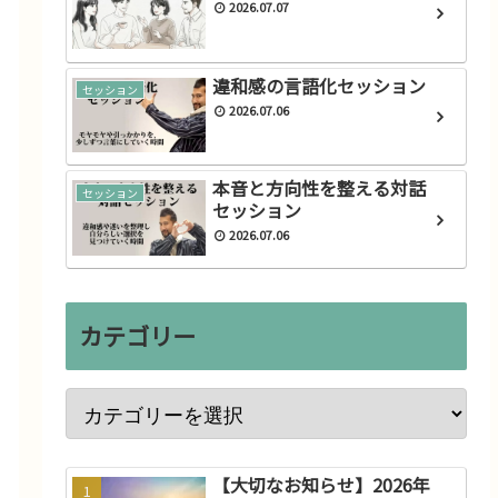
2026.07.07
違和感の言語化セッション
セッション
2026.07.06
本音と方向性を整える対話
セッション
セッション
2026.07.06
カテゴリー
【大切なお知らせ】2026年