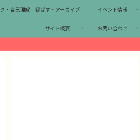
ク・自己理解
縁ぱす・アーカイブ
イベント情報
サイト概要
お問い合わせ