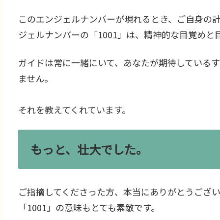
このエンジェルナンバーが現れるとき、ご自身の
ジェルナンバーの「1001」は、精神的な目覚め
ガイドは常に一緒にいて、あなたが期待しているす
ません。
それを教えてくれています。
もっと、壮大でした。
ご指摘してくださった方、本当にありがとうござい
「1001」の意味もとても素敵です。