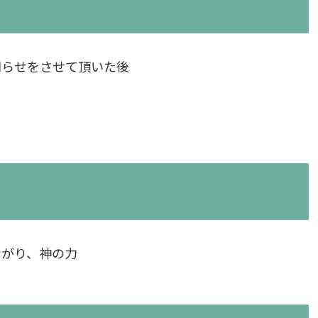
知らせをさせて頂いた後
ながり、神の力