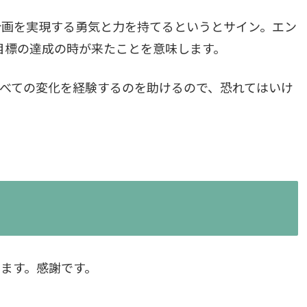
計画を実現する勇気と力を持てるというとサイン。エン
と目標の達成の時が来たことを意味します。
べての変化を経験するのを助けるので、恐れてはいけ
ます。感謝です。