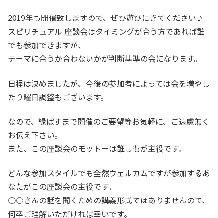
2019年も開催致しますので、ぜひ遊びにきてください♪
スピリチュアル 座談会はタイミングが合う方であれば誰
でも参加できますが、
テーマに合うか合わないかが判断基準の会になります。
日程は決めましたが、今後の参加者によっては会を増やし
たり曜日調整もございます。
なので、縁ぱすまで開催のご要望等お気軽に、ご遠慮無く
お伝え下さい。
また、この座談会のモットーは誰しもが主役です。
どんな参加スタイルでも全然ウェルカムですが参加するあ
なたがこの座談会の主役です。
○○さんの話を聞くための講義形式ではありませんので、
何卒ご理解いただければ幸いです。