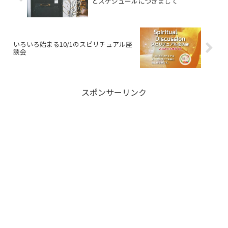
とスケジュールにつきまして
いろいろ始まる10/1のスピリチュアル座
談会
スポンサーリンク