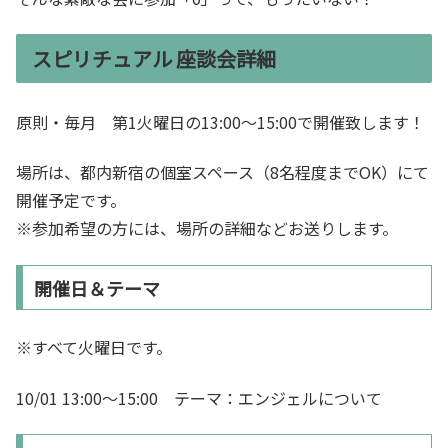
スピリチュアル 座談会詳細
原則・毎月 第1火曜日の13:00～15:00で開催致します！
場所は、都内新宿の個室スペース（8名程度までOK）にて
開催予定です。
※参加希望の方には、場所の詳細などお送りします。
開催日＆テーマ
※すべて火曜日です。
10/01 13:00～15:00 テーマ：エンジェルについて