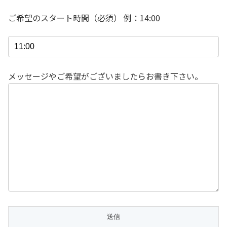
ご希望のスタート時間（必須） 例：14:00
メッセージやご希望がございましたらお書き下さい。