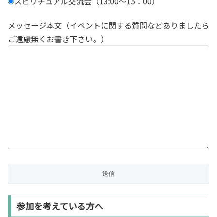
スピリチュアル交流会（13:00～15：00）
メッセージ本文（イベントに関する質問などありましたら
ご遠慮無くお書き下さい。）
参加を考えている方へ