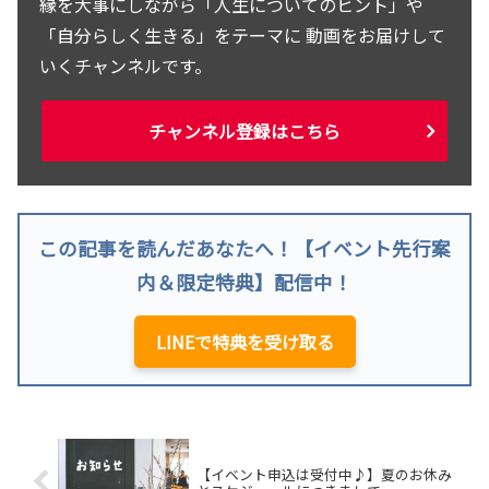
縁を大事にしながら「人生についてのヒント」や
「自分らしく生きる」をテーマに 動画をお届けして
いくチャンネルです。
チャンネル登録はこちら
この記事を読んだあなたへ！【イベント先行案
内＆限定特典】配信中！
LINEで特典を受け取る
【イベント申込は受付中♪】夏のお休み