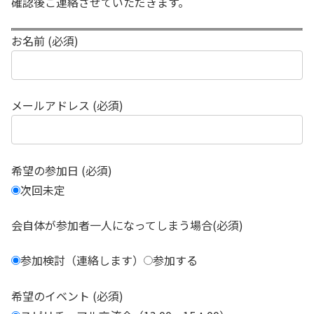
確認後ご連絡させていただきます。
お名前 (必須)
メールアドレス (必須)
希望の参加日 (必須)
次回未定
会自体が参加者一人になってしまう場合(必須)
参加検討（連絡します）
参加する
希望のイベント (必須)