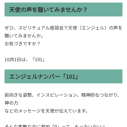
天使の声を聴いてみませんか？
ぜひ、スピリチュアル座談会で天使（エンジェル）の声を
聴いてみませんか。
お気づきですか？
10月1日は、「101」
エンジェルナンバー「101」
前向きな姿勢、インスピレーション、精神的なつながり、
神の力
などのメッセージを天使が伝えています。
そんな素敵な会に参加「0」って、もったいない！