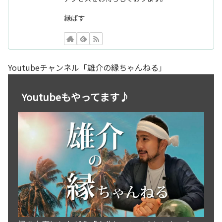
縁ぱす
Youtubeチャンネル「雄介の縁ちゃんねる」
Youtubeもやってます♪