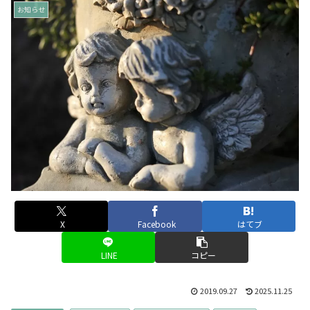
お知らせ
X
Facebook
はてブ
LINE
コピー
2019.09.27
2025.11.25