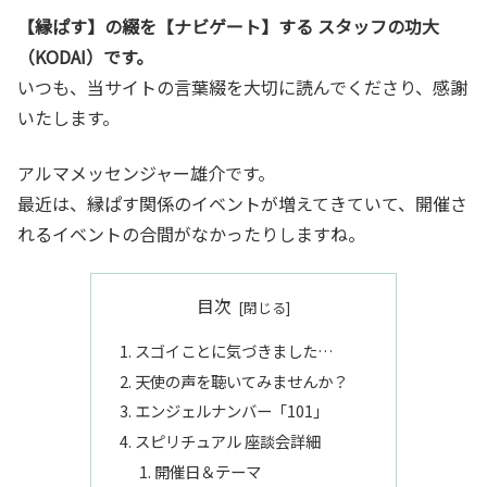
【縁ぱす】の綴を【ナビゲート】する スタッフの功大
（KODAI）です。
いつも、当サイトの言葉綴を大切に読んでくださり、感謝
いたします。
アルマメッセンジャー雄介です。
最近は、縁ぱす関係のイベントが増えてきていて、開催さ
れるイベントの合間がなかったりしますね。
目次
スゴイことに気づきました…
天使の声を聴いてみませんか？
エンジェルナンバー「101」
スピリチュアル 座談会詳細
開催日＆テーマ