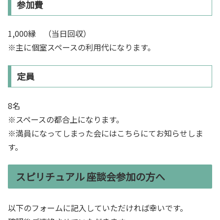
参加費
1,000縁 （当日回収）
※主に個室スペースの利用代になります。
定員
8名
※スペースの都合上になります。
※満員になってしまった会にはこちらにてお知らせしま
す。
スピリチュアル 座談会参加の方へ
以下のフォームに記入していただければ幸いです。