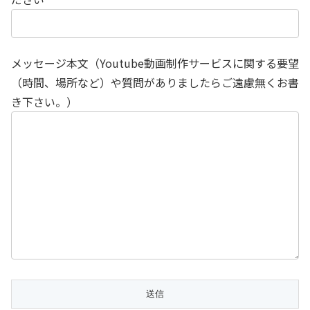
メッセージ本文（Youtube動画制作サービスに関する要望
（時間、場所など）や質問がありましたらご遠慮無くお書
き下さい。）