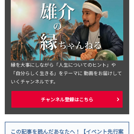
縁を大事にしながら「人生についてのヒント」や
「自分らしく生きる」をテーマに 動画をお届けして
いくチャンネルです。
チャンネル登録はこちら
この記事を読んだあなたへ！【イベント先行案