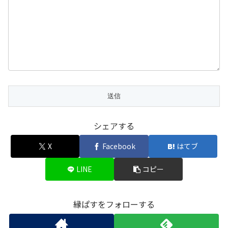
シェアする
X
Facebook
はてブ
LINE
コピー
縁ぱすをフォローする