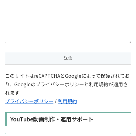
このサイトはreCAPTCHAとGoogleによって保護されてお
り、Googleのプライバシーポリシーと利用規約が適用さ
れます
プライバシーポリシー
/
利用規約
YouTube動画制作・運用サポート