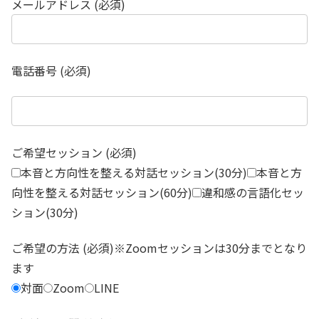
メールアドレス (必須)
電話番号 (必須)
ご希望セッション (必須)
本音と方向性を整える対話セッション(30分)
本音と方
向性を整える対話セッション(60分)
違和感の言語化セッ
ション(30分)
ご希望の方法 (必須)※Zoomセッションは30分までとなり
ます
対面
Zoom
LINE