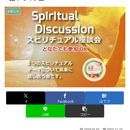
お知らせ
X
Facebook
はてブ
LINE
コピー
2019.02.01
2025.11.25