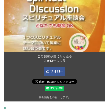
この記事が気に入ったら
フォローしよう
フォロー
最新情報をお届けします。