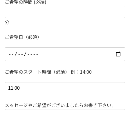
ご希望の時間 (必須)
分
ご希望日（必須）
ご希望のスタート時間（必須） 例：14:00
メッセージやご希望がございましたらお書き下さい。