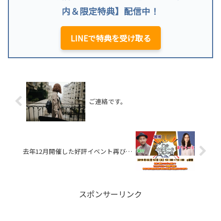
内＆限定特典】配信中！
LINEで特典を受け取る
ご連絡です。
去年12月開催した好評イベント再び…
スポンサーリンク