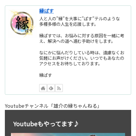
縁ぱす
人と人の”縁”を大事に”ぱす”テルのような
多種多様の人生を応援します。
縁ぱすでは、お悩みに対する原因を一緒に考
え、解決への道へ進む手助けをします。
なにかに悩んだりしている時は、遠慮なくお
気軽にお声がけください。いつでもあなたの
アクセスをお待ちしております。
縁ぱす
Youtubeチャンネル「雄介の縁ちゃんねる」
Youtubeもやってます♪