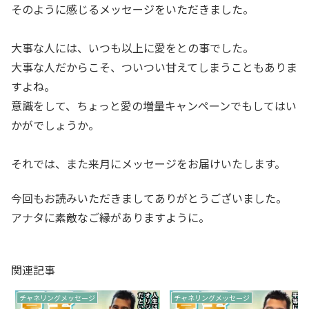
そのように感じるメッセージをいただきました。
大事な人には、いつも以上に愛をとの事でした。
大事な人だからこそ、ついつい甘えてしまうこともありま
すよね。
意識をして、ちょっと愛の増量キャンペーンでもしてはい
かがでしょうか。
それでは、また来月にメッセージをお届けいたします。
今回もお読みいただきましてありがとうございました。
アナタに素敵なご縁がありますように。
関連記事
チャネリングメッセージ
チャネリングメッセージ