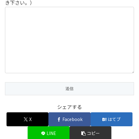
き下さい。）
シェアする
X
Facebook
はてブ
LINE
コピー