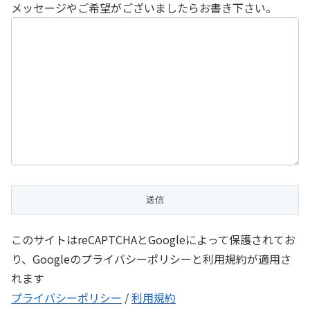
メッセージやご希望がございましたらお書き下さい。
このサイトはreCAPTCHAとGoogleによって保護されてお
り、Googleのプライバシーポリシーと利用規約が適用さ
れます
プライバシーポリシー
/
利用規約