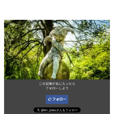
この記事が気に入ったら
フォローしよう
フォロー