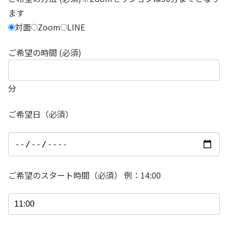
ます
対面
Zoom
LINE
ご希望の時間 (必須)
分
ご希望日（必須）
ご希望のスタート時間（必須） 例：14:00