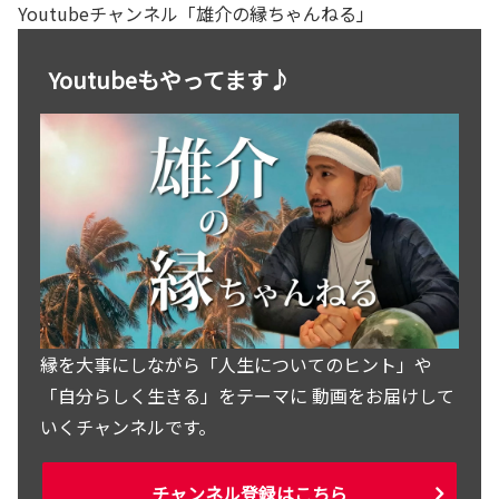
Youtubeチャンネル「雄介の縁ちゃんねる」
Youtubeもやってます♪
縁を大事にしながら「人生についてのヒント」や
「自分らしく生きる」をテーマに 動画をお届けして
いくチャンネルです。
チャンネル登録はこちら