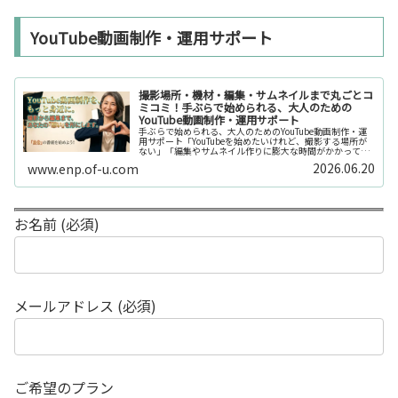
YouTube動画制作・運用サポート
撮影場所・機材・編集・サムネイルまで丸ごとコ
ミコミ！手ぶらで始められる、大人のための
YouTube動画制作・運用サポート
手ぶらで始められる、大人のためのYouTube動画制作・運
用サポート「YouTubeを始めたいけれど、撮影する場所が
ない」「編集やサムネイル作りに膨大な時間がかかって長
続きしない」「機材を揃えるだけで何万円もかかってしま
2026.06.20
www.enp.of-u.com
う……」そんなお悩み...
お名前 (必須)
メールアドレス (必須)
ご希望のプラン