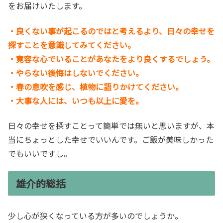
をお届けいたします。
・良くない事が起こるのではと考えるより、日々の幸せを
探すことを意識してみてください。
・寛容な心でいることがあなたをより良くするでしょう。
・やらない後悔はしないでください。
・春の息吹を感じ、植物に語りかけてください。
・大事な人には、いつも以上に愛を。
日々の幸せを探すことって簡単では無いと思いますが、本
当にちょっとした幸せでいいんです。ご飯が美味しかった
でもいいですし。
雄介的総括
少し心が狭くなっている方が多いのでしょうか。