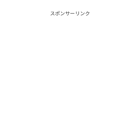
スポンサーリンク