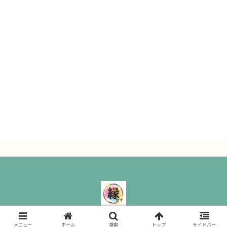
縁ぱす｜ All Rights Reserved.
メニュー
ホーム
検索
トップ
サイドバー