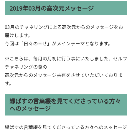
2019年03月の高次元メッセージ
03月のチャネリングによる高次元からのメッセージをお
届けします。
今回は「日々の幸せ」がメインテーマとなります。
※こちらは、毎月の月初に行う事にいたしました、セルフ
チャネリングの際の
高次元からのメッセージ共有をさせていただいておりま
す。
縁ぱすの言葉綴を見てくださっている方々
へのメッセージ
縁ぱすの言葉綴を見てくださっている方々へのメッセージ