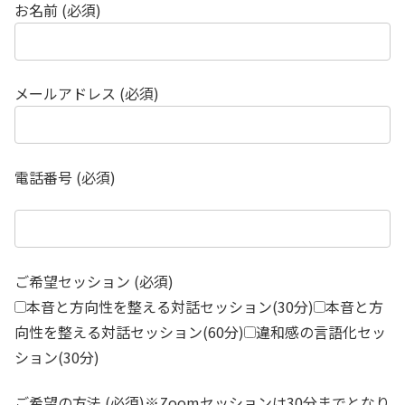
お名前 (必須)
メールアドレス (必須)
電話番号 (必須)
ご希望セッション (必須)
本音と方向性を整える対話セッション(30分)
本音と方
向性を整える対話セッション(60分)
違和感の言語化セッ
ション(30分)
ご希望の方法 (必須)※Zoomセッションは30分までとなり