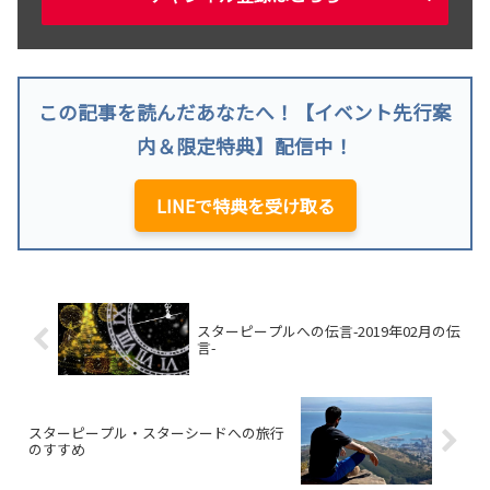
この記事を読んだあなたへ！【イベント先行案
内＆限定特典】配信中！
LINEで特典を受け取る
スターピープルへの伝言-2019年02月の伝
言-
スターピープル・スターシードへの旅行
のすすめ