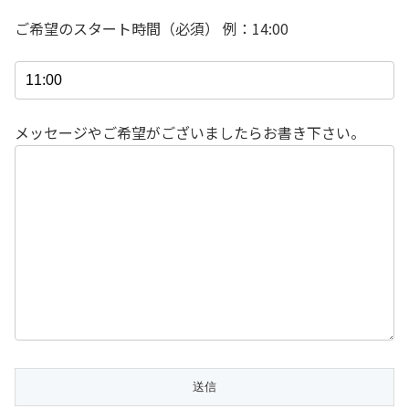
ご希望のスタート時間（必須） 例：14:00
メッセージやご希望がございましたらお書き下さい。