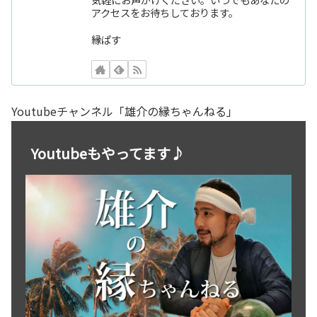
アクセスをお待ちしております。
縁ぱす
Youtubeチャンネル「雄介の縁ちゃんねる」
Youtubeもやってます♪