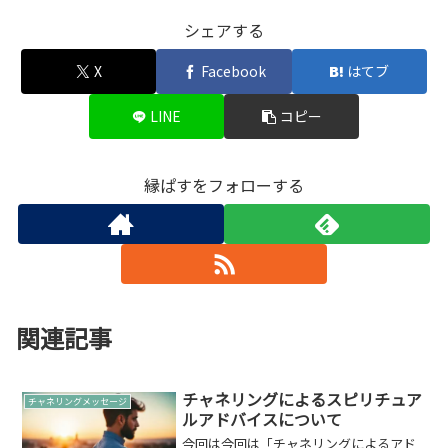
シェアする
X
Facebook
はてブ
LINE
コピー
縁ぱすをフォローする
関連記事
チャネリングによるスピリチュア
チャネリングメッセージ
ルアドバイスについて
今回は今回は「チャネリングによるアド