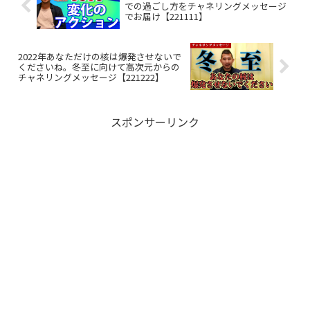
での過ごし方をチャネリングメッセージ
でお届け【221111】
2022年あなただけの核は爆発させないで
くださいね。冬至に向けて高次元からの
チャネリングメッセージ【221222】
スポンサーリンク