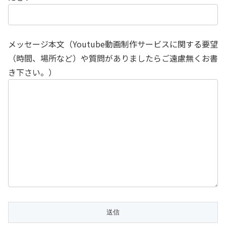
メッセージ本文（Youtube動画制作サービスに関する要望
（時間、場所など）や質問がありましたらご遠慮無くお書
き下さい。）