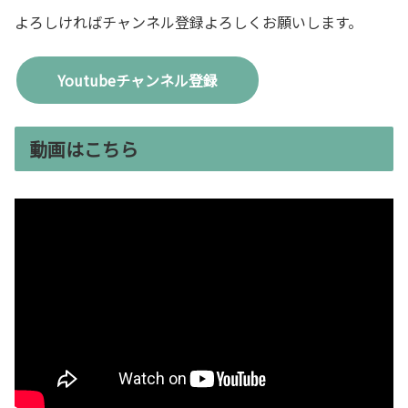
よろしければチャンネル登録よろしくお願いします。
Youtubeチャンネル登録
動画はこちら