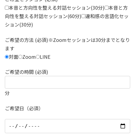
本音と方向性を整える対話セッション(30分)
本音と方
向性を整える対話セッション(60分)
違和感の言語化セッ
ション(30分)
ご希望の方法 (必須)※Zoomセッションは30分までとなり
ます
対面
Zoom
LINE
ご希望の時間 (必須)
分
ご希望日（必須）