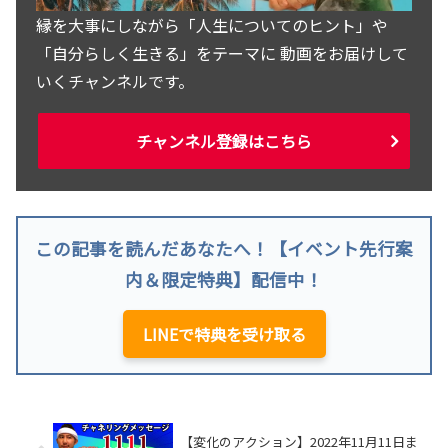
縁を大事にしながら「人生についてのヒント」や
「自分らしく生きる」をテーマに 動画をお届けして
いくチャンネルです。
チャンネル登録はこちら
この記事を読んだあなたへ！【イベント先行案
内＆限定特典】配信中！
LINEで特典を受け取る
【変化のアクション】2022年11月11日ま