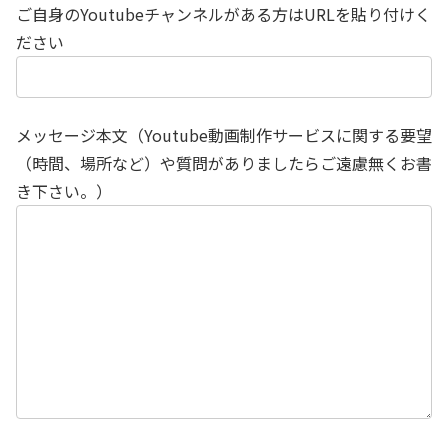
ご自身のYoutubeチャンネルがある方はURLを貼り付けく
ださい
メッセージ本文（Youtube動画制作サービスに関する要望
（時間、場所など）や質問がありましたらご遠慮無くお書
き下さい。）