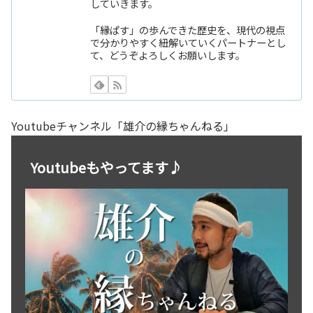
していきます。
「縁ぱす」の歩んできた歴史を、現代の視点
で分かりやすく紐解いていくパートナーとし
て、どうぞよろしくお願いします。
Youtubeチャンネル「雄介の縁ちゃんねる」
Youtubeもやってます♪