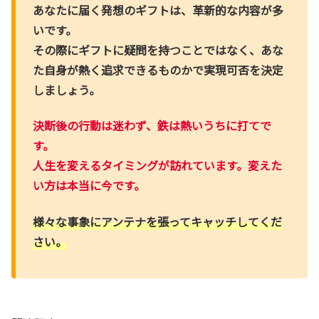
あなたに届く発想のギフトは、革新的な内容が多
いです。
その際にギフトに疑問を持つことではなく、あな
た自身が熱く追求できるものかで実現可否を決定
しましょう。
決断後の行動は迷わず、鉄は熱いうちに打てで
す。
人生を変えるタイミングが訪れています。変えた
い方は本当に今です。
様々な事象にアンテナを張ってキャッチしてくだ
さい。