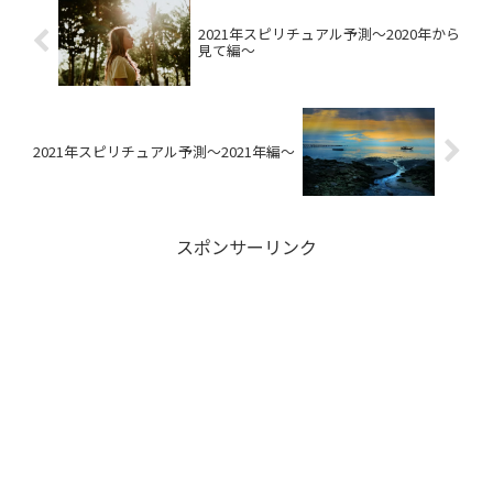
2021年スピリチュアル予測～2020年から
見て編～
2021年スピリチュアル予測～2021年編～
スポンサーリンク