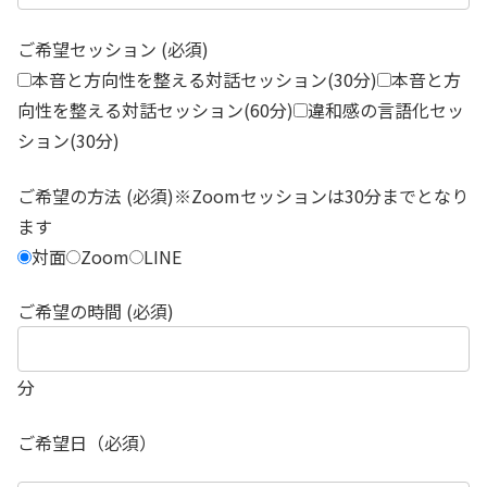
ご希望セッション (必須)
本音と方向性を整える対話セッション(30分)
本音と方
向性を整える対話セッション(60分)
違和感の言語化セッ
ション(30分)
ご希望の方法 (必須)※Zoomセッションは30分までとなり
ます
対面
Zoom
LINE
ご希望の時間 (必須)
分
ご希望日（必須）