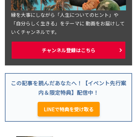
縁を大事にしながら「人生についてのヒント」や
「自分らしく生きる」をテーマに 動画をお届けして
いくチャンネルです。
チャンネル登録はこちら
この記事を読んだあなたへ！【イベント先行案
内＆限定特典】配信中！
LINEで特典を受け取る