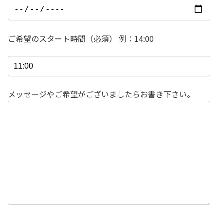
ご希望のスタート時間（必須） 例：14:00
メッセージやご希望がございましたらお書き下さい。