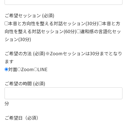
ご希望セッション (必須)
本音と方向性を整える対話セッション(30分)
本音と方
向性を整える対話セッション(60分)
違和感の言語化セッ
ション(30分)
ご希望の方法 (必須)※Zoomセッションは30分までとなり
ます
対面
Zoom
LINE
ご希望の時間 (必須)
分
ご希望日（必須）