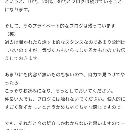
というと、10代、20代、30代とブログは続けていること
になります。
そして、そのプライベート的なブログは残っています
（笑）
過去は聞かれたら話すよ的なスタンスなのであまり公開は
しないのですが、気づく方もいらっしゃるかもなのでお伝
えしておきます。
あまりにも内容が無いものも多いので、自力で見つけてや
ったら
こっそりお読みになり、そっとしておいてください。
仲良い人でも、ブログには触れないでください。個人的に
すごく恥ずかしいと言うかめちゃくちゃな感じですので。
でも、それだと今の雄介しかわからないと思いますので一