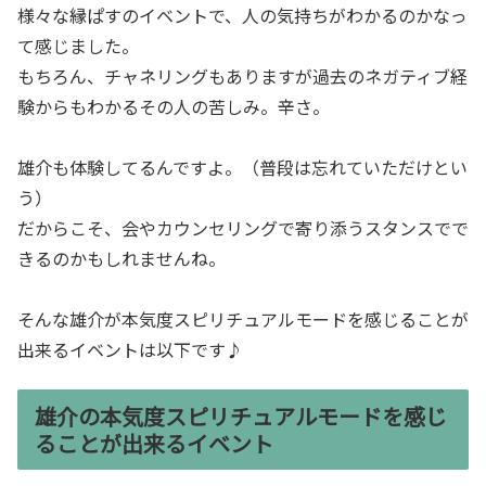
様々な縁ぱすのイベントで、人の気持ちがわかるのかなっ
て感じました。
もちろん、チャネリングもありますが過去のネガティブ経
験からもわかるその人の苦しみ。辛さ。
雄介も体験してるんですよ。（普段は忘れていただけとい
う）
だからこそ、会やカウンセリングで寄り添うスタンスでで
きるのかもしれませんね。
そんな雄介が本気度スピリチュアルモードを感じることが
出来るイベントは以下です♪
雄介の本気度スピリチュアルモードを感じ
ることが出来るイベント