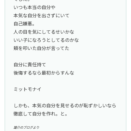
いつも本当の自分や
本気な自分を出さずにいて
自己嫌悪。
人の目を気にしてるせいかな
いい子になろうとしてるのかな
頬を叩いた自分が言ってた
自分に責任持て
後悔するなら最初からすんな
ミットモナイ
しかも、本気の自分を見せるのが恥ずかしいなら
徹底して自分を作れ。と。
雄介のブログより