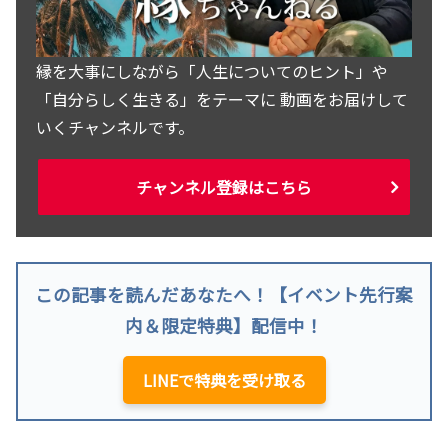
縁を大事にしながら「人生についてのヒント」や
「自分らしく生きる」をテーマに 動画をお届けして
いくチャンネルです。
チャンネル登録はこちら
この記事を読んだあなたへ！【イベント先行案
内＆限定特典】配信中！
LINEで特典を受け取る