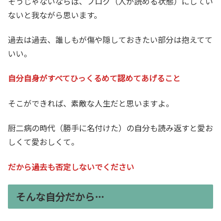
そうじゃないならば、ブログ（人が読める状態）にしてい
ないと我ながら思います。
過去は過去、誰しもが傷や隠しておきたい部分は抱えてて
いい。
自分自身がすべてひっくるめて認めてあげること
そこができれば、素敵な人生だと思いますよ。
厨二病の時代（勝手に名付けた）の自分も読み返すと愛お
しくて愛おしくて。
だから過去も否定しないでください
そんな自分だから…