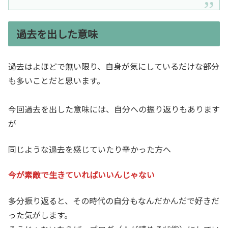
過去を出した意味
過去はよほどで無い限り、自身が気にしているだけな部分
も多いことだと思います。
今回過去を出した意味には、自分への振り返りもあります
が
同じような過去を感じていたり辛かった方へ
今が素敵で生きていればいいんじゃない
多分振り返ると、その時代の自分もなんだかんだで好きだ
った気がします。