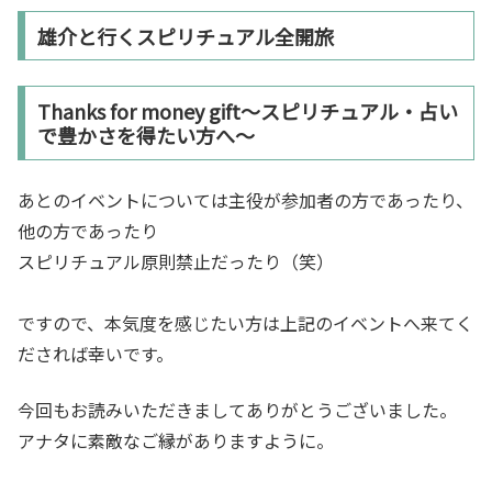
雄介と行くスピリチュアル全開旅
Thanks for money gift～スピリチュアル・占い
で豊かさを得たい方へ～
あとのイベントについては主役が参加者の方であったり、
他の方であったり
スピリチュアル原則禁止だったり（笑）
ですので、本気度を感じたい方は上記のイベントへ来てく
だされば幸いです。
今回もお読みいただきましてありがとうございました。
アナタに素敵なご縁がありますように。