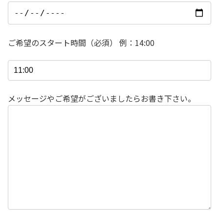
ご希望のスタート時間（必須） 例：14:00
メッセージやご希望がございましたらお書き下さい。