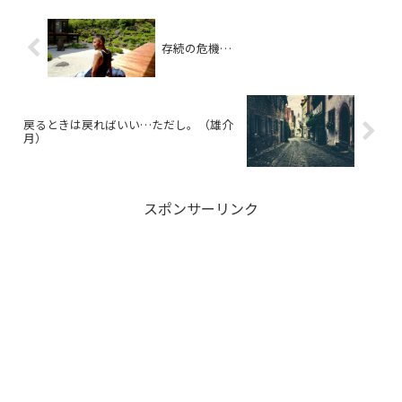
存続の危機…
戻るときは戻ればいい…ただし。（雄介
月）
スポンサーリンク