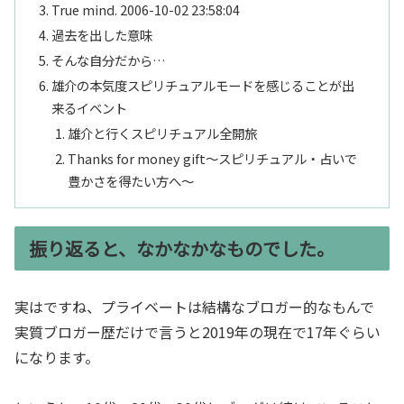
True mind. 2006-10-02 23:58:04
過去を出した意味
そんな自分だから…
雄介の本気度スピリチュアルモードを感じることが出
来るイベント
雄介と行くスピリチュアル全開旅
Thanks for money gift～スピリチュアル・占いで
豊かさを得たい方へ～
振り返ると、なかなかなものでした。
実はですね、プライベートは結構なブロガー的なもんで
実質ブロガー歴だけで言うと2019年の現在で17年ぐらい
になります。