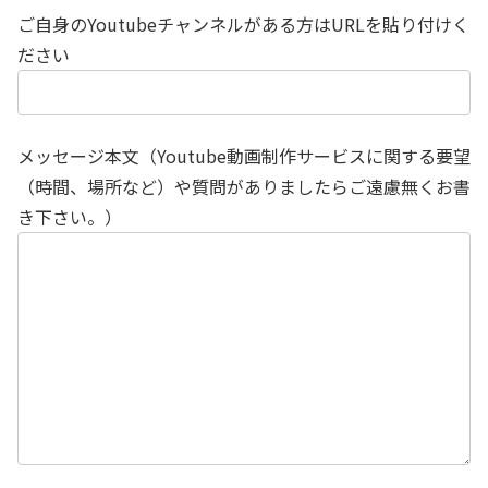
ご自身のYoutubeチャンネルがある方はURLを貼り付けく
ださい
メッセージ本文（Youtube動画制作サービスに関する要望
（時間、場所など）や質問がありましたらご遠慮無くお書
き下さい。）