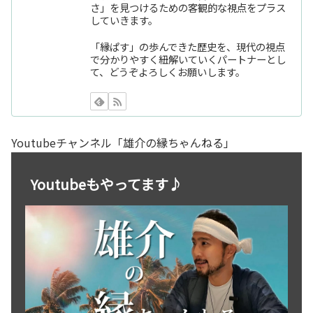
さ」を見つけるための客観的な視点をプラス
していきます。
「縁ぱす」の歩んできた歴史を、現代の視点
で分かりやすく紐解いていくパートナーとし
て、どうぞよろしくお願いします。
Youtubeチャンネル「雄介の縁ちゃんねる」
Youtubeもやってます♪