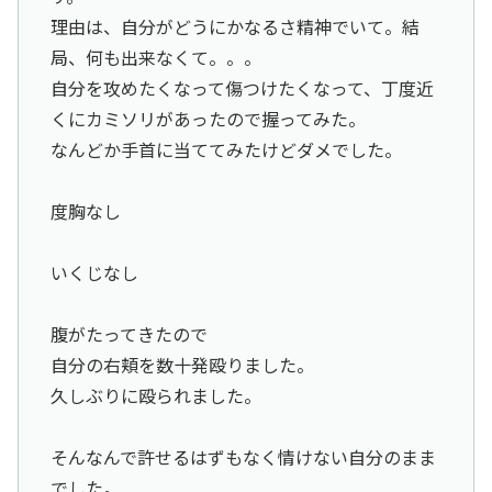
理由は、自分がどうにかなるさ精神でいて。結
局、何も出来なくて。。。
自分を攻めたくなって傷つけたくなって、丁度近
くにカミソリがあったので握ってみた。
なんどか手首に当ててみたけどダメでした。
度胸なし
いくじなし
腹がたってきたので
自分の右頬を数十発殴りました。
久しぶりに殴られました。
そんなんで許せるはずもなく情けない自分のまま
でした。