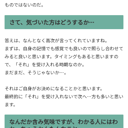
ものではないのだ。
さて、気づいた方はどうするか…
答えは、なんとなく高次が言ってくれていますね。
まずは、自身の記憶でも感覚でも良いので照らし合わせて
みると良いと思います。タイミングもあると思いますの
で、「それ」を受け入れる時期なのか。
まだまだ、そうじゃないか…。
それはご自身がお決めになることかと思います。
最終的に「それ」を受け入れないで次へ…方も多いと思い
ます。
なんだか含み気味ですが、わかる人にはわ