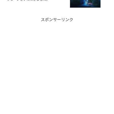
スポンサーリンク