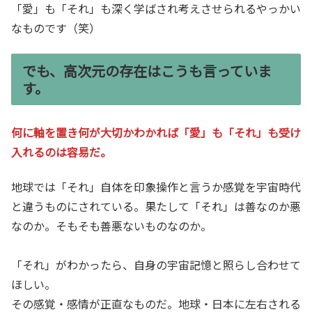
「愛」も「それ」も深く学ばされ考えさせられるやっかい
なものです（笑）
でも、高次元の存在はこうも言っていま
す。
何に軸を置き何が大切かわかれば「愛」も「それ」も受け
入れるのは容易だ。
地球では「それ」自体を印象操作と言うか感覚を宇宙時代
と違うものにされている。果たして「それ」は善なのか悪
なのか。そもそも善悪ないものなのか。
「それ」がわかったら、自身の宇宙記憶と照らし合わせて
ほしい。
その感覚・感情が正直なものだ。地球・日本に左右される