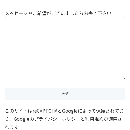
メッセージやご希望がございましたらお書き下さい。
このサイトはreCAPTCHAとGoogleによって保護されてお
り、Googleのプライバシーポリシーと利用規約が適用さ
れます