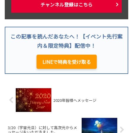
チャンネル登録はこちら
この記事を読んだあなたへ！【イベント先行案
内＆限定特典】配信中！
LINEで特典を受け取る
2020年皆様へメッセージ
3/20（宇宙元旦）に対して高次元からメ
ッセージをいただきました。