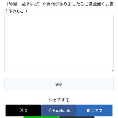
（時間、場所など）や質問がありましたらご遠慮無くお書
き下さい。）
シェアする
X
Facebook
はてブ