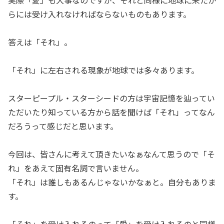
らには受け入れなければならないものもあります。
答えは「それ」。
「それ」に左右される現象が地球では多々あります。
スターピープル・スターシードの方は宇宙記憶を辿ってい
ただいたり知っている方から話を聞けば「それ」ってなん
だろうって感じだと思います。
今回は、皆さんに考えて頂きたいなぁなんて思うので「そ
れ」をあえて固有名詞で言いません。
「それ」は誰しもあるんじゃないかなぁと。自分もありま
す。
「それ」を受け入れるのって「愛」を受け入れるのと同様