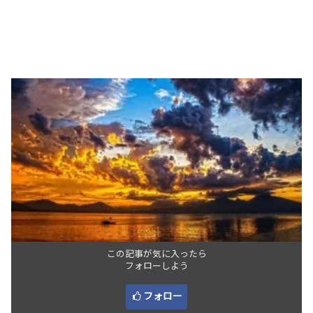
この記事が気に入ったら
フォローしよう
フォロー