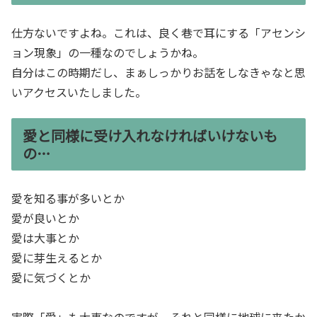
仕方ないですよね。これは、良く巷で耳にする「アセンシ
ョン現象」の一種なのでしょうかね。
自分はこの時期だし、まぁしっかりお話をしなきゃなと思
いアクセスいたしました。
愛と同様に受け入れなければいけないも
の…
愛を知る事が多いとか
愛が良いとか
愛は大事とか
愛に芽生えるとか
愛に気づくとか
実際「愛」も大事なのですが、それと同様に地球に来たか