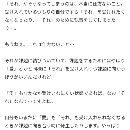
「それ」がそうなってしまうのは、本当に仕方ないこと。
受け入れているつもりの自分ですら「それ」を受けれたく
なくなったり、「それ」のために執着をしてしまった
り…。
もうねぇ。これは仕方ないこと…
それが課題に結びついていて、課題をするためにはやはり
「愛」とかと同様に「それ」を受け入れつつ課題に向かう
ほうがいいんだけれど…
「愛」もなかなか受けいれにくい状態であれば、なお「そ
れ」なんて…ですよね。
自分もいまだに「愛」も「それ」も受け入れられなくなる
ときが課題に向き合う時に発生したりします。やっぱり