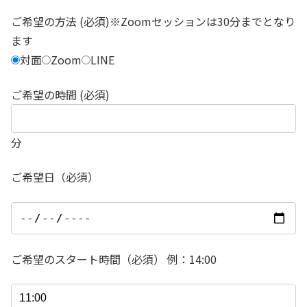
ご希望の方法 (必須)※Zoomセッションは30分までとなり
ます
対面
Zoom
LINE
ご希望の時間 (必須)
分
ご希望日（必須）
ご希望のスタート時間（必須） 例：14:00