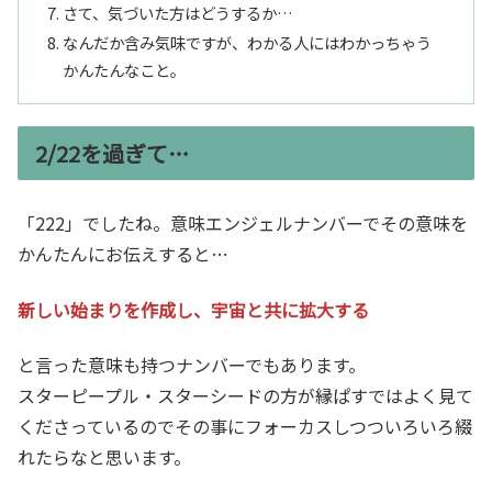
さて、気づいた方はどうするか…
なんだか含み気味ですが、わかる人にはわかっちゃう
かんたんなこと。
2/22を過ぎて…
「222」でしたね。意味エンジェルナンバーでその意味を
かんたんにお伝えすると…
新しい始まりを作成し、宇宙と共に拡大する
と言った意味も持つナンバーでもあります。
スターピープル・スターシードの方が縁ぱすではよく見て
くださっているのでその事にフォーカスしつついろいろ綴
れたらなと思います。