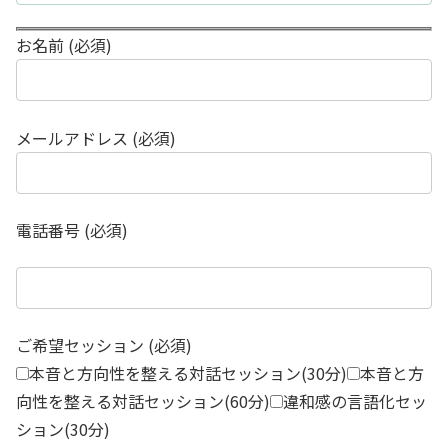
お名前 (必須)
メールアドレス (必須)
電話番号 (必須)
ご希望セッション (必須)
本音と方向性を整える対話セッション(30分)
本音と方
向性を整える対話セッション(60分)
違和感の言語化セッ
ション(30分)