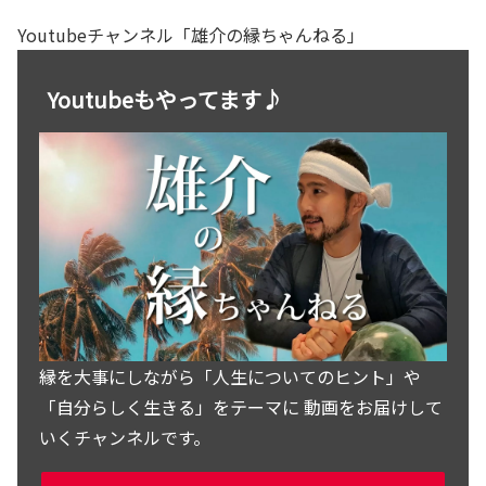
Youtubeチャンネル「雄介の縁ちゃんねる」
Youtubeもやってます♪
縁を大事にしながら「人生についてのヒント」や
「自分らしく生きる」をテーマに 動画をお届けして
いくチャンネルです。