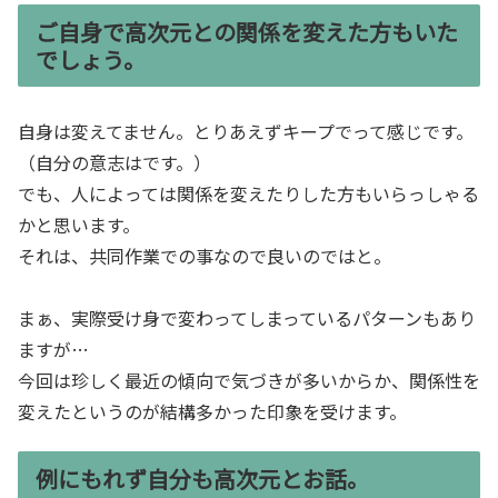
ご自身で高次元との関係を変えた方もいた
でしょう。
自身は変えてません。とりあえずキープでって感じです。
（自分の意志はです。）
でも、人によっては関係を変えたりした方もいらっしゃる
かと思います。
それは、共同作業での事なので良いのではと。
まぁ、実際受け身で変わってしまっているパターンもあり
ますが…
今回は珍しく最近の傾向で気づきが多いからか、関係性を
変えたというのが結構多かった印象を受けます。
例にもれず自分も高次元とお話。