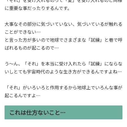
に重要な事だったりするんです。
大事なその部分に気づいていない、気づいているが触れる
ことができない…
と言った方が多いので地球でさまざまな「試練」と巷で呼
ばれるものが起こるので…
う～ん、「それ」を本当に受け入れたら「試練」にならな
いしとても宇宙時代のような生き方ができるんですよね…
「それ」がいろいろと作用するから地球上でいろんな事が
起こるんですよ…
これは仕方ないこと…