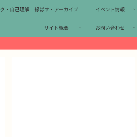
ク・自己理解
縁ぱす・アーカイブ
イベント情報
サイト概要
お問い合わせ