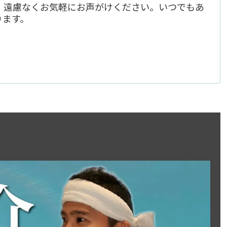
、遠慮なくお気軽にお声がけください。いつでもあ
ります。