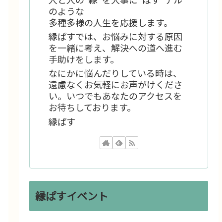
のような
多種多様の人生を応援します。
縁ぱすでは、お悩みに対する原因
を一緒に考え、解決への道へ進む
手助けをします。
なにかに悩んだりしている時は、
遠慮なくお気軽にお声がけくださ
い。いつでもあなたのアクセスを
お待ちしております。
縁ぱす
縁ぱすイベント