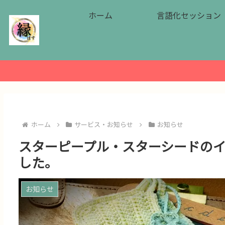
ホーム
言語化セッション
ホーム
サービス・お知らせ
お知らせ
スターピープル・スターシードの
した。
お知らせ