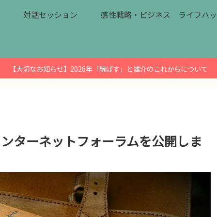
対話セッション
感性戦略・ビジネス
ライフハッ
【大切なお知らせ】2026年「縁ぱす」と雄介のこれからについて
インターネットフォーラムを公開しま