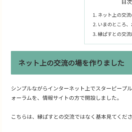
目次
ネット上の交流
いまのところ、
縁ぱすとの交流
ネット上の交流の場を作りました
シンプルながらインターネット上でスターピープ
ォーラムを、情報サイトの方で開設しました。
こちらは、縁ぱすとの交流ではなく基本見てくださ