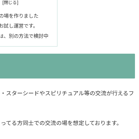
の場を作りました
お試し運営です。
は、別の方法で検討中
ル・スターシードやスピリチュアル等の交流が行えるフ
ってる方同士での交流の場を想定しております。