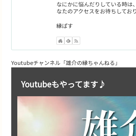
なにかに悩んだりしている時は
なたのアクセスをお待ちしてお
縁ぱす
Youtubeチャンネル「雄介の縁ちゃんねる」
Youtubeもやってます♪