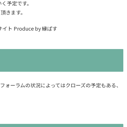
いく予定です。
て頂きます。
Produce by 縁ぱす
フォーラムの状況によってはクローズの予定もある、