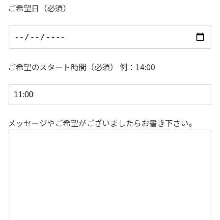
ご希望日（必須）
ご希望のスタート時間（必須） 例：14:00
メッセージやご希望がございましたらお書き下さい。