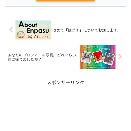
改めて「縁ぱす」についてお話します。
あなたのプロフィール写真。どれぐらい
前に撮りましたか？
スポンサーリンク