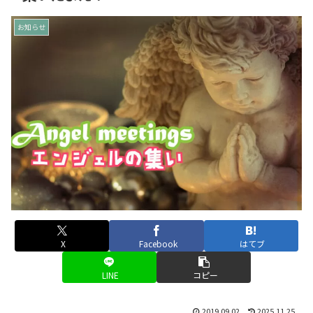
お知らせ
X
Facebook
はてブ
LINE
コピー
2019.09.02
2025.11.25