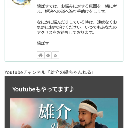
縁ぱすでは、お悩みに対する原因を一緒に考
え、解決への道へ進む手助けをします。
なにかに悩んだりしている時は、遠慮なくお
気軽にお声がけください。いつでもあなたの
アクセスをお待ちしております。
縁ぱす
Youtubeチャンネル「雄介の縁ちゃんねる」
Youtubeもやってます♪