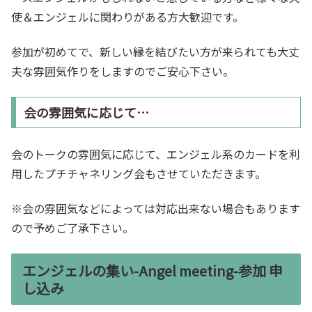
使＆エンジェルに関わりがある方大歓迎です。
参加が初めてで、新しい縁を結びたい方が来られても大丈
夫な雰囲気作りをしますのでご安心下さい。
会の雰囲気に応じて…
会のトークの雰囲気に応じて、エンジェル系のカードを利
用したプチチャネリング会もさせていただきます。
※会の雰囲気などによっては対応出来ない場合もあります
ので予めご了承下さい。
エンジェルの集い-Angel meeting-参加 申
し込み