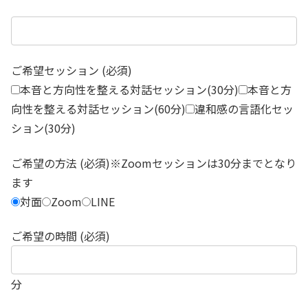
ご希望セッション (必須)
本音と方向性を整える対話セッション(30分)
本音と方
向性を整える対話セッション(60分)
違和感の言語化セッ
ション(30分)
ご希望の方法 (必須)※Zoomセッションは30分までとなり
ます
対面
Zoom
LINE
ご希望の時間 (必須)
分