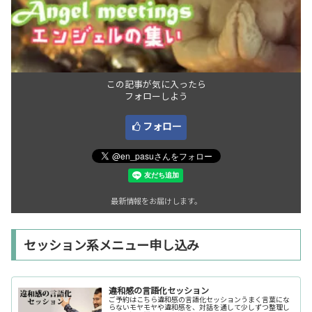
この記事が気に入ったら
フォローしよう
フォロー
最新情報をお届けします。
セッション系メニュー申し込み
違和感の言語化セッション
ご予約はこちら違和感の言語化セッションうまく言葉にな
らないモヤモヤや違和感を、対話を通して少しずつ整理し