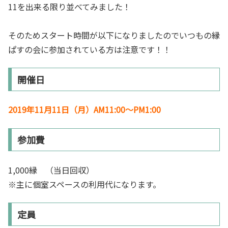
11を出来る限り並べてみました！
そのためスタート時間が以下になりましたのでいつもの縁
ぱすの会に参加されている方は注意です！！
開催日
2019年11月11日（月）AM11:00～PM1:00
参加費
1,000縁 （当日回収）
※主に個室スペースの利用代になります。
定員