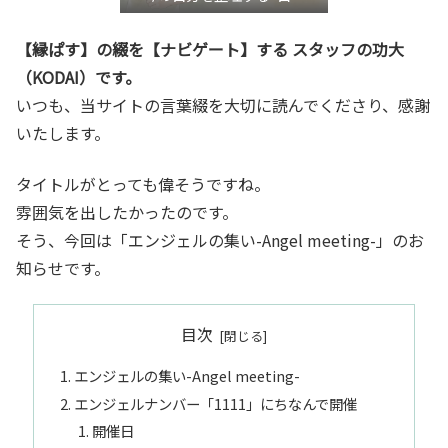
き”言語化交流会』
【縁ぱす】の綴を【ナビゲート】する スタッフの功大
（KODAI）です。
いつも、当サイトの言葉綴を大切に読んでくださり、感謝
いたします。
タイトルがとっても偉そうですね。
雰囲気を出したかったのです。
そう、今回は「エンジェルの集い-Angel meeting-」のお
知らせです。
目次
エンジェルの集い-Angel meeting-
エンジェルナンバー「1111」にちなんで開催
開催日