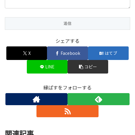
シェアする
X
Facebook
はてブ
LINE
コピー
縁ぱすをフォローする
関連記事