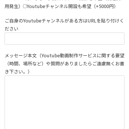
用発生）
Youtubeチャンネル開設も希望（+5000円）
ご自身のYoutubeチャンネルがある方はURLを貼り付けく
ださい
メッセージ本文（Youtube動画制作サービスに関する要望
（時間、場所など）や質問がありましたらご遠慮無くお書
き下さい。）