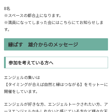
8名
※スペースの都合上になります。
※満員になってしまった会にはこちらにてお知らせしま
す。
縁ぱす 雄介からのメッセージ
参加を考えている方へ
エンジェルの集いは
【タイミングが合えば自然と縁はつながる】をモットーに
開催をしています。
エンジェルが好きな方、エンジェルトークされたい方、ア
ースエンジェルかもしれないと感じている方など様々な天