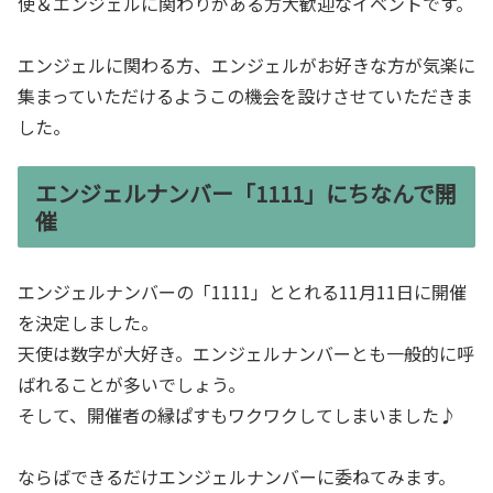
使＆エンジェルに関わりがある方大歓迎なイベントです。
エンジェルに関わる方、エンジェルがお好きな方が気楽に
集まっていただけるようこの機会を設けさせていただきま
した。
エンジェルナンバー「1111」にちなんで開
催
エンジェルナンバーの「1111」ととれる11月11日に開催
を決定しました。
天使は数字が大好き。エンジェルナンバーとも一般的に呼
ばれることが多いでしょう。
そして、開催者の縁ぱすもワクワクしてしまいました♪
ならばできるだけエンジェルナンバーに委ねてみます。