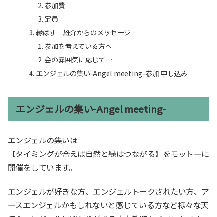
参加費
定員
縁ぱす 雄介からのメッセージ
参加を考えている方へ
会の雰囲気に応じて…
エンジェルの集い-Angel meeting-参加 申し込み
エンジェルの集い-Angel meeting-
エンジェルの集いは
【タイミングが合えば自然と縁はつながる】をモットーに
開催をしています。
エンジェルが好きな方、エンジェルトークされたい方、ア
ースエンジェルかもしれないと感じている方など様々な天