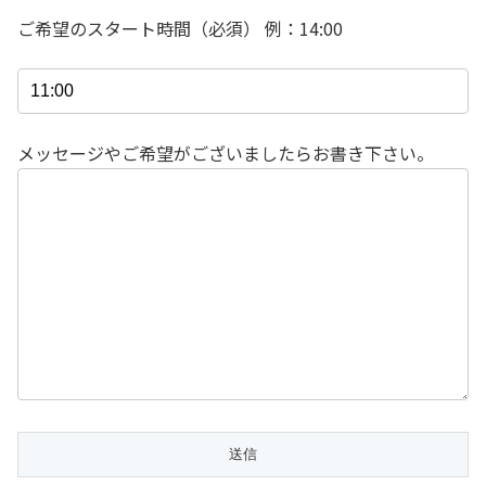
ご希望のスタート時間（必須） 例：14:00
メッセージやご希望がございましたらお書き下さい。