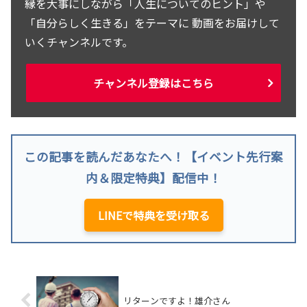
縁を大事にしながら「人生についてのヒント」や
「自分らしく生きる」をテーマに 動画をお届けして
いくチャンネルです。
チャンネル登録はこちら
この記事を読んだあなたへ！【イベント先行案
内＆限定特典】配信中！
LINEで特典を受け取る
リターンですよ！雄介さん