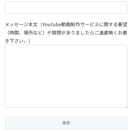
メッセージ本文（Youtube動画制作サービスに関する要望
（時間、場所など）や質問がありましたらご遠慮無くお書
き下さい。）