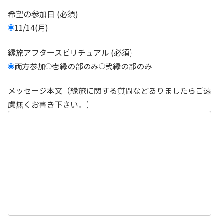
希望の参加日 (必須)
11/14(月)
縁旅アフタースピリチュアル (必須)
両方参加
壱縁の部のみ
弐縁の部のみ
メッセージ本文（縁旅に関する質問などありましたらご遠
慮無くお書き下さい。）