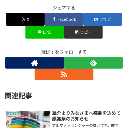
シェアする
X
Facebook
はてブ
LINE
コピー
縁ぱすをフォローする
関連記事
雄介よりみなさまへ感謝を込めて
お知らせ
感謝祭のお知らせ
アルマメッセンジャーの雄介です。昨年