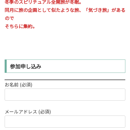
冬季のスピリチュアル全開旅が冬眠。
同月に旅の企画として似たような旅、「気づき旅」がある
ので
そちらに集約。
参加申し込み
お名前 (必須)
メールアドレス (必須)