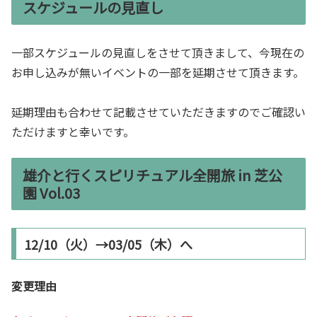
スケジュールの見直し
一部スケジュールの見直しをさせて頂きまして、今現在の
お申し込みが無いイベントの一部を延期させて頂きます。
延期理由も合わせて記載させていただきますのでご確認い
ただけますと幸いです。
雄介と行くスピリチュアル全開旅 in 芝公
園 Vol.03
12/10（火）→03/05（木）へ
変更理由