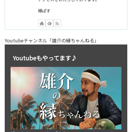
縁ぱす
Youtubeチャンネル「雄介の縁ちゃんねる」
Youtubeもやってます♪