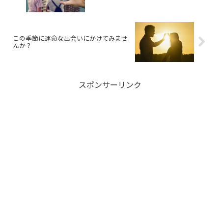
この季節に運命な出会いにかけてみませ
んか？
スポンサーリンク