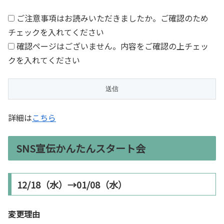
ご注意事項はお読みいただきましたか。ご確認のため
チェックを入れてください
確認ページはございません。内容をご確認の上チェッ
クを入れてください
詳細は
こちら
SNS宣伝かんたんスタート会
12/18（水）→01/08（水）
変更理由