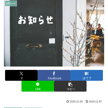
お知らせ
X
Facebook
はてブ
LINE
コピー
2019.12.05
2019.12.07