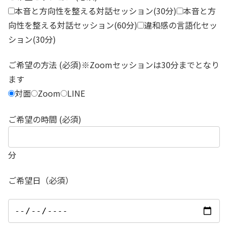
本音と方向性を整える対話セッション(30分)
本音と方
向性を整える対話セッション(60分)
違和感の言語化セッ
ション(30分)
ご希望の方法 (必須)※Zoomセッションは30分までとなり
ます
対面
Zoom
LINE
ご希望の時間 (必須)
分
ご希望日（必須）