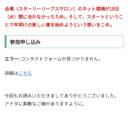
会場（スターリーリーブスサロン）のネット環境が18日
（水）間に合わなかったため。そして、スタートというこ
とで年明けの新しい事を始めようという想いをこめ。
参加申し込み
エラー:
コンタクトフォームが見つかりません。
詳細は
こちら
今回もお読みいただきましてありがとうございました。
アナタに素敵なご縁がありますように。