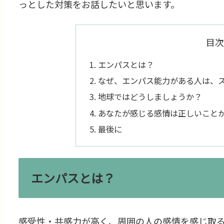
っとした対策をお話したいと思います。
目次
エンパスとは？
なぜ、エンパス能力がある人は、
地球ではどうしましょうか？
あなたが感じる感情は正しいこと
最後に
エンパスとは？
感受性・共感力が高く、周囲の人の感情を感じ取