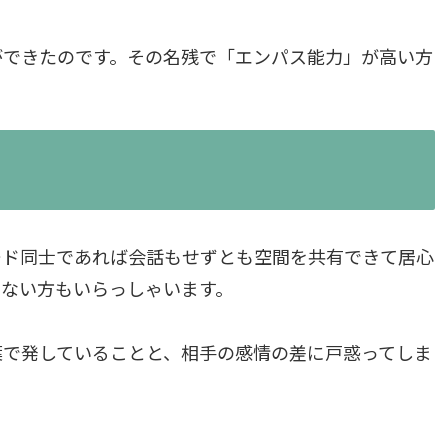
ができたのです。その名残で「エンパス能力」が高い方
ード同士であれば会話もせずとも空間を共有できて居心
でない方もいらっしゃいます。
葉で発していることと、相手の感情の差に戸惑ってしま