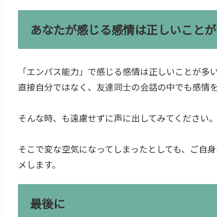
あなたが感じる感情は正しいことが
「エンパス能力」で感じる感情は正しいことが多
直接自分ではなく、友達同士の会話の中でも感情
そんな時、も遠慮せずに声に出してみてください
そこで変な空気になってしまったとしても、ご自
メします。
最後に