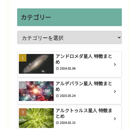
カテゴリー
アンドロメダ星人 特徴まと
め
2024.02.06
アルデバラン星人 特徴まと
め
2025.03.24
アルクトゥルス星人 特徴ま
とめ
2024.02.13