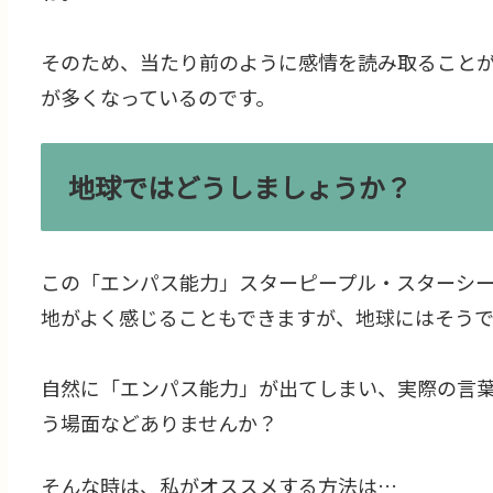
そのため、当たり前のように感情を読み取ること
が多くなっているのです。
地球ではどうしましょうか？
この「エンパス能力」スターピープル・スターシ
地がよく感じることもできますが、地球にはそう
自然に「エンパス能力」が出てしまい、実際の言
う場面などありませんか？
そんな時は、私がオススメする方法は…