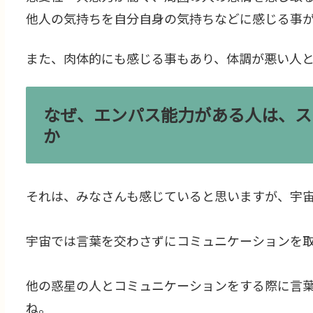
他人の気持ちを自分自身の気持ちなどに感じる事
また、肉体的にも感じる事もあり、体調が悪い人
なぜ、エンパス能力がある人は、ス
か
それは、みなさんも感じていると思いますが、宇
宇宙では言葉を交わさずにコミュニケーションを
他の惑星の人とコミュニケーションをする際に言
ね。