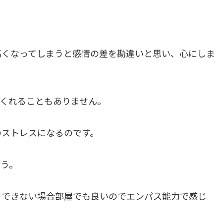
高くなってしまうと感情の差を勘違いと思い、心にしま
くれることもありません。
のストレスになるのです。
う。
、できない場合部屋でも良いのでエンパス能力で感じ