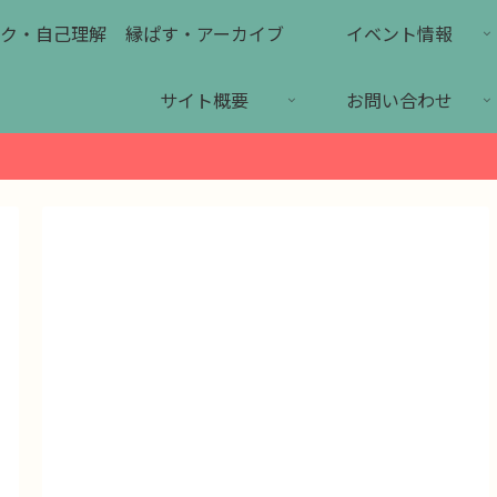
ク・自己理解
縁ぱす・アーカイブ
イベント情報
サイト概要
お問い合わせ