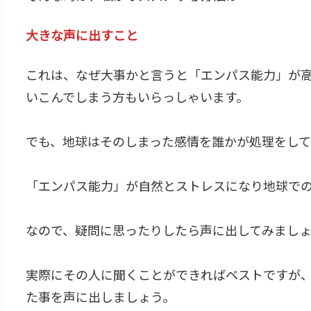
大きな声に出すこと
これは、なぜ大事かと言うと「エンパス能力」が
いこんでしまう方もいらっしゃいます。
でも、地球はそのしまった感情を誰かが処理をして
「エンパス能力」が自然とストレスになり地球で
なので、疑問に思ったりしたら声に出してみましょ
実際にその人に聞くことができればベストですが
た事を声に出しましょう。